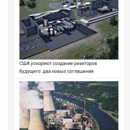
США ускоряют создание реакторов
будущего: два новых соглашения