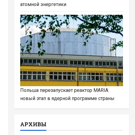
атомной энергетики
Польша перезапускает реактор MARIA:
новый этап в ядерной программе страны
АРХИВЫ