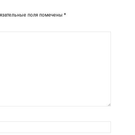
язательные поля помечены
*