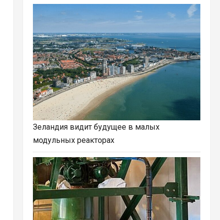
Зеландия видит будущее в малых
модульных реакторах