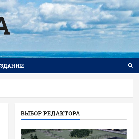
А
ИЗДАНИИ
ВЫБОР РЕДАКТОРА