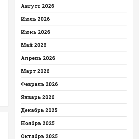
Август 2026
Июль 2026
Июнь 2026
Май 2026
Апрель 2026
Март 2026
Февраль 2026
Январь 2026
Декабрь 2025
Ноябрь 2025
Октябрь 2025