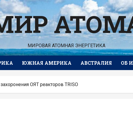
МИР АТОМ
МИРОВАЯ АТОМНАЯ ЭНЕРГЕТИКА
РИКА
ЮЖНАЯ АМЕРИКА
АВСТРАЛИЯ
ОБ 
 захоронения ОЯТ реакторов TRISO