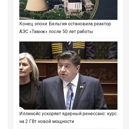
Конец эпохи: Бельгия остановила реактор
АЭС «Тианж» после 50 лет работы
Иллинойс ускоряет ядерный ренессанс: курс
на 2 ГВт новой мощности