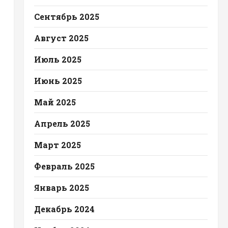
Сентябрь 2025
Август 2025
Июль 2025
Июнь 2025
Май 2025
Апрель 2025
Март 2025
Февраль 2025
Январь 2025
Декабрь 2024