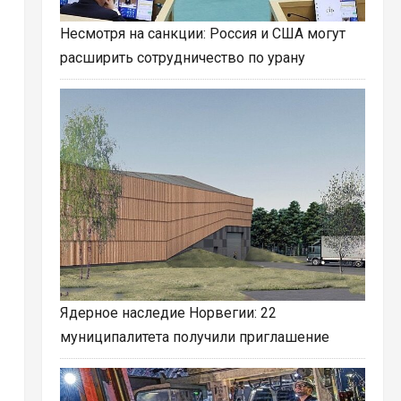
Несмотря на санкции: Россия и США могут
расширить сотрудничество по урану
Ядерное наследие Норвегии: 22
муниципалитета получили приглашение