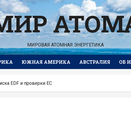
МИР АТОМ
МИРОВАЯ АТОМНАЯ ЭНЕРГЕТИКА
РИКА
ЮЖНАЯ АМЕРИКА
АВСТРАЛИЯ
ОБ 
иска EDF и проверки ЕС