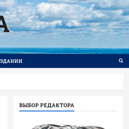
А
ИЗДАНИИ
ВЫБОР РЕДАКТОРА