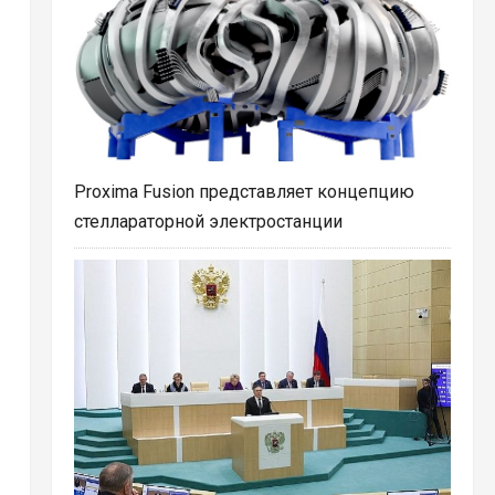
Proxima Fusion представляет концепцию
стеллараторной электростанции