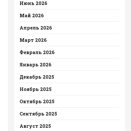
Июнь 2026
Май 2026
Апрель 2026
Март 2026
Февраль 2026
Январь 2026
Декабрь 2025
Ноябрь 2025
Октябрь 2025
Сентябрь 2025
Август 2025