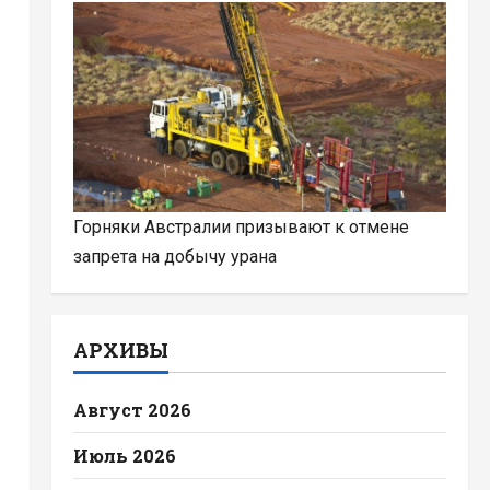
Горняки Австралии призывают к отмене
запрета на добычу урана
АРХИВЫ
Август 2026
Июль 2026