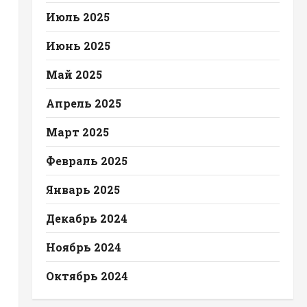
Июль 2025
Июнь 2025
Май 2025
Апрель 2025
Март 2025
Февраль 2025
Январь 2025
Декабрь 2024
Ноябрь 2024
Октябрь 2024