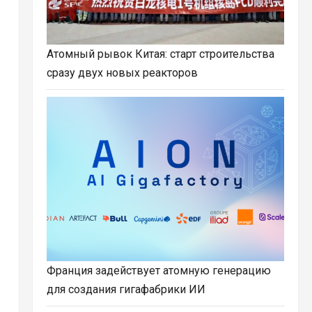
Атомный рывок Китая: старт строительства
сразу двух новых реакторов
Франция задействует атомную генерацию
для создания гигафабрики ИИ