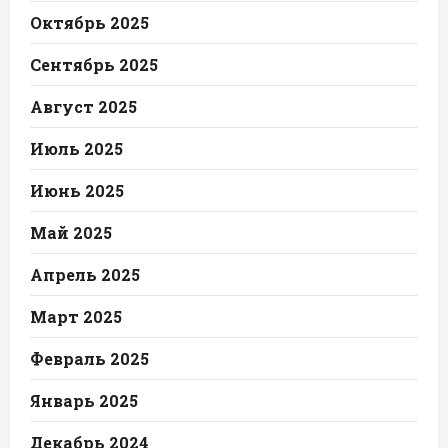
Октябрь 2025
Сентябрь 2025
Август 2025
Июль 2025
Июнь 2025
Май 2025
Апрель 2025
Март 2025
Февраль 2025
Январь 2025
Декабрь 2024