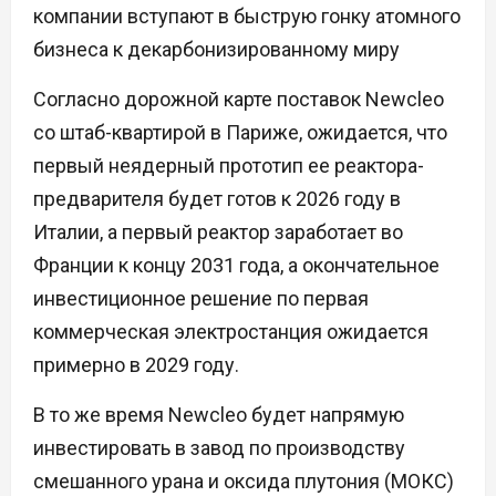
компании вступают в быструю гонку атомного
бизнеса к декарбонизированному миру
Согласно дорожной карте поставок Newcleo
со штаб-квартирой в Париже, ожидается, что
первый неядерный прототип ее реактора-
предварителя будет готов к 2026 году в
Италии, а первый реактор заработает во
Франции к концу 2031 года, а окончательное
инвестиционное решение по первая
коммерческая электростанция ожидается
примерно в 2029 году.
В то же время Newcleo будет напрямую
инвестировать в завод по производству
смешанного урана и оксида плутония (МОКС)