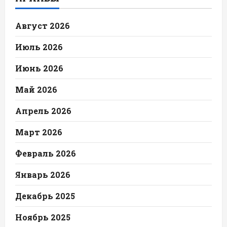
Август 2026
Июль 2026
Июнь 2026
Май 2026
Апрель 2026
Март 2026
Февраль 2026
Январь 2026
Декабрь 2025
Ноябрь 2025