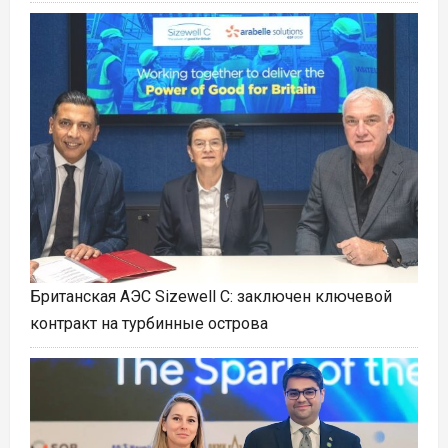
Британская АЭС Sizewell C: заключен ключевой
контракт на турбинные острова