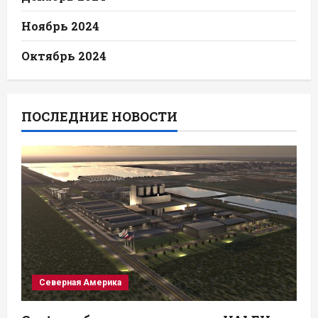
Ноябрь 2024
Октябрь 2024
ПОСЛЕДНИЕ НОВОСТИ
Северная Америка