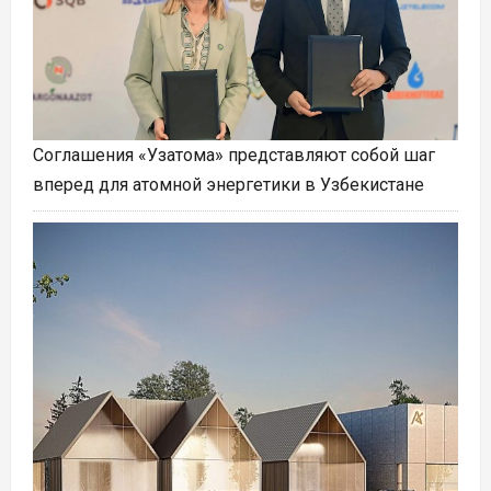
Соглашения «Узатома» представляют собой шаг
вперед для атомной энергетики в Узбекистане