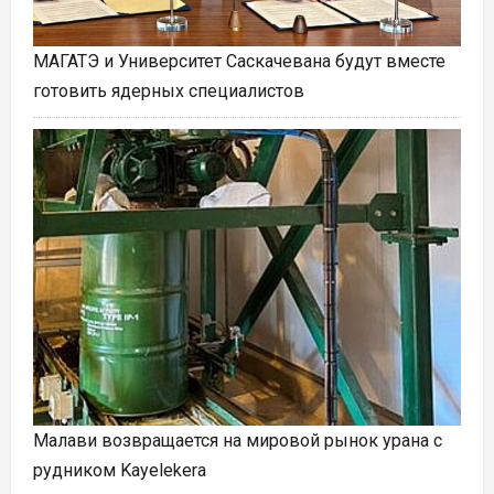
МАГАТЭ и Университет Саскачевана будут вместе
готовить ядерных специалистов
Малави возвращается на мировой рынок урана с
рудником Kayelekera