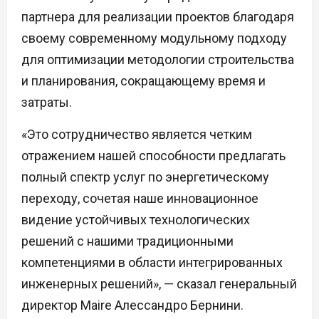
партнера для реализации проектов благодаря
своему современному модульному подходу
для оптимизации методологии строительства
и планирования, сокращающему время и
затраты.
«Это сотрудничество является четким
отражением нашей способности предлагать
полный спектр услуг по энергетическому
переходу, сочетая наше инновационное
видение устойчивых технологических
решений с нашими традиционными
компетенциями в области интегрированных
инженерных решений», — сказал генеральный
директор Maire Алессандро Бернини.