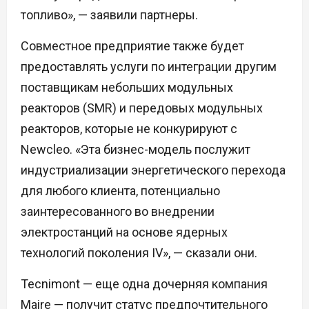
топливо», — заявили партнеры.
Совместное предприятие также будет
предоставлять услуги по интеграции другим
поставщикам небольших модульных
реакторов (SMR) и передовых модульных
реакторов, которые не конкурируют с
Newcleo. «Эта бизнес-модель послужит
индустриализации энергетического перехода
для любого клиента, потенциально
заинтересованного во внедрении
электростанций на основе ядерных
технологий поколения IV», — сказали они.
Tecnimont — еще одна дочерняя компания
Maire — получит статус предпочтительного