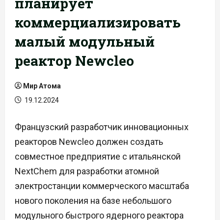
планирует
коммерциализировать
малый модульный
реактор Newcleo
Мир Атома
19.12.2024
Французский разработчик инновационных
реакторов Newcleo должен создать
совместное предприятие с итальянской
NextChem для разработки атомной
электростанции коммерческого масштаба
нового поколения на базе небольшого
модульного быстрого ядерного реактора