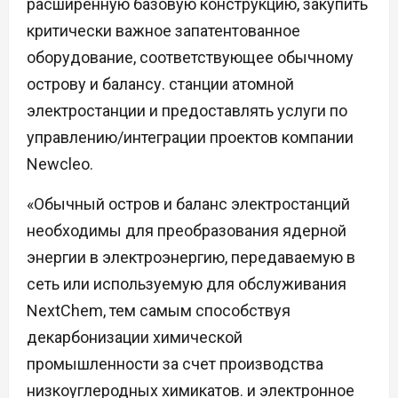
расширенную базовую конструкцию, закупить
критически важное запатентованное
оборудование, соответствующее обычному
острову и балансу. станции атомной
электростанции и предоставлять услуги по
управлению/интеграции проектов компании
Newcleo.
«Обычный остров и баланс электростанций
необходимы для преобразования ядерной
энергии в электроэнергию, передаваемую в
сеть или используемую для обслуживания
NextChem, тем самым способствуя
декарбонизации химической
промышленности за счет производства
низкоуглеродных химикатов. и электронное