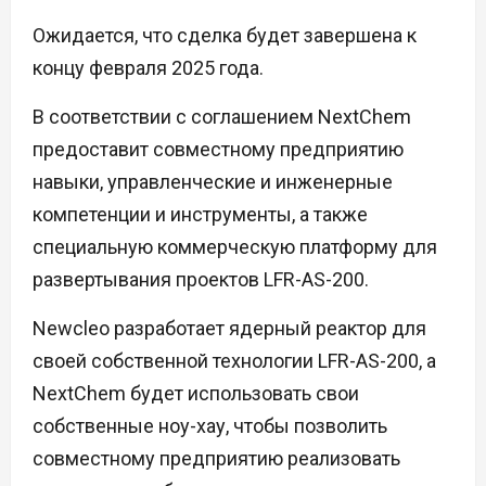
Ожидается, что сделка будет завершена к
концу февраля 2025 года.
В соответствии с соглашением NextChem
предоставит совместному предприятию
навыки, управленческие и инженерные
компетенции и инструменты, а также
специальную коммерческую платформу для
развертывания проектов LFR-AS-200.
Newcleo разработает ядерный реактор для
своей собственной технологии LFR-AS-200, а
NextChem будет использовать свои
собственные ноу-хау, чтобы позволить
совместному предприятию реализовать