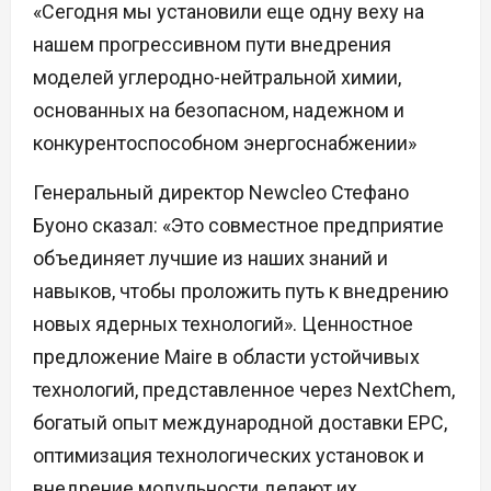
«Сегодня мы установили еще одну веху на
нашем прогрессивном пути внедрения
моделей углеродно-нейтральной химии,
основанных на безопасном, надежном и
конкурентоспособном энергоснабжении»
Генеральный директор Newcleo Стефано
Буоно сказал: «Это совместное предприятие
объединяет лучшие из наших знаний и
навыков, чтобы проложить путь к внедрению
новых ядерных технологий». Ценностное
предложение Maire в области устойчивых
технологий, представленное через NextChem,
богатый опыт международной доставки EPC,
оптимизация технологических установок и
внедрение модульности делают их