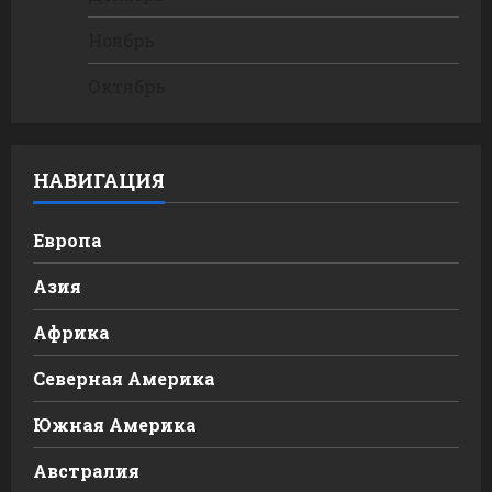
Ноябрь
Октябрь
НАВИГАЦИЯ
Европа
Азия
Африка
Северная Америка
Южная Америка
Австралия