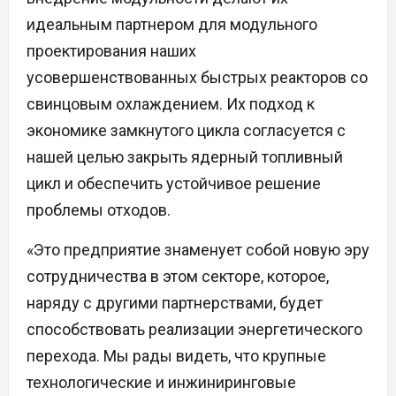
идеальным партнером для модульного
проектирования наших
усовершенствованных быстрых реакторов со
свинцовым охлаждением. Их подход к
экономике замкнутого цикла согласуется с
нашей целью закрыть ядерный топливный
цикл и обеспечить устойчивое решение
проблемы отходов.
«Это предприятие знаменует собой новую эру
сотрудничества в этом секторе, которое,
наряду с другими партнерствами, будет
способствовать реализации энергетического
перехода. Мы рады видеть, что крупные
технологические и инжиниринговые