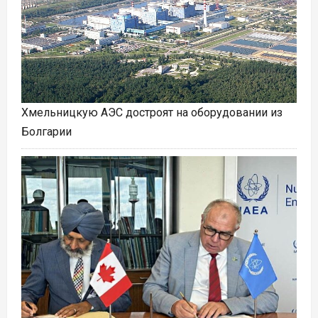
Хмельницкую АЭС достроят на оборудовании из
Болгарии