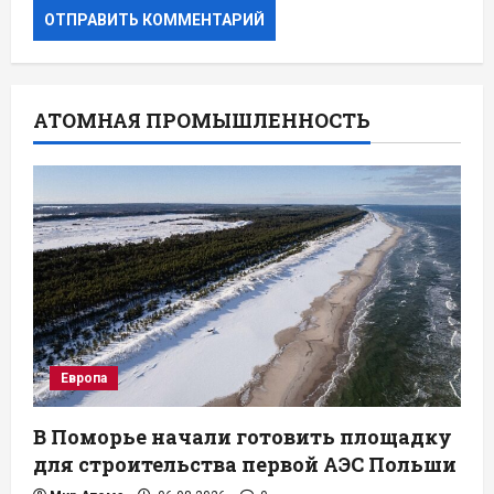
АТОМНАЯ ПРОМЫШЛЕННОСТЬ
Европа
В Поморье начали готовить площадку
для строительства первой АЭС Польши