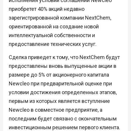
исполнения условий соглашений Newcleo
приобретет 40% акций недавно
зарегистрированной компании NextChem,
ориентированной на создание новой
интеллектуальной собственности и
предоставление технических услуг.
Сделка приведет к тому, что NextChem будут
предоставлены вновь выпущенные акции в
размере до 5% от акционерного капитала
Newcleo при предварительной оценке при
условии достижения определенных этапов,
первым из которых является вступление
Newcleo в совместное предприятие, а
последним будет связано с окончательным
инвестиционным решением первого клиента.