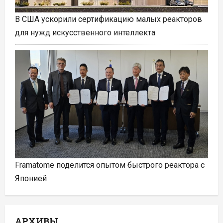
В США ускорили сертификацию малых реакторов
для нужд искусственного интеллекта
Framatome поделится опытом быстрого реактора с
Японией
АРХИВЫ