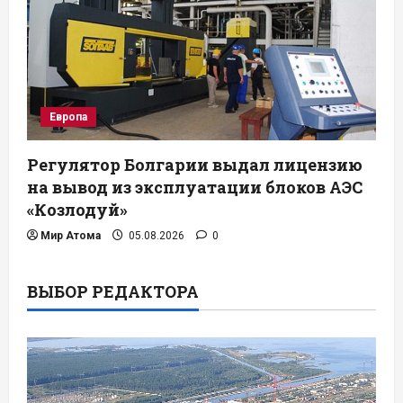
Европа
Регулятор Болгарии выдал лицензию
на вывод из эксплуатации блоков АЭС
«Козлодуй»
Мир Атома
05.08.2026
0
ВЫБОР РЕДАКТОРА