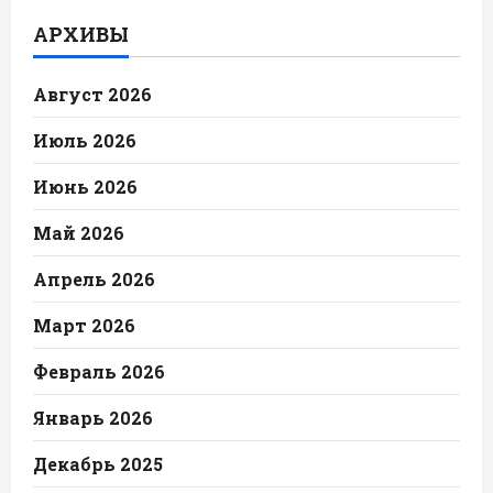
АРХИВЫ
Август 2026
Июль 2026
Июнь 2026
Май 2026
Апрель 2026
Март 2026
Февраль 2026
Январь 2026
Декабрь 2025