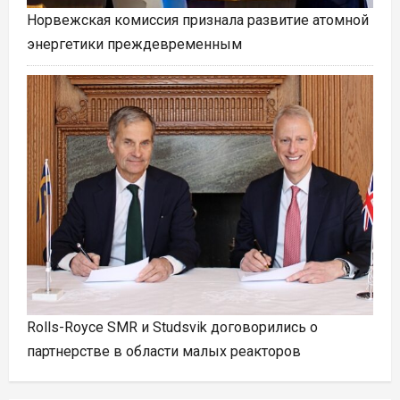
Норвежская комиссия признала развитие атомной
энергетики преждевременным
Rolls-Royce SMR и Studsvik договорились о
партнерстве в области малых реакторов