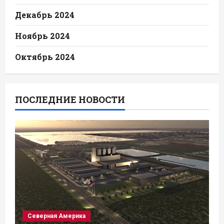
Декабрь 2024
Ноябрь 2024
Октябрь 2024
ПОСЛЕДНИЕ НОВОСТИ
Северная Америка