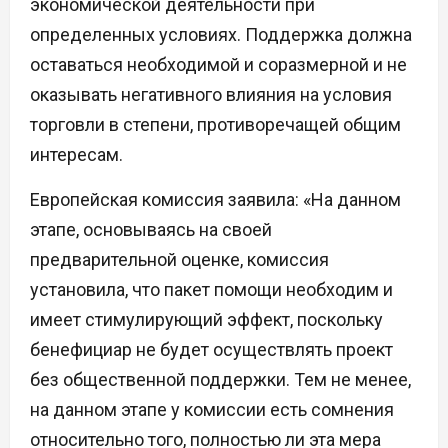
экономической деятельности при
определенных условиях. Поддержка должна
оставаться необходимой и соразмерной и не
оказывать негативного влияния на условия
торговли в степени, противоречащей общим
интересам.
Европейская комиссия заявила: «На данном
этапе, основываясь на своей
предварительной оценке, комиссия
установила, что пакет помощи необходим и
имеет стимулирующий эффект, поскольку
бенефициар не будет осуществлять проект
без общественной поддержки. Тем не менее,
на данном этапе у комиссии есть сомнения
относительно того, полностью ли эта мера