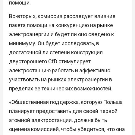
помощи.
Во-вторых, комиссия расследует влияние
пакета помощи на конкуренцию на рынке
электроэнергии и будет ли оно сведено к
минимуму. Он будет исследовать, в
достаточной ли степени конструкция
двустороннего CfD стимулирует
электростанцию работать и эффективно
участвовать на рынках электроэнергии в
пределах ее технических возможностей.
«Общественная поддержка, которую Польша
планирует предоставить для своей первой
атомной электростанции, должна быть
оценена комиссией, чтобы убедиться, что она