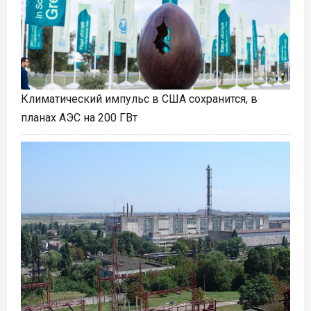
Климатический импульс в США сохранится, в
планах АЭС на 200 ГВт