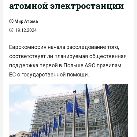
атомной электростанции
Мир Атома
19.12.2024
Еврокомиссия начала расследование того,
соответствует ли планируемая общественная
поддержка первой в Польше АЭС правилам
ЕС о государственной помощи.