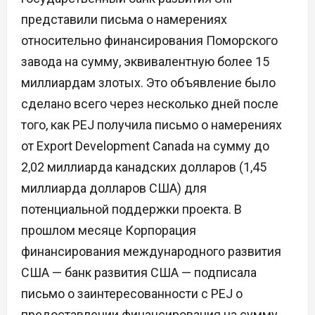
представили письма о намерениях
относительно финансирования Поморского
завода на сумму, эквивалентную более 15
миллиардам злотых. Это объявление было
сделано всего через несколько дней после
того, как PEJ получила письмо о намерениях
от Export Development Canada на сумму до
2,02 миллиарда канадских долларов (1,45
миллиарда долларов США) для
потенциальной поддержки проекта. В
прошлом месяце Корпорация
финансирования международного развития
США — банк развития США — подписала
письмо о заинтересованности с PEJ о
предоставлении финансирования на сумму