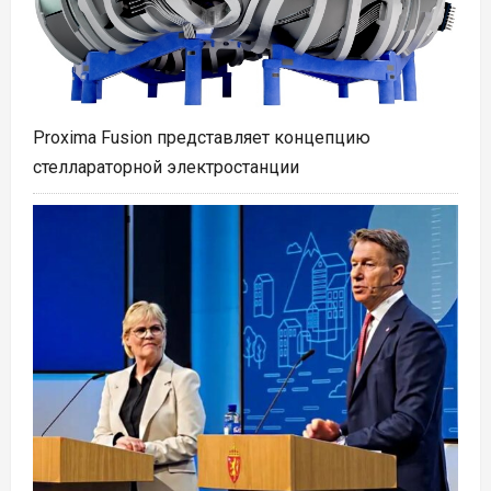
Proxima Fusion представляет концепцию
стеллараторной электростанции