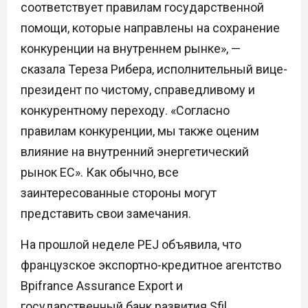
соответствует правилам государственной
помощи, которые направлены на сохранение
конкуренции на внутреннем рынке», —
сказала Тереза Рибера, исполнительный вице-
президент по чистому, справедливому и
конкурентному переходу. «Согласно
правилам конкуренции, мы также оценим
влияние на внутренний энергетический
рынок ЕС». Как обычно, все
заинтересованные стороны могут
представить свои замечания.
На прошлой неделе PEJ объявила, что
французское экспортно-кредитное агентство
Bpifrance Assurance Export и
государственный банк развития Sfil