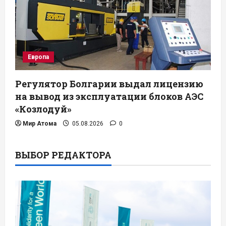
Европа
Регулятор Болгарии выдал лицензию
на вывод из эксплуатации блоков АЭС
«Козлодуй»
Мир Атома
05.08.2026
0
ВЫБОР РЕДАКТОРА