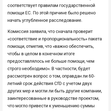
соответствует правилам государственной
помощи ЕС. По этой причине было решено
начать углубленное расследование.
Комиссия заявила, что сначала проверит
«соответствие и пропорциональность» пакета
помощи, отметив, что «важно обеспечить,
чтобы в целом в конечном итоге
предоставлялось не больше помощи, чем
строго необходимо». В частности, будет
рассмотрен вопрос о том, оправдан ли 60-
летний срок действия CfD с учетом двух
других мер и могли ли быть другие компании,
заинтересованные в руководстве проектом,
что могло привести к уменьшению суммы