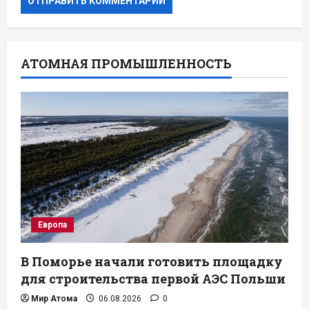
АТОМНАЯ ПРОМЫШЛЕННОСТЬ
Европа
В Поморье начали готовить площадку
для строительства первой АЭС Польши
Мир Атома
06.08.2026
0