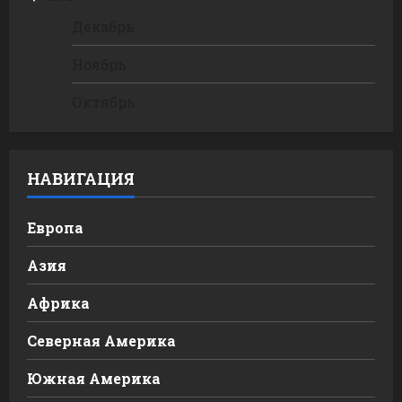
Декабрь
Ноябрь
Октябрь
НАВИГАЦИЯ
Европа
Азия
Африка
Северная Америка
Южная Америка