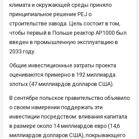
климата и окружающей среды приняло
принципиальное решение PEJ о
строительстве завода. Цель состоит в том,
чтобы первый в Польше реактор AP1000 был
введен в промышленную эксплуатацию в
2033 году.
Общие инвестиционные затраты проекта
оцениваются примерно в 192 миллиарда
злотых (47 миллиардов долларов США).
В сентябре польское правительство объявило
о своем намерении поддержать эти
инвестиции посредством: вливания капитала
в размере около 14 миллиардов евро (14,6
миллиардов долларов США), покрывающего