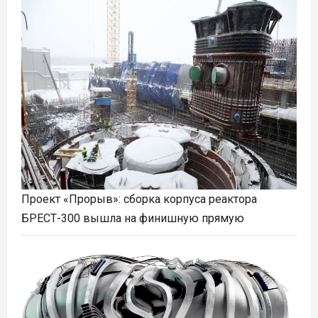
Проект «Прорыв»: сборка корпуса реактора
БРЕСТ-300 вышла на финишную прямую