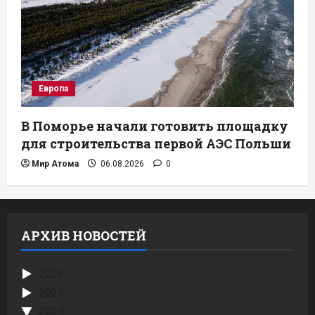
Европа
В Поморье начали готовить площадку
для строительства первой АЭС Польши
Мир Атома
06.08.2026
0
АРХИВ НОВОСТЕЙ
2026
2025
2024