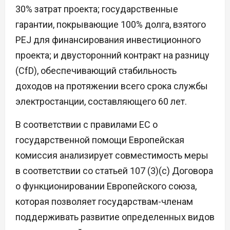
30% затрат проекта; государственные
гарантии, покрывающие 100% долга, взятого
PEJ для финансирования инвестиционного
проекта; и двусторонний контракт на разницу
(CfD), обеспечивающий стабильность
доходов на протяжении всего срока службы
электростанции, составляющего 60 лет.
В соответствии с правилами ЕС о
государственной помощи Европейская
комиссия анализирует совместимость меры
в соответствии со статьей 107 (3)(c) Договора
о функционировании Европейского союза,
которая позволяет государствам-членам
поддерживать развитие определенных видов