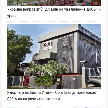
Украина направит $12,4 млн на увеличение добычи
урана
Ядерные амбиции Индии: Core Energy привлекает
$23 млн на развитие отрасли