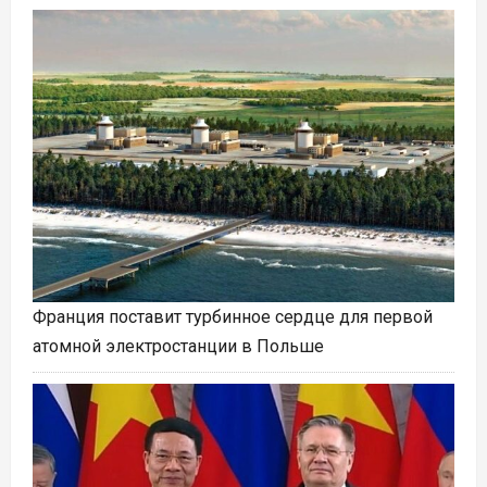
Франция поставит турбинное сердце для первой
атомной электростанции в Польше