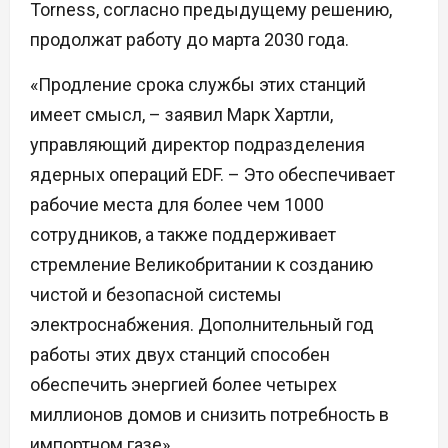
Torness, согласно предыдущему решению,
продолжат работу до марта 2030 года.
«Продление срока службы этих станций
имеет смысл, – заявил Марк Хартли,
управляющий директор подразделения
ядерных операций EDF. – Это обеспечивает
рабочие места для более чем 1000
сотрудников, а также поддерживает
стремление Великобритании к созданию
чистой и безопасной системы
электроснабжения. Дополнительный год
работы этих двух станций способен
обеспечить энергией более четырех
миллионов домов и снизить потребность в
импортном газе».