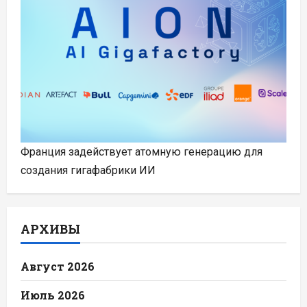
Франция задействует атомную генерацию для
создания гигафабрики ИИ
АРХИВЫ
Август 2026
Июль 2026