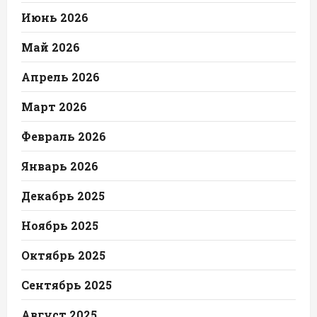
Июнь 2026
Май 2026
Апрель 2026
Март 2026
Февраль 2026
Январь 2026
Декабрь 2025
Ноябрь 2025
Октябрь 2025
Сентябрь 2025
Август 2025