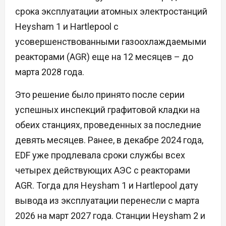
срока эксплуатации атомных электростанций
Heysham 1 и Hartlepool с
усовершенствованными газоохлаждаемыми
реакторами (AGR) еще на 12 месяцев – до
марта 2028 года.
Это решение было принято после серии
успешных инспекций графитовой кладки на
обеих станциях, проведенных за последние
девять месяцев. Ранее, в декабре 2024 года,
EDF уже продлевала сроки службы всех
четырех действующих АЭС с реакторами
AGR. Тогда для Heysham 1 и Hartlepool дату
вывода из эксплуатации перенесли с марта
2026 на март 2027 года. Станции Heysham 2 и