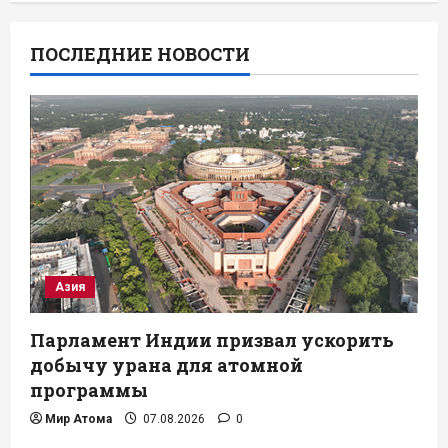
ПОСЛЕДНИЕ НОВОСТИ
Азия
Парламент Индии призвал ускорить
добычу урана для атомной
программы
Мир Атома
07.08.2026
0