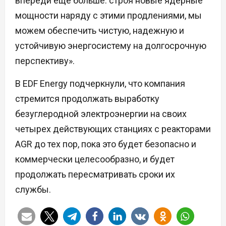
впереди еще больше: строя новые ядерные
мощности наряду с этими продлениями, мы
можем обеспечить чистую, надежную и
устойчивую энергосистему на долгосрочную
перспективу».
В EDF Energy подчеркнули, что компания
стремится продолжать выработку
безуглеродной электроэнергии на своих
четырех действующих станциях с реакторами
AGR до тех пор, пока это будет безопасно и
коммерчески целесообразно, и будет
продолжать пересматривать сроки их
службы.