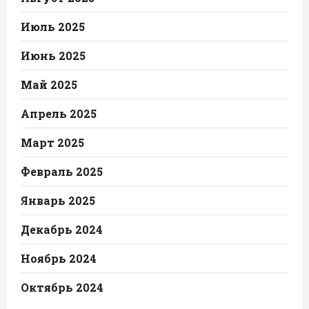
Июль 2025
Июнь 2025
Май 2025
Апрель 2025
Март 2025
Февраль 2025
Январь 2025
Декабрь 2024
Ноябрь 2024
Октябрь 2024