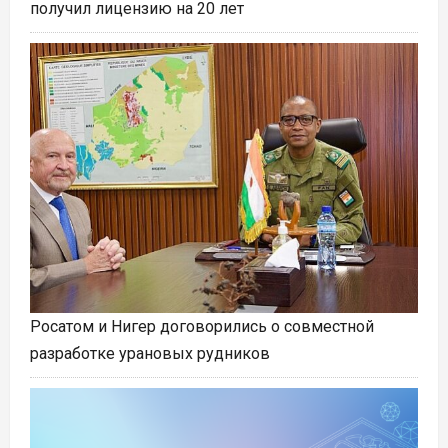
получил лицензию на 20 лет
Росатом и Нигер договорились о совместной
разработке урановых рудников