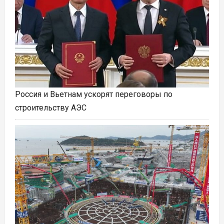
Россия и Вьетнам ускорят переговоры по
строительству АЭС