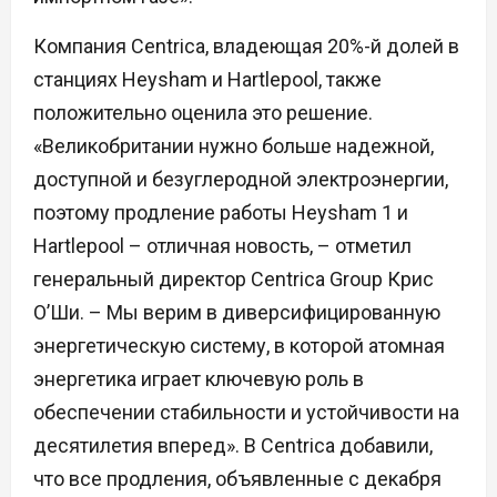
Компания Centrica, владеющая 20%-й долей в
станциях Heysham и Hartlepool, также
положительно оценила это решение.
«Великобритании нужно больше надежной,
доступной и безуглеродной электроэнергии,
поэтому продление работы Heysham 1 и
Hartlepool – отличная новость, – отметил
генеральный директор Centrica Group Крис
О’Ши. – Мы верим в диверсифицированную
энергетическую систему, в которой атомная
энергетика играет ключевую роль в
обеспечении стабильности и устойчивости на
десятилетия вперед». В Centrica добавили,
что все продления, объявленные с декабря