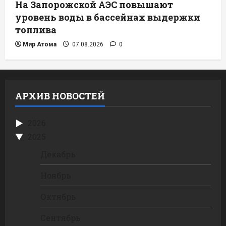
На Запорожской АЭС повышают
уровень воды в бассейнах выдержки
топлива
Мир Атома
07.08.2026
0
АРХИВ НОВОСТЕЙ
2026
2025
Декабрь
Ноябрь
Октябрь
Сентябрь