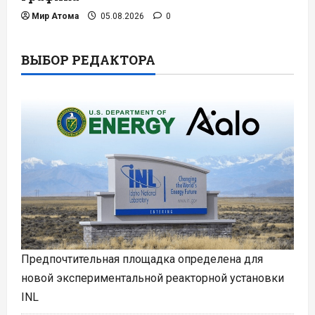
Мир Атома
05.08.2026
0
ВЫБОР РЕДАКТОРА
Предпочтительная площадка определена для
новой экспериментальной реакторной установки
INL