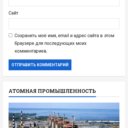
Сайт
Сохранить моё имя, email и адрес сайта в этом
браузере для последующих моих
комментариев.
АТОМНАЯ ПРОМЫШЛЕННОСТЬ