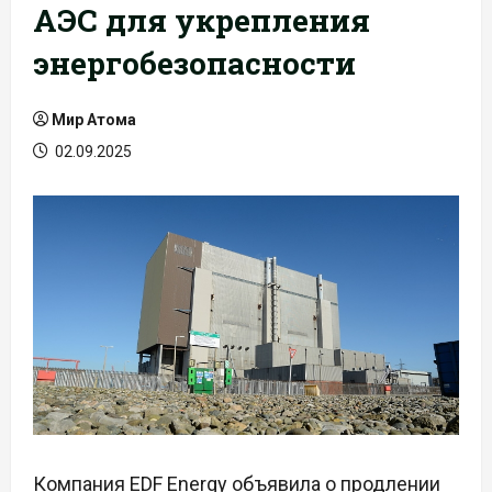
АЭС для укрепления
энергобезопасности
Мир Атома
02.09.2025
Компания EDF Energy объявила о продлении