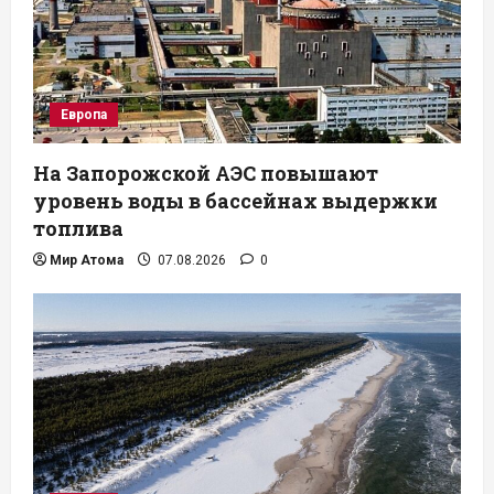
Европа
На Запорожской АЭС повышают
уровень воды в бассейнах выдержки
топлива
Мир Атома
07.08.2026
0