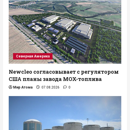
Северная Америка
Newcleo согласовывает с регулятором
США планы завода MOX-топлива
Мир Атома
07.08.2026
0