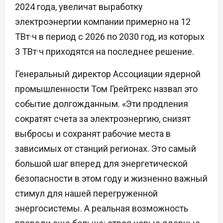
2024 года, увеличат выработку
электроэнергии компании примерно на 12
ТВт·ч в период с 2026 по 2030 год, из которых
3 ТВт·ч приходятся на последнее решение.
Генеральный директор Ассоциации ядерной
промышленности Том Грейтрекс назвал это
событие долгожданным. «Эти продления
сократят счета за электроэнергию, снизят
выбросы и сохранят рабочие места в
зависимых от станций регионах. Это самый
большой шаг вперед для энергетической
безопасности в этом году и жизненно важный
стимул для нашей перегруженной
энергосистемы. А реальная возможность