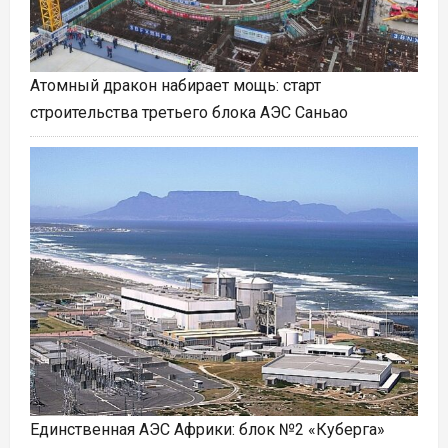
Атомный дракон набирает мощь: старт
строительства третьего блока АЭС Саньао
Единственная АЭС Африки: блок №2 «Куберга»