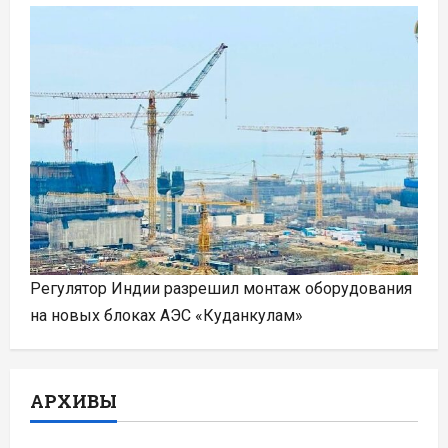
Регулятор Индии разрешил монтаж оборудования
на новых блоках АЭС «Куданкулам»
АРХИВЫ