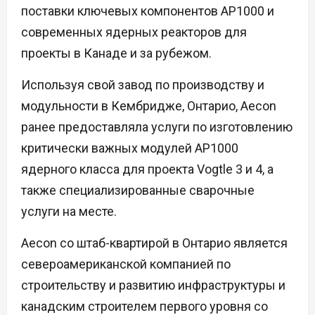
поставки ключевых компонентов AP1000 и
современных ядерных реакторов для
проекты в Канаде и за рубежом.
Используя свой завод по производству и
модульности в Кембридже, Онтарио, Aecon
ранее предоставляла услуги по изготовлению
критически важных модулей AP1000
ядерного класса для проекта Vogtle 3 и 4, а
также специализированные сварочные
услуги на месте.
Aecon со штаб-квартирой в Онтарио является
североамериканской компанией по
строительству и развитию инфраструктуры и
канадским строителем первого уровня со