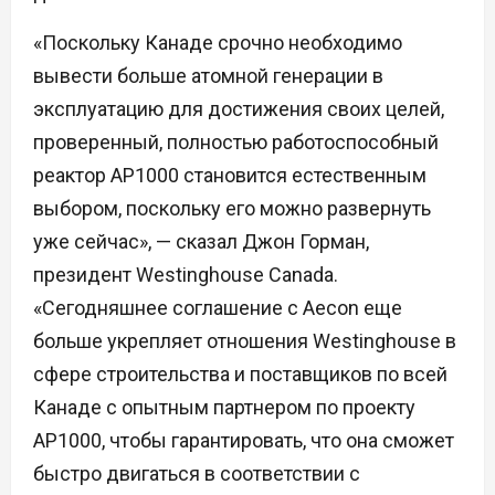
«Поскольку Канаде срочно необходимо
вывести больше атомной генерации в
эксплуатацию для достижения своих целей,
проверенный, полностью работоспособный
реактор AP1000 становится естественным
выбором, поскольку его можно развернуть
уже сейчас», — сказал Джон Горман,
президент Westinghouse Canada.
«Сегодняшнее соглашение с Aecon еще
больше укрепляет отношения Westinghouse в
сфере строительства и поставщиков по всей
Канаде с опытным партнером по проекту
AP1000, чтобы гарантировать, что она сможет
быстро двигаться в соответствии с