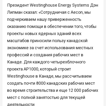
Президент Westinghouse Energy Systems Дэн
Липман сказал: «Сотрудничая с Aecon, мы
подчеркиваем нашу приверженность
оказанию помощи в обеспечении того, чтобы
проекты новых ядерных зданий всех
масштабов приносили пользу канадской
экономике за счет использования местных
профессий и создания рабочих мест в
Канаде. Для каждого четырехблочного
проекта AP1000, который строит
Westinghouse в Канаде, мы рассчитываем
создать почти 8000 канадских рабочих мест
во время строительства и еще 12 000 рабочих
мест с полной занятостью для текущей
деятельности