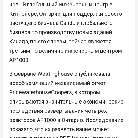
новый глобальный инженерный центр в
Китченере, Онтарио, для поддержки своего
растущего бизнеса Candu и глобального
бизнеса по производству новых зданий.
Канада, по его словам, сейчас является
третьим по величине инженерным центром
AP1000.
В феврале Westinghouse опубликовала
всеобъемлющий независимый отчет
PricewaterhouseCoopers, в котором
описываются значительные экономические
последствия развертывания четырех
реакторов AP1000 в Онтарио. Исследование
показало, что их развертывание может