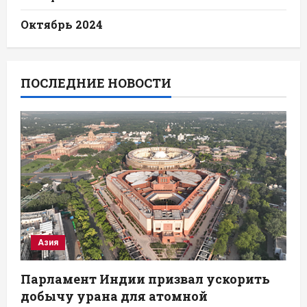
Октябрь 2024
ПОСЛЕДНИЕ НОВОСТИ
Азия
Парламент Индии призвал ускорить
добычу урана для атомной