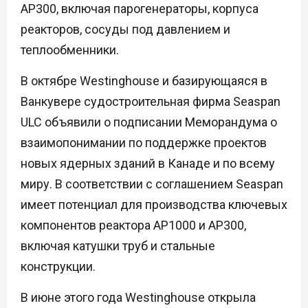
AP300, включая парогенераторы, корпуса
реакторов, сосуды под давлением и
теплообменники.
В октябре Westinghouse и базирующаяся в
Ванкувере судостроительная фирма Seaspan
ULC объявили о подписании Меморандума о
взаимопонимании по поддержке проектов
новых ядерных зданий в Канаде и по всему
миру. В соответствии с соглашением Seaspan
имеет потенциал для производства ключевых
компонентов реактора AP1000 и AP300,
включая катушки труб и стальные
конструкции.
В июне этого года Westinghouse открыла