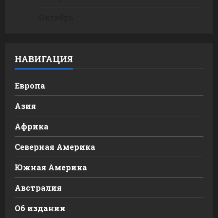
Октябрь
НАВИГАЦИЯ
Европа
Азия
Африка
Северная Америка
Южная Америка
Австралия
Об издании