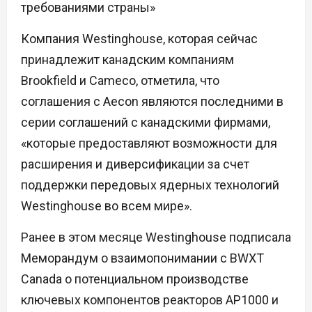
требованиями страны»
Компания Westinghouse, которая сейчас
принадлежит канадским компаниям
Brookfield и Cameco, отметила, что
соглашения с Aecon являются последними в
серии соглашений с канадскими фирмами,
«которые предоставляют возможности для
расширения и диверсификации за счет
поддержки передовых ядерных технологий
Westinghouse во всем мире».
Ранее в этом месяце Westinghouse подписала
Меморандум о взаимопонимании с BWXT
Canada о потенциальном производстве
ключевых компонентов реакторов AP1000 и