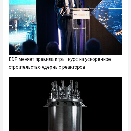
EDF меняет правила игры: курс на ускоренное
строительство ядерных реакторов