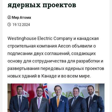
ядерных проектов
Мир Атома
19.12.2024
Westinghouse Electric Company и канадская
строительная компания Aecon объявили о
подписании двух соглашений, создающих
основу для сотрудничества для разработки и
развертывания передовых ядерных проектов
новых зданий в Канаде и во всем мире.