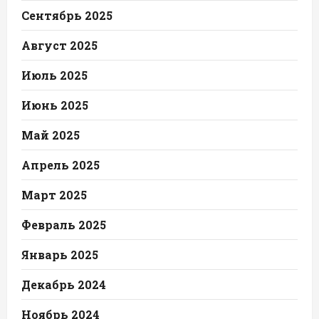
Сентябрь 2025
Август 2025
Июль 2025
Июнь 2025
Май 2025
Апрель 2025
Март 2025
Февраль 2025
Январь 2025
Декабрь 2024
Ноябрь 2024