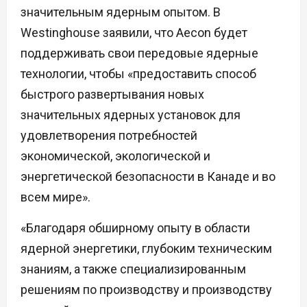
значительным ядерным опытом. В
Westinghouse заявили, что Aecon будет
поддерживать свои передовые ядерные
технологии, чтобы «предоставить способ
быстрого развертывания новых
значительных ядерных установок для
удовлетворения потребностей
экономической, экологической и
энергетической безопасности в Канаде и во
всем мире».
«Благодаря обширному опыту в области
ядерной энергетики, глубоким техническим
знаниям, а также специализированным
решениям по производству и производству