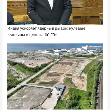
Индия ускоряет ядерный рывок: нулевые
пошлины и цель в 100 ГВт