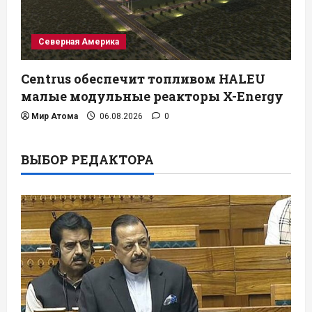
Северная Америка
Centrus обеспечит топливом HALEU
малые модульные реакторы X-Energy
Мир Атома
06.08.2026
0
ВЫБОР РЕДАКТОРА