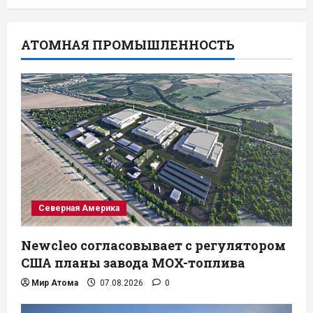
АТОМНАЯ ПРОМЫШЛЕННОСТЬ
Северная Америка
Newcleo согласовывает с регулятором
США планы завода MOX-топлива
Мир Атома
07.08.2026
0