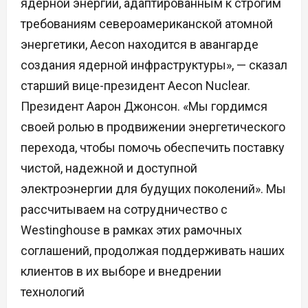
ядерной энергии, адаптированным к строгим
требованиям североамериканской атомной
энергетики, Aecon находится в авангарде
создания ядерной инфраструктуры», — сказал
старший вице-президент Aecon Nuclear.
Президент Аарон Джонсон. «Мы гордимся
своей ролью в продвижении энергетического
перехода, чтобы помочь обеспечить поставку
чистой, надежной и доступной
электроэнергии для будущих поколений». Мы
рассчитываем на сотрудничество с
Westinghouse в рамках этих рамочных
соглашений, продолжая поддерживать наших
клиентов в их выборе и внедрении
технологий