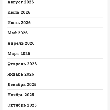
Август 2026
Июль 2026
Июнь 2026
Май 2026
Апрель 2026
Март 2026
Февраль 2026
Январь 2026
Декабрь 2025
Ноябрь 2025
Октябрь 2025