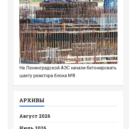
На Ленинградской АЭС начали бетонировать
шахту реактора блока №8
АРХИВЫ
Август 2026
Июль 2026