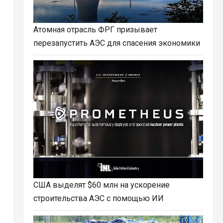
Атомная отрасль ФРГ призывает
перезапустить АЭС для спасения экономики
США выделят $60 млн на ускорение
строительства АЭС с помощью ИИ