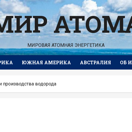
МИР АТОМ
МИРОВАЯ АТОМНАЯ ЭНЕРГЕТИКА
РИКА
ЮЖНАЯ АМЕРИКА
АВСТРАЛИЯ
ОБ 
ти производства водорода