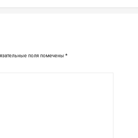
язательные поля помечены
*