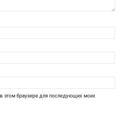
а в этом браузере для последующих моих