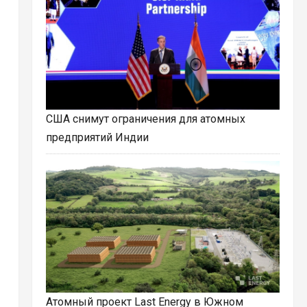
США снимут ограничения для атомных
предприятий Индии
Атомный проект Last Energy в Южном