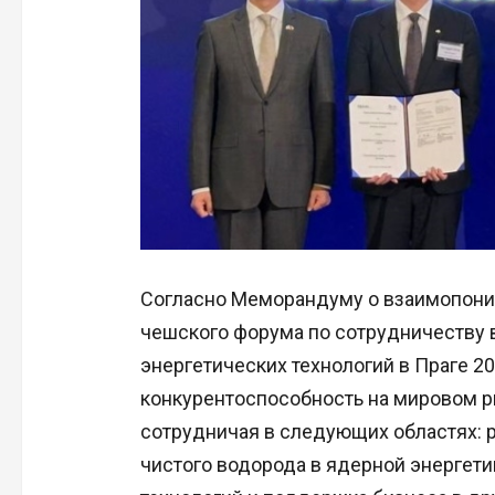
Согласно Меморандуму о взаимопоним
чешского форума по сотрудничеству 
энергетических технологий в Праге 2
конкурентоспособность на мировом р
сотрудничая в следующих областях: 
чистого водорода в ядерной энергети