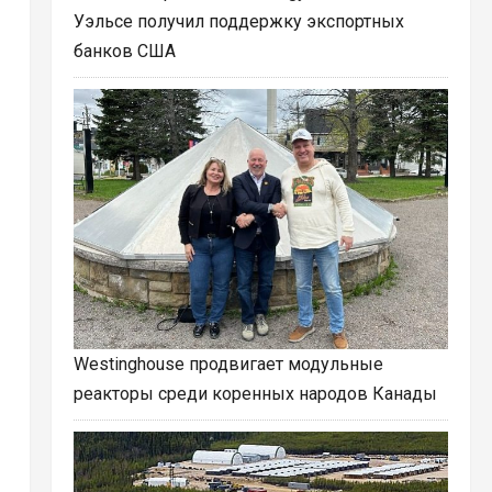
Уэльсе получил поддержку экспортных
банков США
Westinghouse продвигает модульные
реакторы среди коренных народов Канады