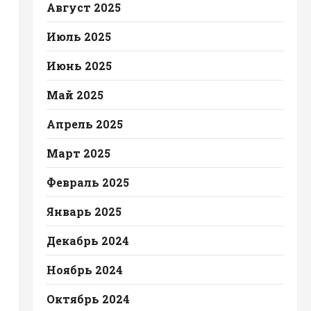
Август 2025
Июль 2025
Июнь 2025
Май 2025
Апрель 2025
Март 2025
Февраль 2025
Январь 2025
Декабрь 2024
Ноябрь 2024
Октябрь 2024