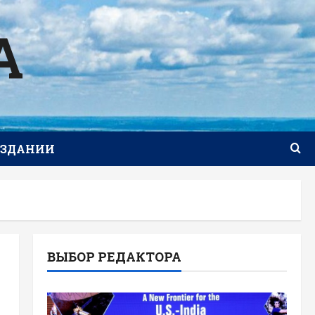
А
ИЗДАНИИ
ВЫБОР РЕДАКТОРА