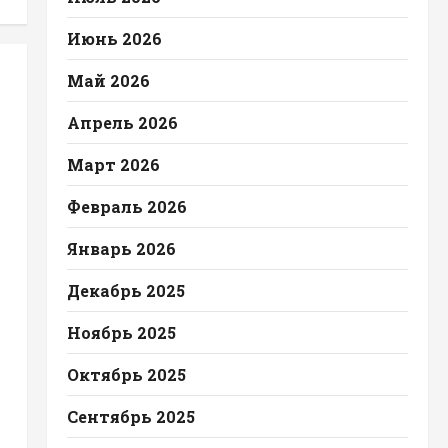
Июнь 2026
Май 2026
Апрель 2026
Март 2026
Февраль 2026
Январь 2026
Декабрь 2025
Ноябрь 2025
Октябрь 2025
Сентябрь 2025