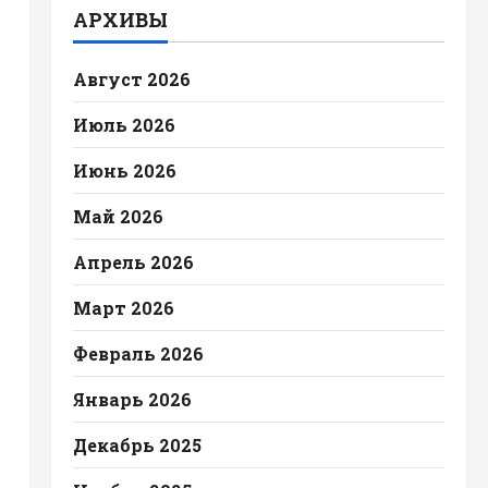
АРХИВЫ
Август 2026
Июль 2026
Июнь 2026
Май 2026
Апрель 2026
Март 2026
Февраль 2026
Январь 2026
Декабрь 2025