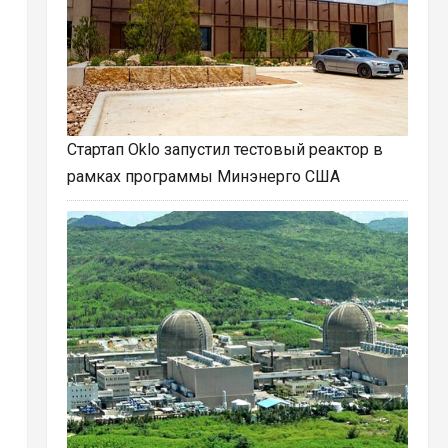
Стартап Oklo запустил тестовый реактор в
рамках программы Минэнерго США