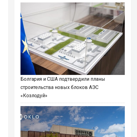
Болгария и США подтвердили планы
строительства новых блоков АЭС
«Козлодуй»