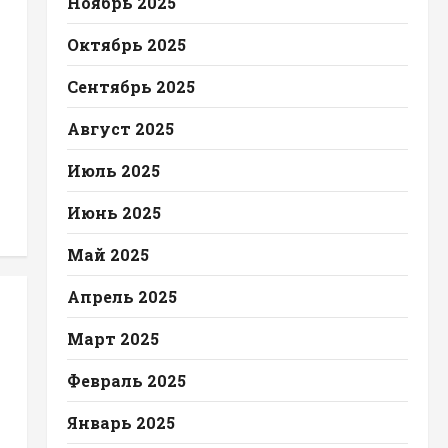
Ноябрь 2025
Октябрь 2025
Сентябрь 2025
Август 2025
Июль 2025
Июнь 2025
Май 2025
Апрель 2025
Март 2025
Февраль 2025
Январь 2025