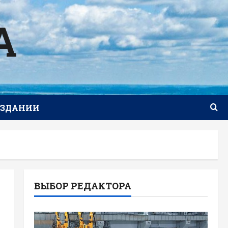
А
ИЗДАНИИ
ВЫБОР РЕДАКТОРА