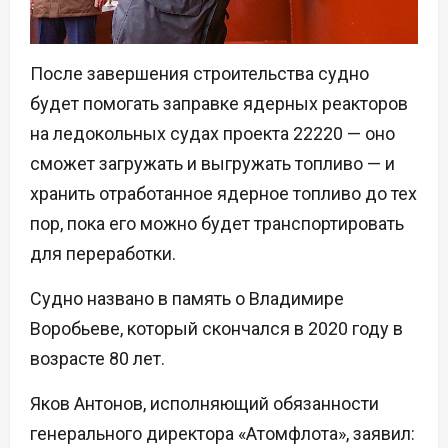
После завершения строительства судно
будет помогать заправке ядерных реакторов
на ледокольных судах проекта 22220 — оно
сможет загружать и выгружать топливо — и
хранить отработанное ядерное топливо до тех
пор, пока его можно будет транспортировать
для переработки.
Судно названо в память о Владимире
Воробьеве, который скончался в 2020 году в
возрасте 80 лет.
Яков Антонов, исполняющий обязанности
генерального директора «Атомфлота», заявил: