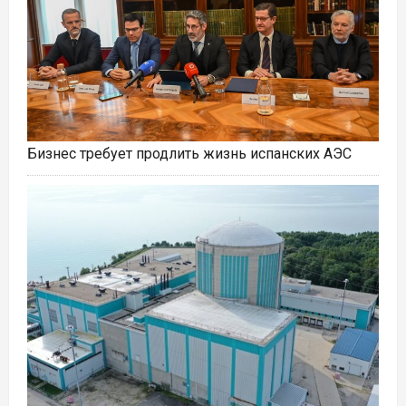
Бизнес требует продлить жизнь испанских АЭС