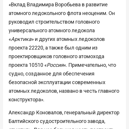
«Вклад Владимира Воробьева в развитие
атомного ледокольного флота неоценим. Он
руководил строительством головного
универсального атомного ледокола
«
Арктика
» и других атомных ледоколов
проекта 22220, а также был одним из
проектировщиков головного атомохода
проекта 10510 «
Россия
«. Примечательно, что
судно, созданное для обеспечения
безопасной эксплуатации современных
атомных ледоколов, названо в честь главного
конструктора».
Александр Коновалов, генеральный директор
Балтийского судостроительного завода,