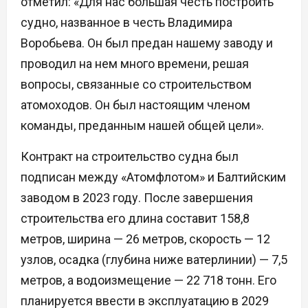
отметил: «Для нас большая честь построить
судно, названное в честь Владимира
Воробьева. Он был предан нашему заводу и
проводил на нем много времени, решая
вопросы, связанные со строительством
атомоходов. Он был настоящим членом
команды, преданным нашей общей цели».
Контракт на строительство судна был
подписан между «Атомфлотом» и Балтийским
заводом в 2023 году. После завершения
строительства его длина составит 158,8
метров, ширина — 26 метров, скорость — 12
узлов, осадка (глубина ниже ватерлинии) — 7,5
метров, а водоизмещение — 22 718 тонн. Его
планируется ввести в эксплуатацию в 2029