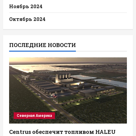
Ноябрь 2024
Октябрь 2024
ПОСЛЕДНИЕ НОВОСТИ
Северная Америка
Centrus обеспечит топливом HALEU