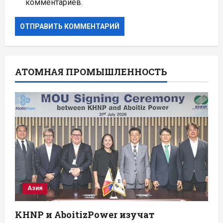
комментариев.
АТОМНАЯ ПРОМЫШЛЕННОСТЬ
Азия
KHNP и AboitizPower изучат