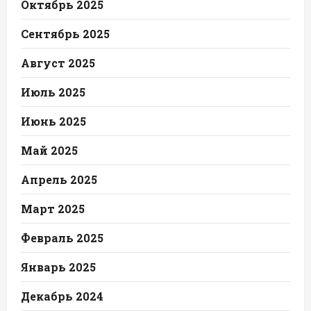
Октябрь 2025
Сентябрь 2025
Август 2025
Июль 2025
Июнь 2025
Май 2025
Апрель 2025
Март 2025
Февраль 2025
Январь 2025
Декабрь 2024