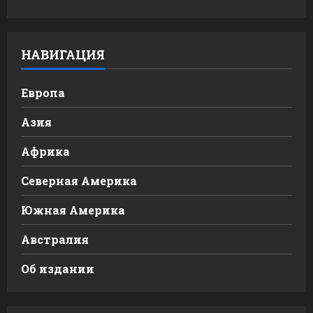
НАВИГАЦИЯ
Европа
Азия
Африка
Северная Америка
Южная Америка
Австралия
Об издании