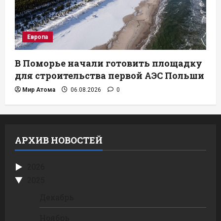
Европа
В Поморье начали готовить площадку
для строительства первой АЭС Польши
Мир Атома
06.08.2026
0
АРХИВ НОВОСТЕЙ
2026
2025
Декабрь
Ноябрь