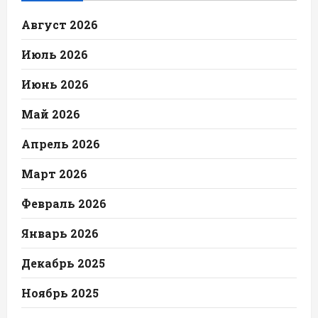
Август 2026
Июль 2026
Июнь 2026
Май 2026
Апрель 2026
Март 2026
Февраль 2026
Январь 2026
Декабрь 2025
Ноябрь 2025