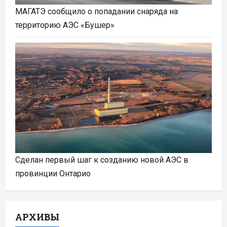
МАГАТЭ сообщило о попадании снаряда на
территорию АЭС «Бушер»
Сделан первый шаг к созданию новой АЭС в
провинции Онтарио
АРХИВЫ