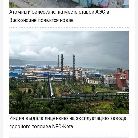
Атомный ренессанс: на месте старой АЭС в
Висконсине появится новая
Индия выдала лицензию на эксплуатацию завода
ядерного топлива NFC-Kota