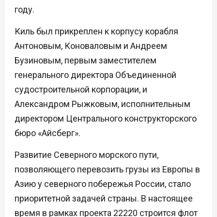
году.
Киль был прикреплен к корпусу корабля
Антоновым, Коноваловым и Андреем
Бузиновым, первым заместителем
генерального директора Объединенной
судостроительной корпорации, и
Александром Рыжковым, исполнительным
директором Центрального конструкторского
бюро «Айсберг».
Развитие Северного морского пути,
позволяющего перевозить грузы из Европы в
Азию у северного побережья России, стало
приоритетной задачей страны. В настоящее
время в рамках проекта 22220 строится флот