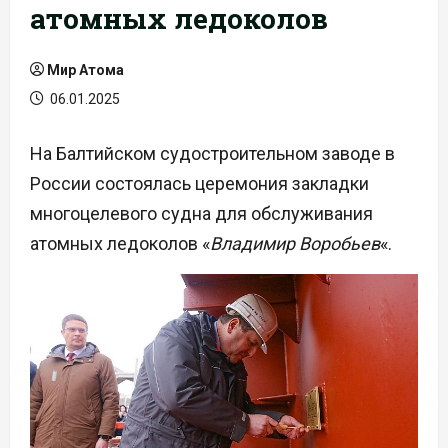
атомных ледоколов
Мир Атома
06.01.2025
На Балтийском судостроительном заводе в
России состоялась церемония закладки
многоцелевого судна для обслуживания
атомных ледоколов «
Владимир Воробьев
«.