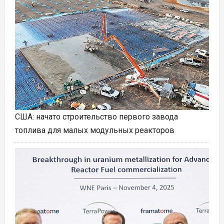
США: начато строительство первого завода
топлива для малых модульных реакторов