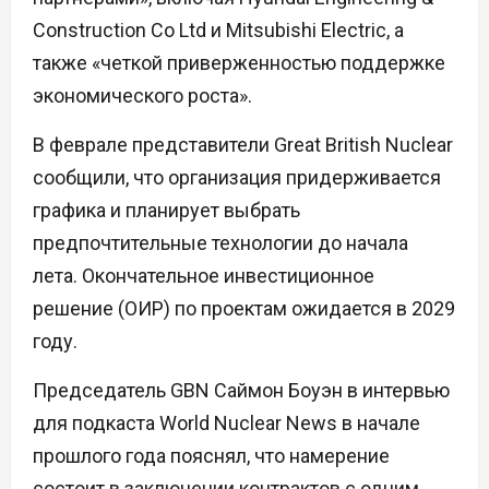
Construction Co Ltd и Mitsubishi Electric, а
также «четкой приверженностью поддержке
экономического роста».
В феврале представители Great British Nuclear
сообщили, что организация придерживается
графика и планирует выбрать
предпочтительные технологии до начала
лета. Окончательное инвестиционное
решение (ОИР) по проектам ожидается в 2029
году.
Председатель GBN Саймон Боуэн в интервью
для подкаста World Nuclear News в начале
прошлого года пояснял, что намерение
состоит в заключении контрактов с одним,