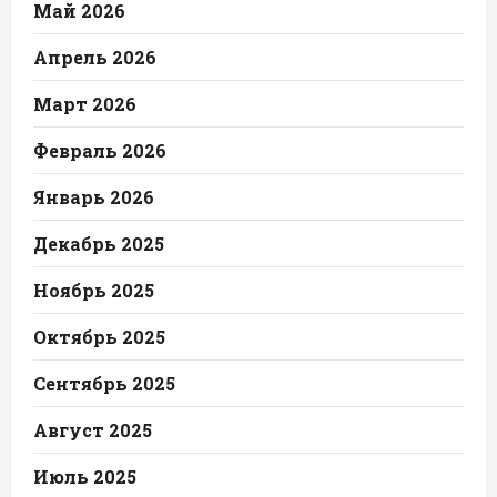
Май 2026
Апрель 2026
Март 2026
Февраль 2026
Январь 2026
Декабрь 2025
Ноябрь 2025
Октябрь 2025
Сентябрь 2025
Август 2025
Июль 2025