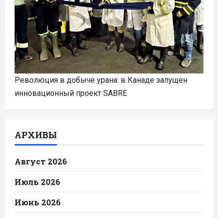
Революция в добыче урана: в Канаде запущен
инновационный проект SABRE
АРХИВЫ
Август 2026
Июль 2026
Июнь 2026