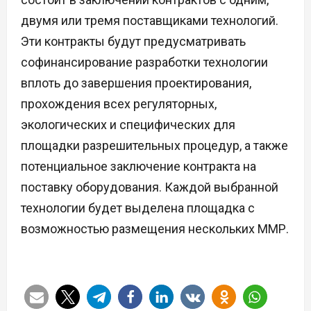
двумя или тремя поставщиками технологий.
Эти контракты будут предусматривать
софинансирование разработки технологии
вплоть до завершения проектирования,
прохождения всех регуляторных,
экологических и специфических для
площадки разрешительных процедур, а также
потенциальное заключение контракта на
поставку оборудования. Каждой выбранной
технологии будет выделена площадка с
возможностью размещения нескольких ММР.