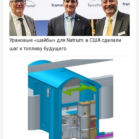
Урановые «шайбы» для Natrium: в США сделали
шаг к топливу будущего