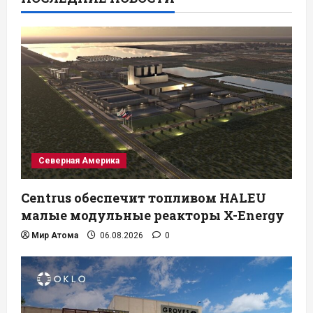
Северная Америка
Centrus обеспечит топливом HALEU
малые модульные реакторы X-Energy
Мир Атома
06.08.2026
0