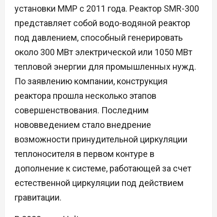
установки ММР с 2011 года. Реактор SMR-300
представляет собой водо-водяной реактор
под давлением, способный генерировать
около 300 МВт электрической или 1050 МВт
тепловой энергии для промышленных нужд.
По заявлению компании, конструкция
реактора прошла несколько этапов
совершенствования. Последним
нововведением стало внедрение
возможности принудительной циркуляции
теплоносителя в первом контуре в
дополнение к системе, работающей за счет
естественной циркуляции под действием
гравитации.