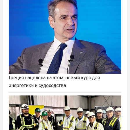
Греция нацелена на атом: новый курс для
энергетики и судоходства