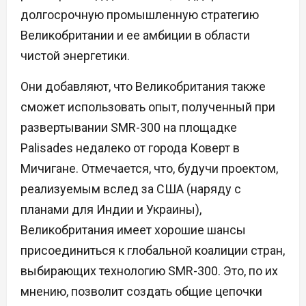
долгосрочную промышленную стратегию
Великобритании и ее амбиции в области
чистой энергетики.
Они добавляют, что Великобритания также
сможет использовать опыт, полученный при
развертывании SMR-300 на площадке
Palisades недалеко от города Коверт в
Мичигане. Отмечается, что, будучи проектом,
реализуемым вслед за США (наряду с
планами для Индии и Украины),
Великобритания имеет хорошие шансы
присоединиться к глобальной коалиции стран,
выбирающих технологию SMR-300. Это, по их
мнению, позволит создать общие цепочки