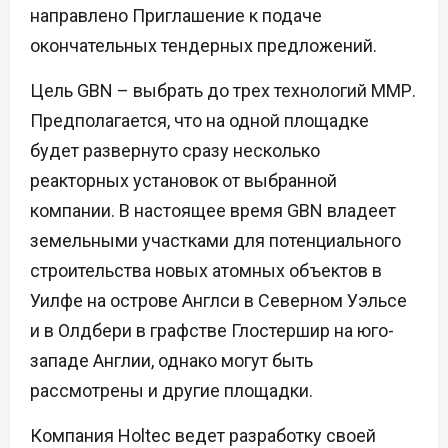
направлено Приглашение к подаче
окончательных тендерных предложений.
Цель GBN – выбрать до трех технологий ММР.
Предполагается, что на одной площадке
будет развернуто сразу несколько
реакторных установок от выбранной
компании. В настоящее время GBN владеет
земельными участками для потенциального
строительства новых атомных объектов в
Уилфе на острове Англси в Северном Уэльсе
и в Олдбери в графстве Глостершир на юго-
западе Англии, однако могут быть
рассмотрены и другие площадки.
Компания Holtec ведет разработку своей