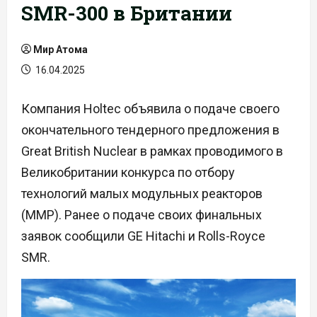
SMR-300 в Британии
Мир Атома
16.04.2025
Компания Holtec объявила о подаче своего
окончательного тендерного предложения в
Great British Nuclear в рамках проводимого в
Великобритании конкурса по отбору
технологий малых модульных реакторов
(ММР). Ранее о подаче своих финальных
заявок сообщили GE Hitachi и Rolls-Royce
SMR.