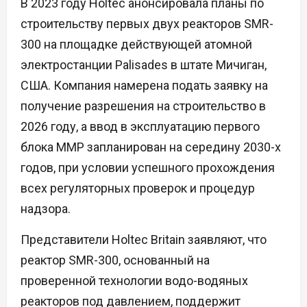
В 2023 году Holtec анонсировала планы по
строительству первых двух реакторов SMR-
300 на площадке действующей атомной
электростанции Palisades в штате Мичиган,
США. Компания намерена подать заявку на
получение разрешения на строительство в
2026 году, а ввод в эксплуатацию первого
блока ММР запланирован на середину 2030-х
годов, при условии успешного прохождения
всех регуляторных проверок и процедур
надзора.
Представители Holtec Britain заявляют, что
реактор SMR-300, основанный на
проверенной технологии водо-водяных
реакторов под давлением, поддержит