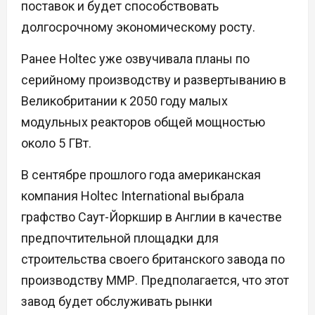
поставок и будет способствовать
долгосрочному экономическому росту.
Ранее Holtec уже озвучивала планы по
серийному производству и развертыванию в
Великобритании к 2050 году малых
модульных реакторов общей мощностью
около 5 ГВт.
В сентябре прошлого года американская
компания Holtec International выбрала
графство Саут-Йоркшир в Англии в качестве
предпочтительной площадки для
строительства своего британского завода по
производству ММР. Предполагается, что этот
завод будет обслуживать рынки