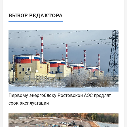
ВЫБОР РЕДАКТОРА
Первому энергоблоку Ростовской АЭС продлят
срок эксплуатации