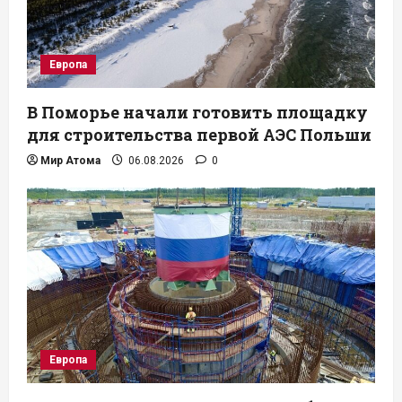
Европа
В Поморье начали готовить площадку
для строительства первой АЭС Польши
Мир Атома
06.08.2026
0
Европа