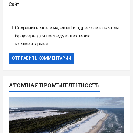
Сайт
Сохранить моё имя, email и адрес сайта в этом
браузере для последующих моих
комментариев.
АТОМНАЯ ПРОМЫШЛЕННОСТЬ