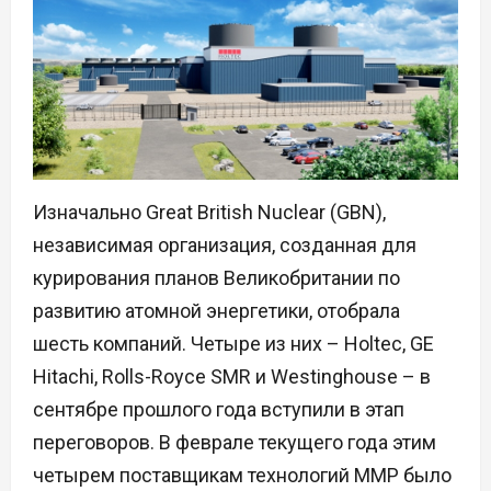
Изначально Great British Nuclear (GBN),
независимая организация, созданная для
курирования планов Великобритании по
развитию атомной энергетики, отобрала
шесть компаний. Четыре из них – Holtec, GE
Hitachi, Rolls-Royce SMR и Westinghouse – в
сентябре прошлого года вступили в этап
переговоров. В феврале текущего года этим
четырем поставщикам технологий ММР было