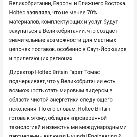
Великобритании, Европы и Ближнего Востока.
Holtec заявляла, что не менее 70%
материалов, комплектующих и услуг будут
закупаться в Великобритании, что создаст
значительные возможности для местных
цепочек поставок, особенно в Саут-Йоркшире
и прилегающих регионах.
Директор Holtec Britain Гарет Томас
подчеркивает, что у Великобритании есть
возможность стать мировым лидером в
области чистой энергетики следующего
поколения. По его словам, Holtec Britain
готова к этому, обладая «проверенной
технологией и известными международными
партнерами», включая Hyundai Engineering &