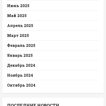
Июнь 2025
Май 2025
Апрель 2025
Март 2025
Февраль 2025
Январь 2025
Декабрь 2024
Ноябрь 2024
Октябрь 2024
ПОСЛЕДНИЕ НОВОСТИ