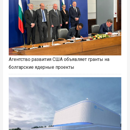
Агентство развития США объявляет гранты на
болгарские ядерные проекты