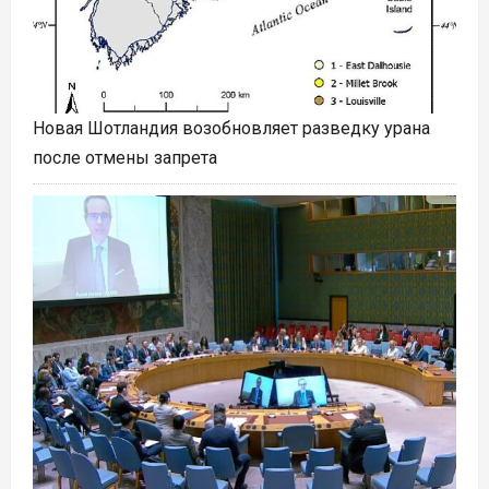
Новая Шотландия возобновляет разведку урана
после отмены запрета