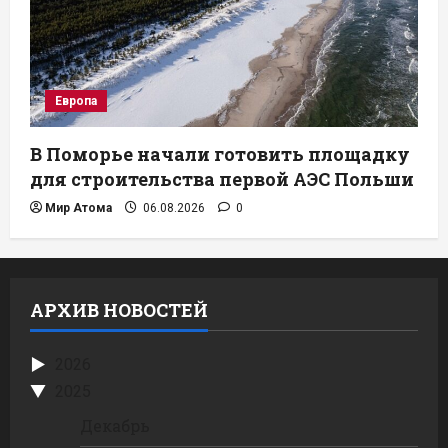
Европа
В Поморье начали готовить площадку
для строительства первой АЭС Польши
Мир Атома
06.08.2026
0
АРХИВ НОВОСТЕЙ
2026
2025
Декабрь