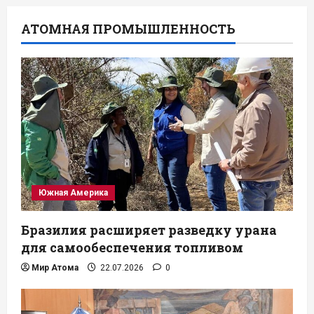
АТОМНАЯ ПРОМЫШЛЕННОСТЬ
Южная Америка
Бразилия расширяет разведку урана
для самообеспечения топливом
Мир Атома
22.07.2026
0