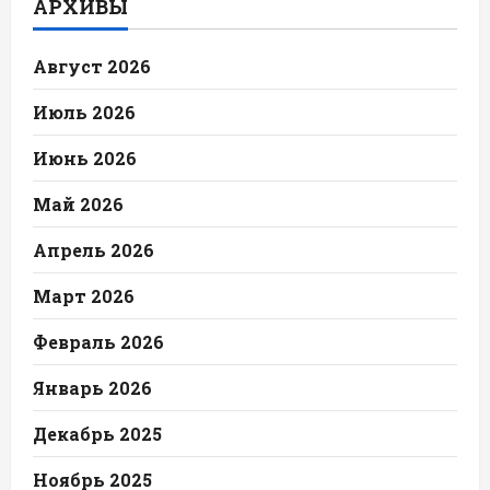
АРХИВЫ
Август 2026
Июль 2026
Июнь 2026
Май 2026
Апрель 2026
Март 2026
Февраль 2026
Январь 2026
Декабрь 2025
Ноябрь 2025