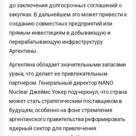
до заключения долгосрочных соглашений о
закупках. В дальнейшем это может привести к
созданию совместных предприятий или
прямым инвестициям в добывающую и
перерабатывающую инфраструктуру
Аргентины.
Аргентина обладает значительными запасами
урана, что делает ее привлекательным
партнером. Генеральный директор NANO
Nuclear Джеймс Уокер подчеркнул, что страна
может стать стратегическим поставщиком в
будущем, особенно на фоне стремления
аргентинского правительства реформировать
ядерный сектор для привлечения