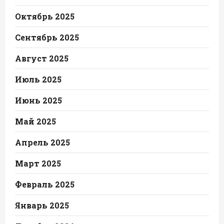
Октябрь 2025
Сентябрь 2025
Август 2025
Июль 2025
Июнь 2025
Май 2025
Апрель 2025
Март 2025
Февраль 2025
Январь 2025