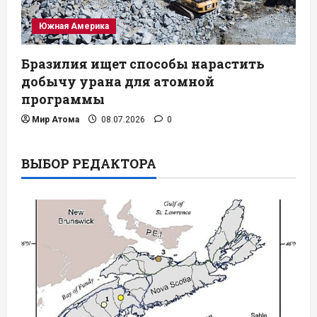
Южная Америка
Бразилия ищет способы нарастить
добычу урана для атомной
программы
Мир Атома
08.07.2026
0
ВЫБОР РЕДАКТОРА