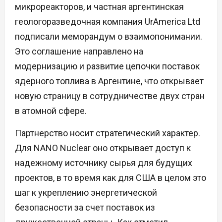
микрореакторов, и частная аргентинская
геологоразведочная компания UrAmerica Ltd
подписали меморандум о взаимопонимании.
Это соглашение направлено на
модернизацию и развитие цепочки поставок
ядерного топлива в Аргентине, что открывает
новую страницу в сотрудничестве двух стран
в атомной сфере.
Партнерство носит стратегический характер.
Для NANO Nuclear оно открывает доступ к
надежному источнику сырья для будущих
проектов, в то время как для США в целом это
шаг к укреплению энергетической
безопасности за счет поставок из