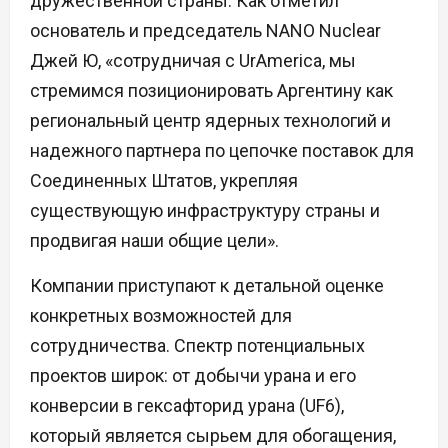
дружественной страны. Как отметил
основатель и председатель NANO Nuclear
Джей Ю, «сотрудничая с UrAmerica, мы
стремимся позиционировать Аргентину как
региональный центр ядерных технологий и
надежного партнера по цепочке поставок для
Соединенных Штатов, укрепляя
существующую инфраструктуру страны и
продвигая наши общие цели».
Компании приступают к детальной оценке
конкретных возможностей для
сотрудничества. Спектр потенциальных
проектов широк: от добычи урана и его
конверсии в гексафторид урана (UF6),
который является сырьем для обогащения,