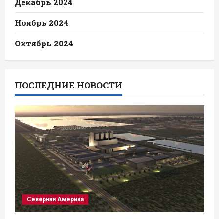
Декабрь 2024
Ноябрь 2024
Октябрь 2024
ПОСЛЕДНИЕ НОВОСТИ
Северная Америка