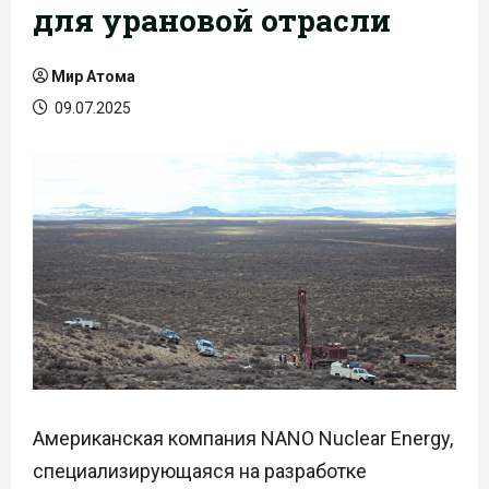
для урановой отрасли
Мир Атома
09.07.2025
Американская компания NANO Nuclear Energy,
специализирующаяся на разработке