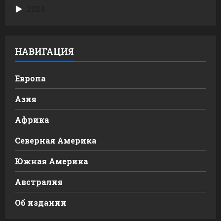
2024
НАВИГАЦИЯ
Европа
Азия
Африка
Северная Америка
Южная Америка
Австралия
Об издании