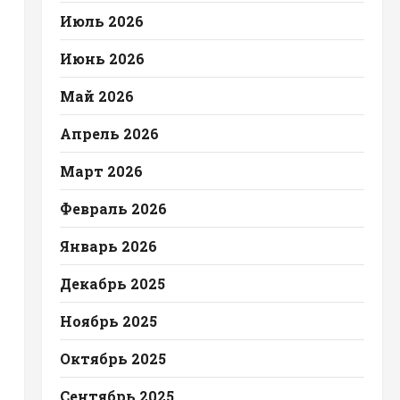
Июль 2026
Июнь 2026
Май 2026
Апрель 2026
Март 2026
Февраль 2026
Январь 2026
Декабрь 2025
Ноябрь 2025
Октябрь 2025
Сентябрь 2025