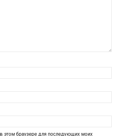
а в этом браузере для последующих моих