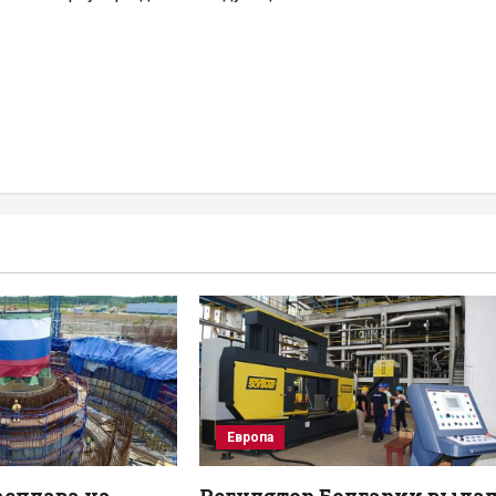
Европа