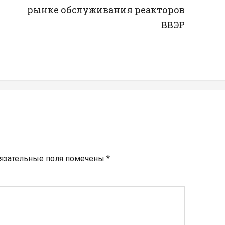
рынке обслуживания реакторов
ВВЭР
язательные поля помечены
*