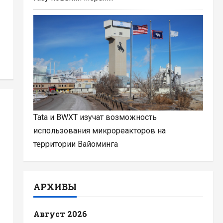
Tata и BWXT изучат возможность
использования микрореакторов на
территории Вайоминга
АРХИВЫ
Август 2026