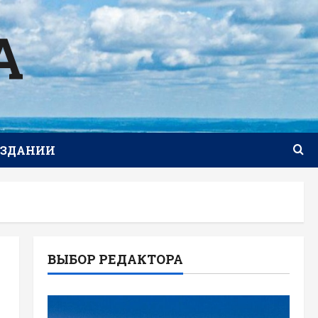
А
ИЗДАНИИ
ВЫБОР РЕДАКТОРА