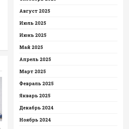
Август 2025
Июль 2025
Июнь 2025
Май 2025
Апрель 2025
Март 2025
Февраль 2025
Январь 2025
Декабрь 2024
Ноябрь 2024