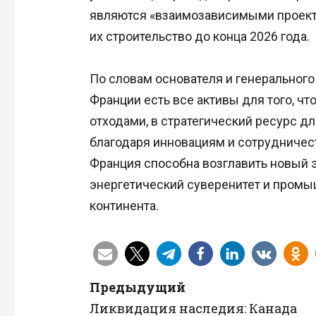
являются «взаимозависимыми проекта
их строительство до конца 2026 года.
По словам основателя и генерального
Франции есть все активы для того, чт
отходами, в стратегический ресурс дл
благодаря инновациям и сотрудничест
Франция способна возглавить новый э
энергетический суверенитет и промы
континента.
Н
Предыдущий
Ликвидация наследия: Канада