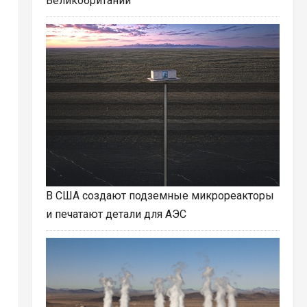
Великобритании
В США создают подземные микрореакторы
и печатают детали для АЭС