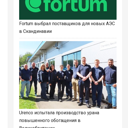
Fortum выбрал поставщиков для новых АЭС
в Скандинавии
Urenco испытала производство урана
повышенного обогащения в