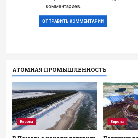
комментариев.
АТОМНАЯ ПРОМЫШЛЕННОСТЬ
Европа
Европа