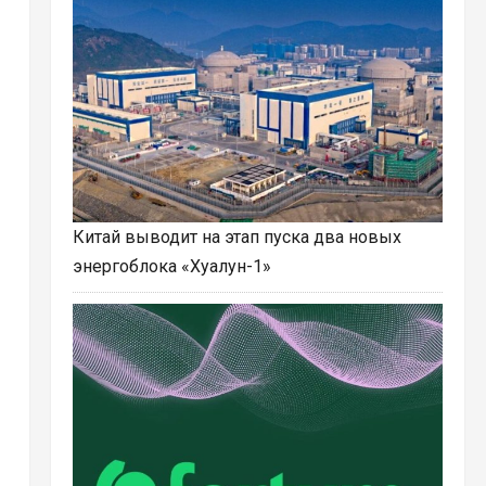
Китай выводит на этап пуска два новых
энергоблока «Хуалун-1»