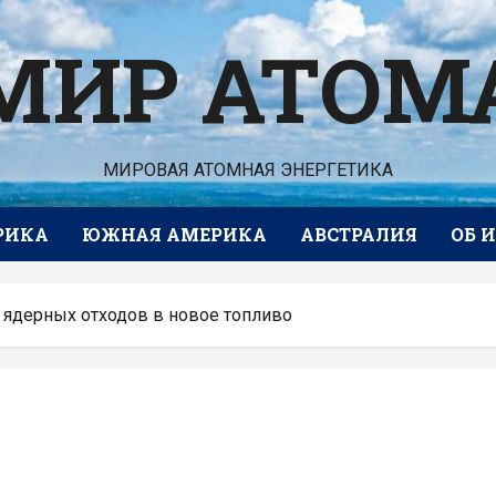
МИР АТОМ
МИРОВАЯ АТОМНАЯ ЭНЕРГЕТИКА
РИКА
ЮЖНАЯ АМЕРИКА
АВСТРАЛИЯ
ОБ 
 ядерных отходов в новое топливо