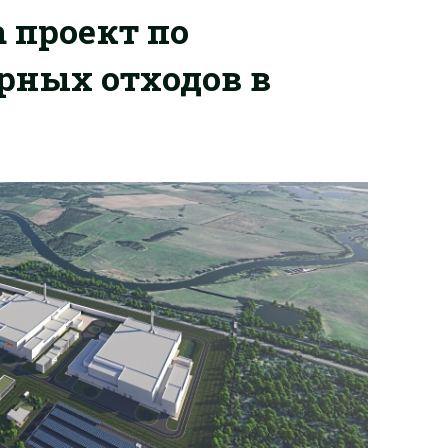
 проект по
рных отходов в