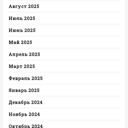
Август 2025
Июль 2025
Июнь 2025
Май 2025
Апрель 2025
Март 2025
Февраль 2025
Январь 2025
Декабрь 2024
Ноябрь 2024
Октябрь 2024