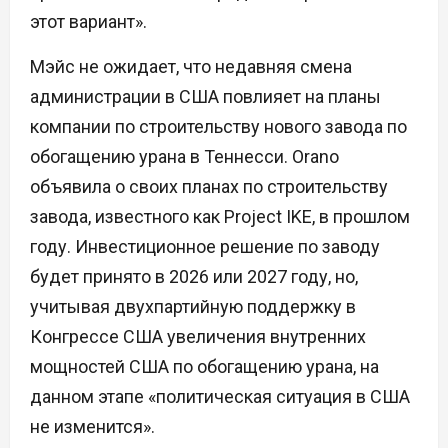
этот вариант».
Мэйс не ожидает, что недавняя смена
администрации в США повлияет на планы
компании по строительству нового завода по
обогащению урана в Теннесси. Orano
объявила о своих планах по строительству
завода, известного как Project IKE, в прошлом
году. Инвестиционное решение по заводу
будет принято в 2026 или 2027 году, но,
учитывая двухпартийную поддержку в
Конгрессе США увеличения внутренних
мощностей США по обогащению урана, на
данном этапе «политическая ситуация в США
не изменится».