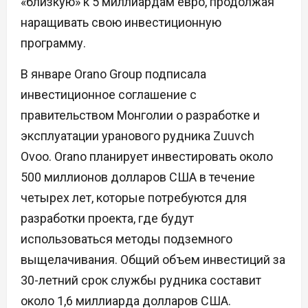
«близкую» к 5 миллиардам евро, продолжая
наращивать свою инвестиционную
программу.
В январе Orano Group подписала
инвестиционное соглашение с
правительством Монголии о разработке и
эксплуатации уранового рудника Zuuvch
Ovoo. Orano планирует инвестировать около
500 миллионов долларов США в течение
четырех лет, которые потребуются для
разработки проекта, где будут
использоваться методы подземного
выщелачивания. Общий объем инвестиций за
30-летний срок службы рудника составит
около 1,6 миллиарда долларов США.