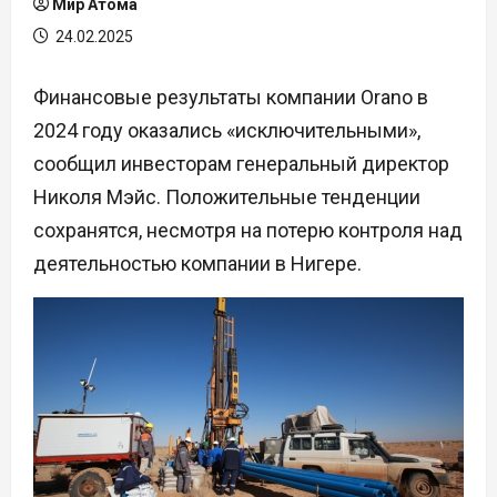
Мир Атома
24.02.2025
Финансовые результаты компании Orano в
2024 году оказались «исключительными»,
сообщил инвесторам генеральный директор
Николя Мэйс. Положительные тенденции
сохранятся, несмотря на потерю контроля над
деятельностью компании в Нигере.