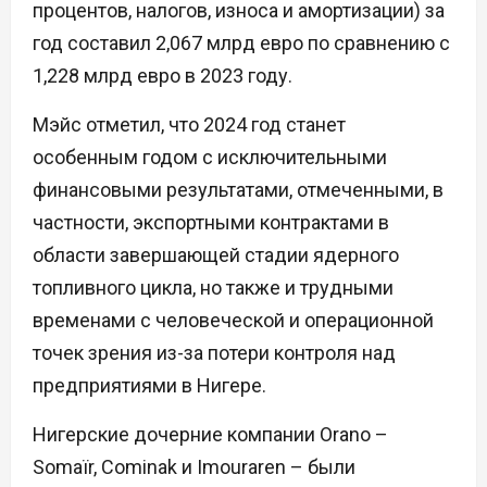
процентов, налогов, износа и амортизации) за
год составил 2,067 млрд евро по сравнению с
1,228 млрд евро в 2023 году.
Мэйс отметил, что 2024 год станет
особенным годом с исключительными
финансовыми результатами, отмеченными, в
частности, экспортными контрактами в
области завершающей стадии ядерного
топливного цикла, но также и трудными
временами с человеческой и операционной
точек зрения из-за потери контроля над
предприятиями в Нигере.
Нигерские дочерние компании Orano –
Somaïr, Cominak и Imouraren – были