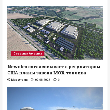
Северная Америка
Newcleo согласовывает с регулятором
США планы завода MOX-топлива
Мир Атома
07.08.2026
0