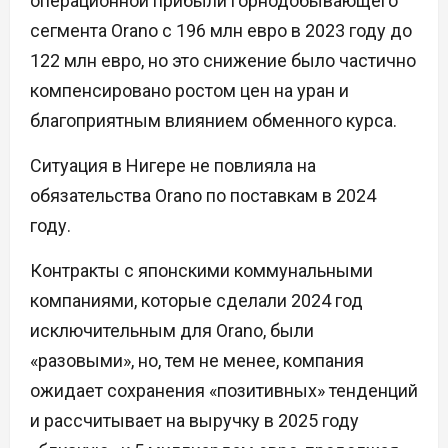
операционной прибыли горнодобывающего
сегмента Orano с 196 млн евро в 2023 году до
122 млн евро, но это снижение было частично
компенсировано ростом цен на уран и
благоприятным влиянием обменного курса.
Ситуация в Нигере не повлияла на
обязательства Orano по поставкам в 2024
году.
Контракты с японскими коммунальными
компаниями, которые сделали 2024 год
исключительным для Orano, были
«разовыми», но, тем не менее, компания
ожидает сохранения «позитивных» тенденций
и рассчитывает на выручку в 2025 году