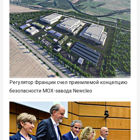
Регулятор Франции счел приемлемой концепцию
безопасности MOX-завода Newcleo