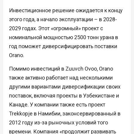
Инвестиционное решение ожидается к концу
этого года, а начало эксплуатации – в 2028-
2029 годах. Этот «огромный» проект с
номинальной мощностью 2500 тонн урана в
год поможет диверсифицировать поставки
Orano.
Помимо инвестиций в Zuuvch Ovoo, Orano
также активно работает над несколькими
другими вариантами диверсификации своих
поставок, включая проекты в Узбекистане и
Канаде. У компании также есть проект
Trekkopje в Намибии, законсервированный в
2012 году из-за рыночных условий того
времени. Компания «продолжит развивать