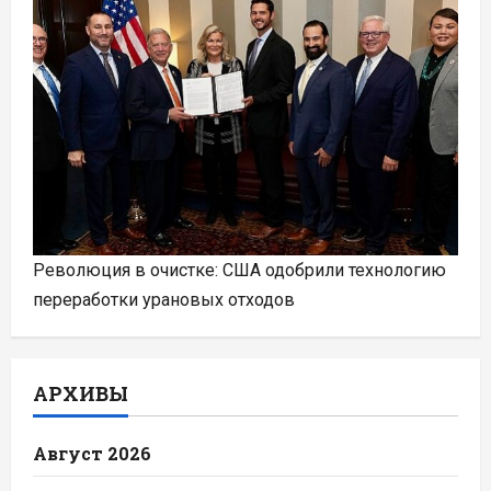
Революция в очистке: США одобрили технологию
переработки урановых отходов
АРХИВЫ
Август 2026