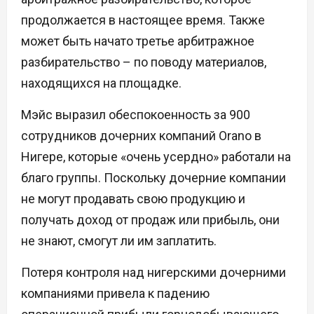
продолжается в настоящее время. Также
может быть начато третье арбитражное
разбирательство – по поводу материалов,
находящихся на площадке.
Мэйс выразил обеспокоенность за 900
сотрудников дочерних компаний Orano в
Нигере, которые «очень усердно» работали на
благо группы. Поскольку дочерние компании
не могут продавать свою продукцию и
получать доход от продаж или прибыль, они
не знают, смогут ли им заплатить.
Потеря контроля над нигерскими дочерними
компаниями привела к падению