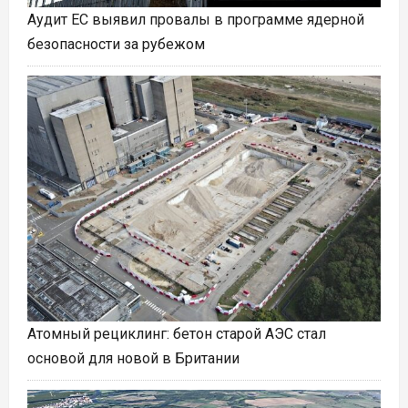
Аудит ЕС выявил провалы в программе ядерной
безопасности за рубежом
Атомный рециклинг: бетон старой АЭС стал
основой для новой в Британии