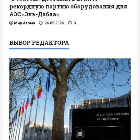
рекордную партию оборудования для
АЭС «Эль-Дабаа»
Мир Атома
26.05.2026
0
ВЫБОР РЕДАКТОРА