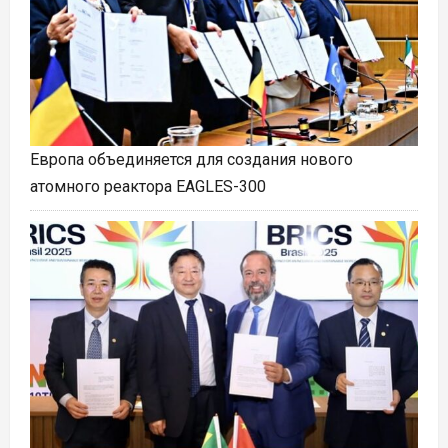
Европа объединяется для создания нового
атомного реактора EAGLES-300