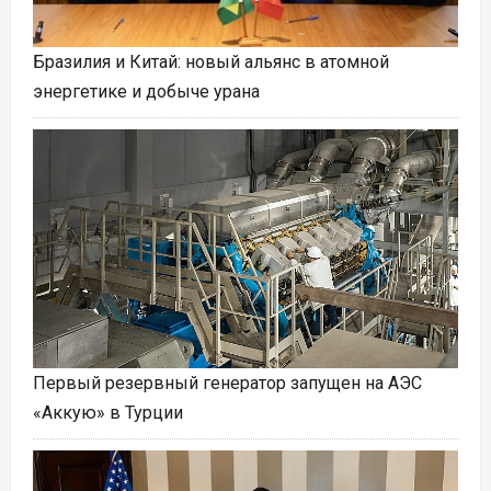
Бразилия и Китай: новый альянс в атомной
энергетике и добыче урана
Первый резервный генератор запущен на АЭС
«Аккую» в Турции