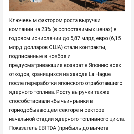
Ключевым фактором роста выручки
компании на 23% (в сопоставимых ценах) в
годовом исчислении до 5,87 млрд евро (6,15
млрд долларов США) стали контракты,
подписанные в ноябре и
предусматривающие возврат в Японию всех
отходов, хранящихся на заводе La Hague
после переработки японского отработавшего
ядерного топлива. Росту выручки также
способствовали «бычьи» рынки в
горнодобывающем секторе и секторе
начальной стадии ядерного топливного цикла.
Показатель EBITDA (прибыль до вычета