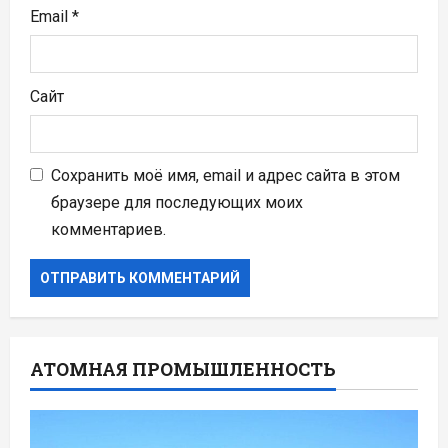
Email
*
Сайт
Сохранить моё имя, email и адрес сайта в этом
браузере для последующих моих
комментариев.
АТОМНАЯ ПРОМЫШЛЕННОСТЬ