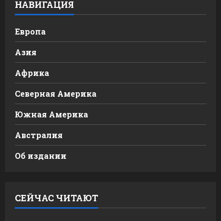
НАВИГАЦИЯ
Европа
Азия
Африка
Северная Америка
Южная Америка
Австралия
Об издании
СЕЙЧАС ЧИТАЮТ