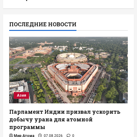
ПОСЛЕДНИЕ НОВОСТИ
Азия
Парламент Индии призвал ускорить
добычу урана для атомной
программы
Мир Атома
07.08.2026
0