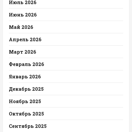
Июль 2026
Июнь 2026
Май 2026
Апрель 2026
Март 2026
Февраль 2026
Январь 2026
Декабрь 2025
Ноябрь 2025
Октябрь 2025
Сентябрь 2025