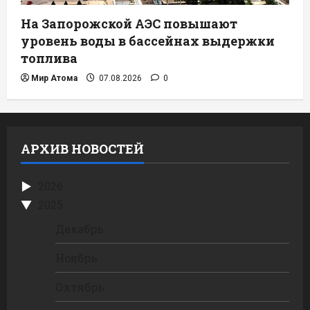
На Запорожской АЭС повышают
уровень воды в бассейнах выдержки
топлива
Мир Атома
07.08.2026
0
АРХИВ НОВОСТЕЙ
2026
2025
Декабрь
Ноябрь
Октябрь