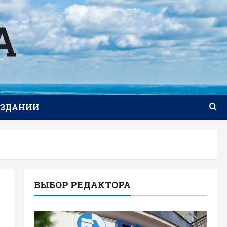
А
ИЗДАНИИ
ВЫБОР РЕДАКТОРА