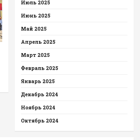
Июль 2025
Июнь 2025
Май 2025
Апрель 2025
Март 2025
Февраль 2025
Январь 2025
Декабрь 2024
Ноябрь 2024
Октябрь 2024