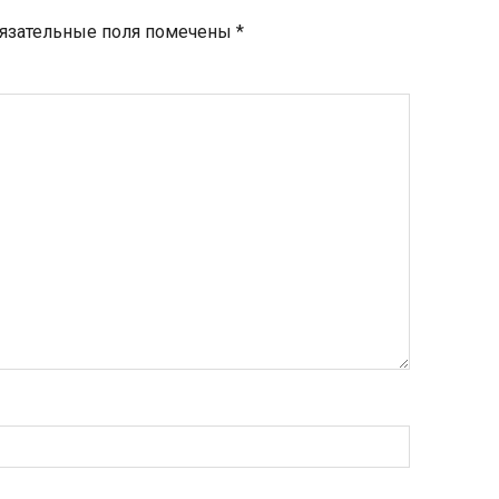
язательные поля помечены
*