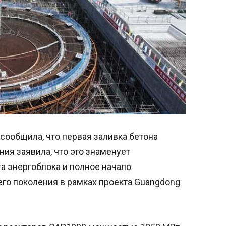
 сообщила, что первая заливка бетона
ния заявила, что это знаменует
а энергоблока и полное начало
его поколения в рамках проекта Guangdong