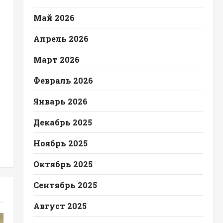
Май 2026
Апрель 2026
Март 2026
Февраль 2026
Январь 2026
Декабрь 2025
Ноябрь 2025
Октябрь 2025
Сентябрь 2025
Август 2025