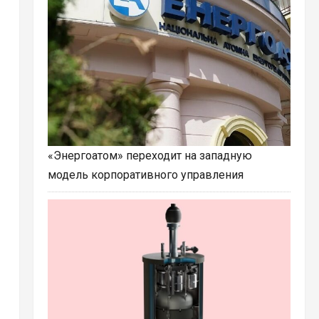
«Энергоатом» переходит на западную
модель корпоративного управления