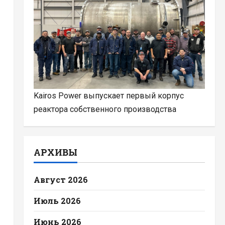
Kairos Power выпускает первый корпус
реактора собственного производства
АРХИВЫ
Август 2026
Июль 2026
Июнь 2026