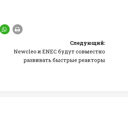
Следующий:
Newcleo и ENEC будут совместно
развивать быстрые реакторы