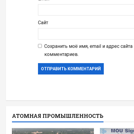
Сайт
Сохранить моё имя, email и адрес сайт
комментариев.
АТОМНАЯ ПРОМЫШЛЕННОСТЬ