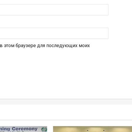
а в этом браузере для последующих моих