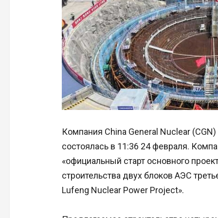
Компания China General Nuclear (CGN)
состоялась в 11:36 24 февраля. Компа
«официальный старт основного проект
строительства двух блоков АЭС треть
Lufeng Nuclear Power Project».