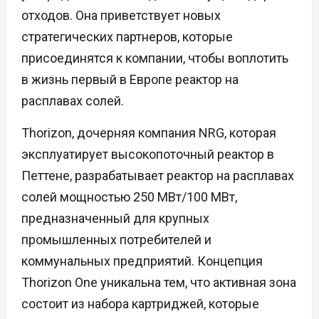
отходов. Она приветствует новых
стратегических партнеров, которые
присоединятся к компании, чтобы воплотить
в жизнь первый в Европе реактор на
расплавах солей.
Thorizon, дочерняя компания NRG, которая
эксплуатирует высокопоточный реактор в
Петтене, разрабатывает реактор на расплавах
солей мощностью 250 МВт/100 МВт,
предназначенный для крупных
промышленных потребителей и
коммунальных предприятий. Концепция
Thorizon One уникальна тем, что активная зона
состоит из набора картриджей, которые