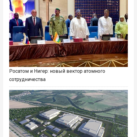
Росатом и Нигер: новый вектор атомного
сотрудничества