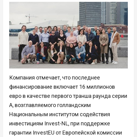
Компания отмечает, что последнее
финансирование включает 16 миллионов
евро в качестве первого транша раунда серии
А, возглавляемого голландским
Национальным институтом содействия
инвестициям Invest-NL, при поддержке
гарантии InvestEU от Европейской комиссии