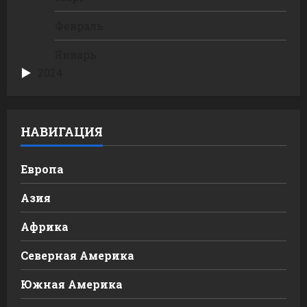
Февраль
Январь
2024
НАВИГАЦИЯ
Европа
Азия
Африка
Северная Америка
Южная Америка