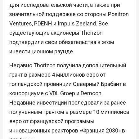
для исследовательской части, а также при
значительной поддержке со стороны Positron
Ventures, PDENH и Impuls Zeeland. Все
существующие акционеры Thorizon
подтвердили свои обязательства в этом
инвестиционном раунде.
Недавно Thorizon получила дополнительный
грант в размере 4 миллионов евро от
голландской провинции Северный Брабант в
консорциуме с VDL Groep и Demcon.
Недавние инвестиции последовали за ранее
полученным грантом в размере 10 миллионов
евро от французской программы
инновационных реакторов «Франция 2030» в