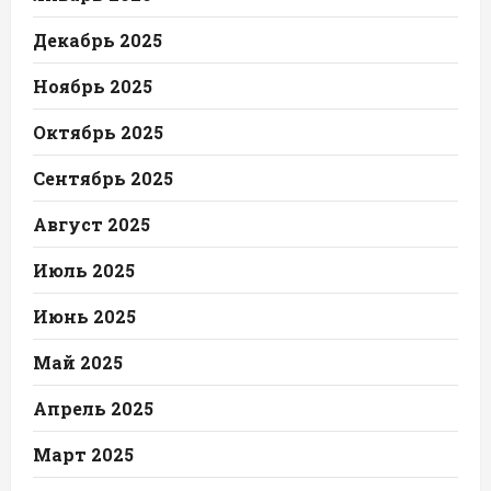
Декабрь 2025
Ноябрь 2025
Октябрь 2025
Сентябрь 2025
Август 2025
Июль 2025
Июнь 2025
Май 2025
Апрель 2025
Март 2025