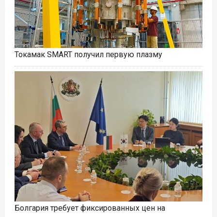
Токамак SMART получил первую плазму
Болгария требует фиксированных цен на