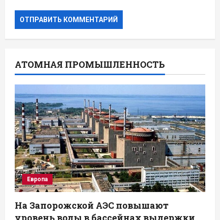
АТОМНАЯ ПРОМЫШЛЕННОСТЬ
Европа
На Запорожской АЭС повышают
уровень воды в бассейнах выдержки