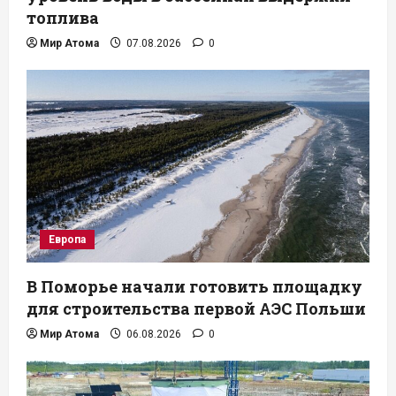
топлива
Мир Атома
07.08.2026
0
Европа
В Поморье начали готовить площадку
для строительства первой АЭС Польши
Мир Атома
06.08.2026
0