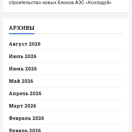
строительство новых блоков АЭС «Козлодуй»
АРХИВЫ
Август 2026
Июль 2026
Июнь 2026
Май 2026
Апрель 2026
Март 2026
Февраль 2026
Январь 2026