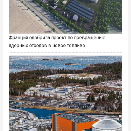
Франция одобрила проект по превращению
ядерных отходов в новое топливо