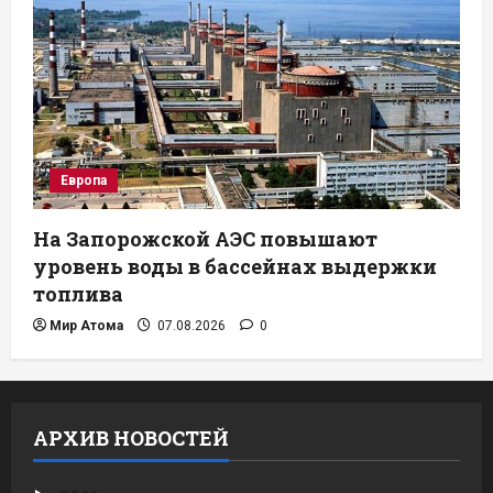
Европа
На Запорожской АЭС повышают
уровень воды в бассейнах выдержки
топлива
Мир Атома
07.08.2026
0
АРХИВ НОВОСТЕЙ