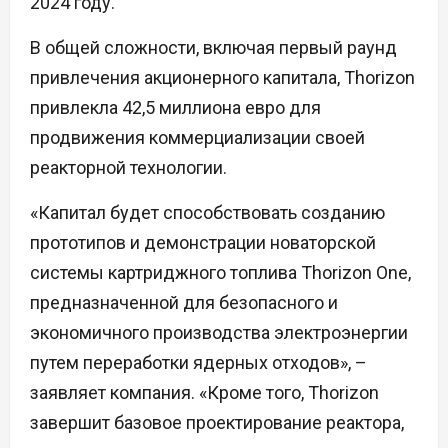
2024 году.
В общей сложности, включая первый раунд
привлечения акционерного капитала, Thorizon
привлекла 42,5 миллиона евро для
продвижения коммерциализации своей
реакторной технологии.
«Капитал будет способствовать созданию
прототипов и демонстрации новаторской
системы картриджного топлива Thorizon One,
предназначенной для безопасного и
экономичного производства электроэнергии
путем переработки ядерных отходов», –
заявляет компания. «Кроме того, Thorizon
завершит базовое проектирование реактора,