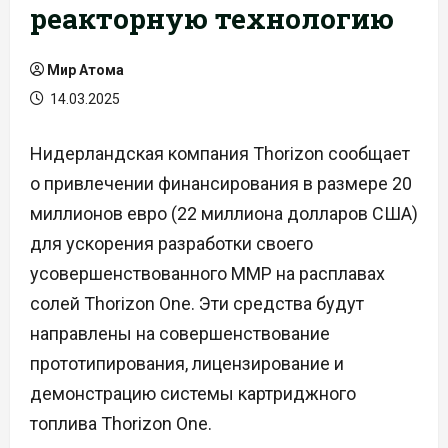
реакторную технологию
Мир Атома
14.03.2025
Нидерландская компания Thorizon сообщает
о привлечении финансирования в размере 20
миллионов евро (22 миллиона долларов США)
для ускорения разработки своего
усовершенствованного ММР на расплавах
солей Thorizon One. Эти средства будут
направлены на совершенствование
прототипирования, лицензирование и
демонстрацию системы картриджного
топлива Thorizon One.