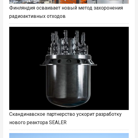
Финляндия осваивает новый метод захоронения
радиоактивных отходов
Скандинавское партнерство ускорит разработку
нового реактора SEALER