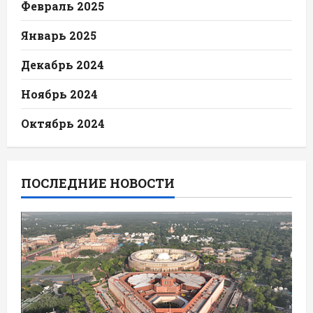
Февраль 2025
Январь 2025
Декабрь 2024
Ноябрь 2024
Октябрь 2024
ПОСЛЕДНИЕ НОВОСТИ