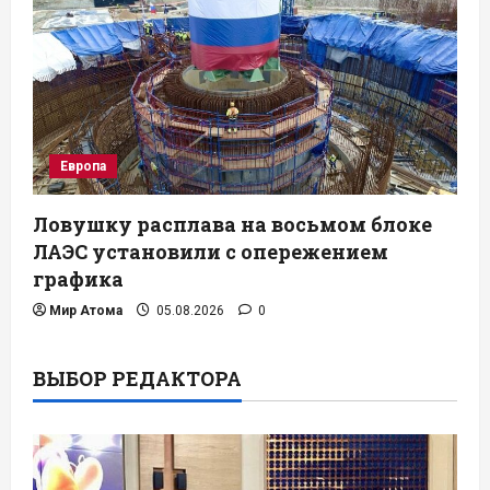
Европа
Ловушку расплава на восьмом блоке
ЛАЭС установили с опережением
графика
Мир Атома
05.08.2026
0
ВЫБОР РЕДАКТОРА