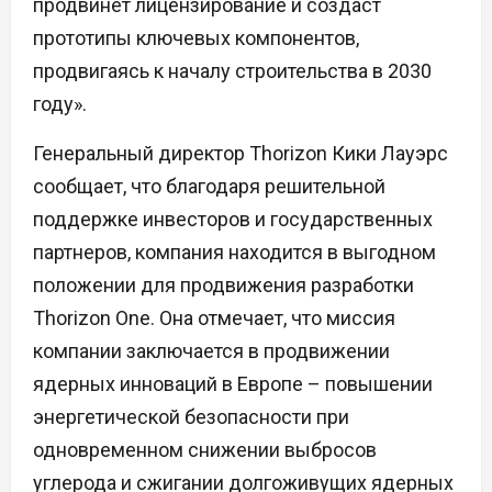
продвинет лицензирование и создаст
прототипы ключевых компонентов,
продвигаясь к началу строительства в 2030
году».
Генеральный директор Thorizon Кики Лауэрс
сообщает, что благодаря решительной
поддержке инвесторов и государственных
партнеров, компания находится в выгодном
положении для продвижения разработки
Thorizon One. Она отмечает, что миссия
компании заключается в продвижении
ядерных инноваций в Европе – повышении
энергетической безопасности при
одновременном снижении выбросов
углерода и сжигании долгоживущих ядерных