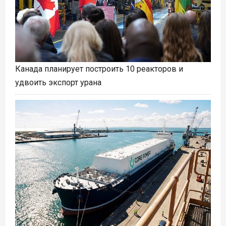
Канада планирует построить 10 реакторов и
удвоить экспорт урана