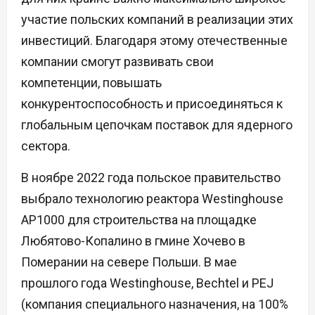
участие польских компаний в реализации этих
инвестиций. Благодаря этому отечественные
компании смогут развивать свои
компетенции, повышать
конкурентоспособность и присоединяться к
глобальным цепочкам поставок для ядерного
сектора.
В ноябре 2022 года польское правительство
выбрало технологию реактора Westinghouse
AP1000 для строительства на площадке
Любятово-Копалино в гмине Хочево в
Померании на севере Польши. В мае
прошлого года Westinghouse, Bechtel и PEJ
(компания специального назначения, на 100%