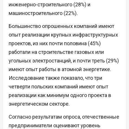
инженерно-строительного (28%) и
машиностроительного (22%).
Большинство опрошенных компаний имеют
опыт реализации крупных инфраструктурных
проектов, из них почти половина (45%)
работали на строительстве газовых или
угольных электростанций, и почти треть (29%)
имеют опыт работы в атомной энергетике.
Исследование также показало, что три
четверти польских компаний имеют опыт
реализации как минимум одного проекта в
энергетическом секторе.
Согласно результатам опроса, отечественные
предприниматели оценивают уровень