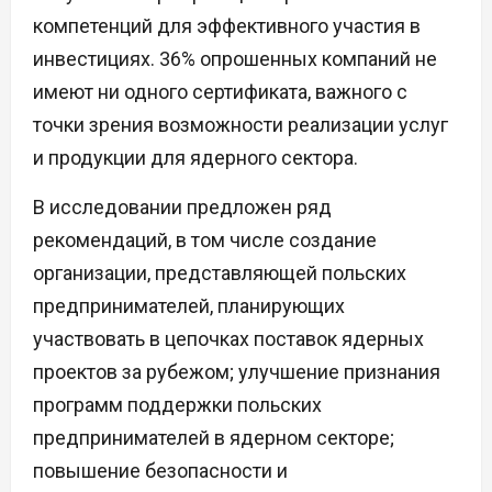
компетенций для эффективного участия в
инвестициях. 36% опрошенных компаний не
имеют ни одного сертификата, важного с
точки зрения возможности реализации услуг
и продукции для ядерного сектора.
В исследовании предложен ряд
рекомендаций, в том числе создание
организации, представляющей польских
предпринимателей, планирующих
участвовать в цепочках поставок ядерных
проектов за рубежом; улучшение признания
программ поддержки польских
предпринимателей в ядерном секторе;
повышение безопасности и