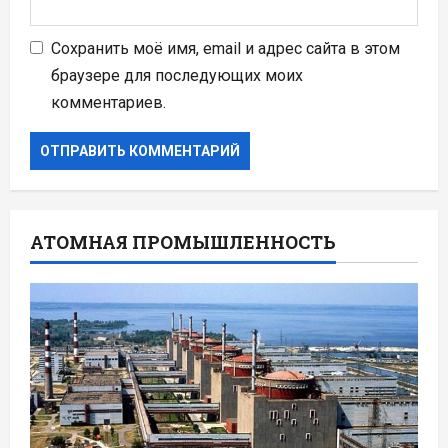
Сохранить моё имя, email и адрес сайта в этом
браузере для последующих моих
комментариев.
АТОМНАЯ ПРОМЫШЛЕННОСТЬ