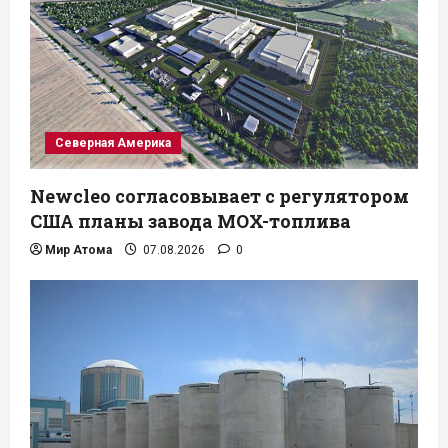
Северная Америка
Newcleo согласовывает с регулятором
США планы завода MOX-топлива
Мир Атома
07.08.2026
0