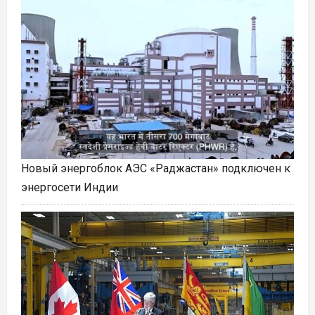
Новый энергоблок АЭС «Раджастан» подключен к
энергосети Индии