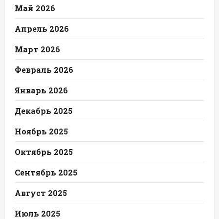
Май 2026
Апрель 2026
Март 2026
Февраль 2026
Январь 2026
Декабрь 2025
Ноябрь 2025
Октябрь 2025
Сентябрь 2025
Август 2025
Июль 2025