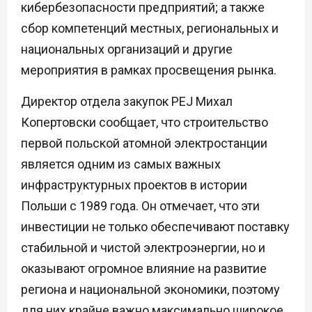
кибербезопасности предприятий; а также
сбор компетенций местных, региональных и
национальных организаций и другие
мероприятия в рамках просвещения рынка.
Директор отдела закупок PEJ Михал
Копертовски сообщает, что строительство
первой польской атомной электростанции
является одним из самых важных
инфраструктурных проектов в истории
Польши с 1989 года. Он отмечает, что эти
инвестиции не только обеспечивают поставку
стабильной и чистой электроэнергии, но и
оказывают огромное влияние на развитие
региона и национальной экономики, поэтому
для них крайне важно максимально широкое