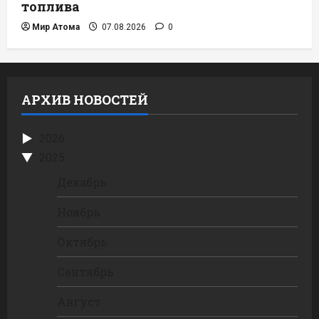
топлива
Мир Атома
07.08.2026
0
АРХИВ НОВОСТЕЙ
2026
2025
Декабрь
Ноябрь
Октябрь
Сентябрь
Август