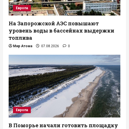
Европа
На Запорожской АЭС повышают
уровень воды в бассейнах выдержки
топлива
Мир Атома
07.08.2026
0
Европа
В Поморье начали готовить площадку