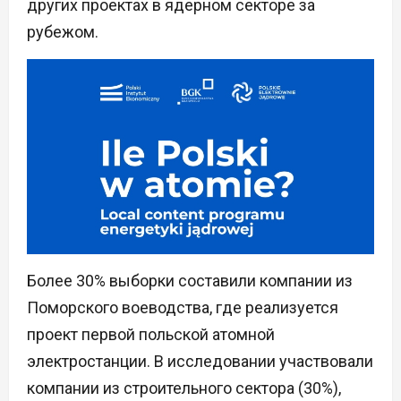
других проектах в ядерном секторе за
рубежом.
Более 30% выборки составили компании из
Поморского воеводства, где реализуется
проект первой польской атомной
электростанции. В исследовании участвовали
компании из строительного сектора (30%),