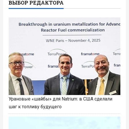
ВЫБОР РЕДАКТОРА
Урановые «шайбы» для Natrium: в США сделали
шаг к топливу будущего