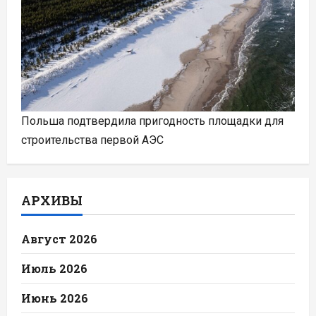
Польша подтвердила пригодность площадки для
строительства первой АЭС
АРХИВЫ
Август 2026
Июль 2026
Июнь 2026