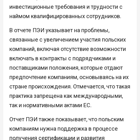
инвестиционные требования и трудности с
наймом квалифицированных сотрудников.
В отчете ПЭИ указывает на проблемы,
связанные с увеличением участия польских
компаний, включая отсутствие возможности
включать в контракты с подрядчиками и
поставщиками положения, которые отдают
предпочтение компаниям, основываясь на их
стране происхождения. Отмечается, что такая
практика запрещена как международными,
так и нормативными актами ЕС.
Отчет ПЭИ также показывает, что польским
компаниям нужна поддержка в процессе
получения сертификации и развития