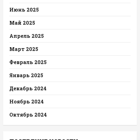
Июнь 2025
Май 2025
Апрель 2025
Март 2025
Февраль 2025
Январь 2025
Декабрь 2024
Ноябрь 2024
Октябрь 2024