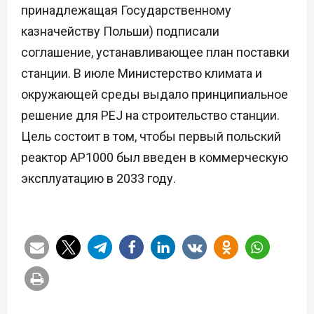
принадлежащая Государственному
казначейству Польши) подписали
соглашение, устанавливающее план поставки
станции. В июле Министерство климата и
окружающей среды выдало принципиальное
решение для PEJ на строительство станции.
Цель состоит в том, чтобы первый польский
реактор AP1000 был введен в коммерческую
эксплуатацию в 2033 году.