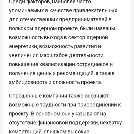
Среди факторов, наиболее часто
упоминаемых в качестве привлекательных
для отечественных предпринимателей в
польском ядерном проекте, были названы
возможность выхода в сектор ядерной
энергетики, возможность развития и
увеличения масштабов деятельности,
повышение квалификации сотрудников и
получение ценных рекомендаций, а также
амбициозность и сложность проекта.
Опрошенные компании также осознают
возможные трудности при присоединении к
проекту. В основном они указывают на
отсутствие финансовой поддержки, нехватку
компетенций, слишком высокие