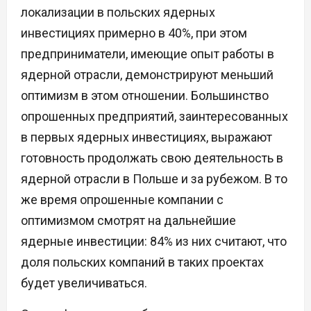
локализации в польских ядерных
инвестициях примерно в 40%, при этом
предприниматели, имеющие опыт работы в
ядерной отрасли, демонстрируют меньший
оптимизм в этом отношении. Большинство
опрошенных предприятий, заинтересованных
в первых ядерных инвестициях, выражают
готовность продолжать свою деятельность в
ядерной отрасли в Польше и за рубежом. В то
же время опрошенные компании с
оптимизмом смотрят на дальнейшие
ядерные инвестиции: 84% из них считают, что
доля польских компаний в таких проектах
будет увеличиваться.