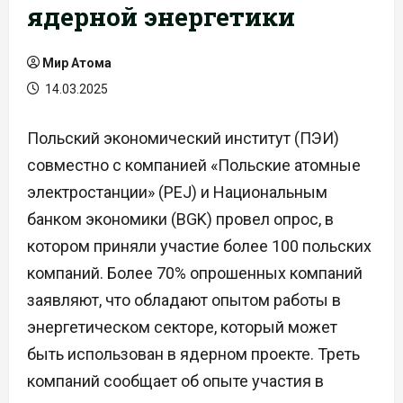
ядерной энергетики
Мир Атома
14.03.2025
Польский экономический институт (ПЭИ)
совместно с компанией «Польские атомные
электростанции» (PEJ) и Национальным
банком экономики (BGK) провел опрос, в
котором приняли участие более 100 польских
компаний. Более 70% опрошенных компаний
заявляют, что обладают опытом работы в
энергетическом секторе, который может
быть использован в ядерном проекте. Треть
компаний сообщает об опыте участия в