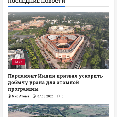
ПОСЛЕДНИЕ НОВОСТИ
Азия
Парламент Индии призвал ускорить
добычу урана для атомной
программы
Мир Атома
07.08.2026
0