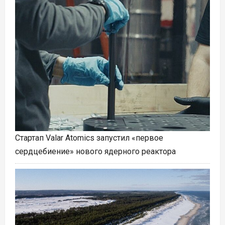
Стартап Valar Atomics запустил «первое
сердцебиение» нового ядерного реактора