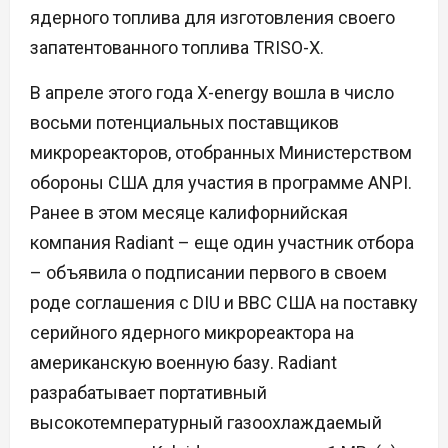
ядерного топлива для изготовления своего
запатентованного топлива TRISO-X.
В апреле этого года X-energy вошла в число
восьми потенциальных поставщиков
микрореакторов, отобранных Министерством
обороны США для участия в программе ANPI.
Ранее в этом месяце калифорнийская
компания Radiant – еще один участник отбора
– объявила о подписании первого в своем
роде соглашения с DIU и ВВС США на поставку
серийного ядерного микрореактора на
американскую военную базу. Radiant
разрабатывает портативный
высокотемпературный газоохлаждаемый