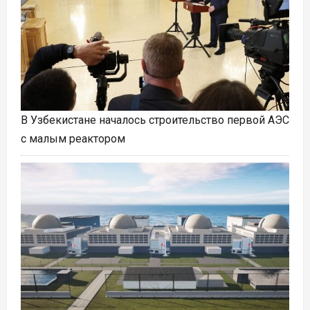
В Узбекистане началось строительство первой АЭС
с малым реактором