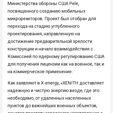
Министерства обороны США Pele,
посвященного созданию мобильных
микрореакторов. Проект был отобран для
перехода на стадию углубленного
проектирования, направленную на
достижение предварительной зрелости
конструкции и начало взаимодействия с
Комиссией по ядерному регулированию США
для получения лицензии как на военное, так и
на коммерческое применение.
Как заявляют в X-energy, «XENITH доставляет
надежную и чистую энергию везде, где это
необходимо, от удаленных населенных
пунктов до важнейших военных объектов,