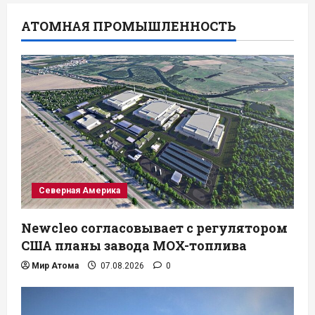
АТОМНАЯ ПРОМЫШЛЕННОСТЬ
Северная Америка
Newcleo согласовывает с регулятором
США планы завода MOX-топлива
Мир Атома
07.08.2026
0