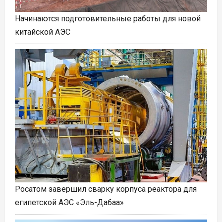
Начинаются подготовительные работы для новой
китайской АЭС
Росатом завершил сварку корпуса реактора для
египетской АЭС «Эль-Дабаа»