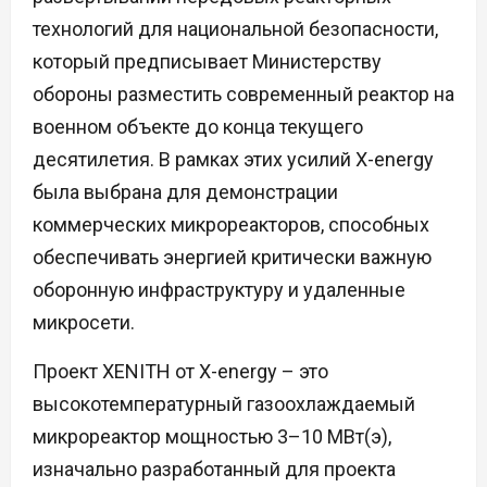
технологий для национальной безопасности,
который предписывает Министерству
обороны разместить современный реактор на
военном объекте до конца текущего
десятилетия. В рамках этих усилий X-energy
была выбрана для демонстрации
коммерческих микрореакторов, способных
обеспечивать энергией критически важную
оборонную инфраструктуру и удаленные
микросети.
Проект XENITH от X-energy – это
высокотемпературный газоохлаждаемый
микрореактор мощностью 3–10 МВт(э),
изначально разработанный для проекта