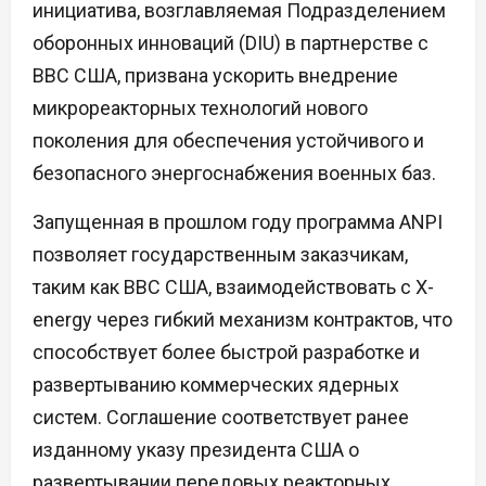
инициатива, возглавляемая Подразделением
оборонных инноваций (DIU) в партнерстве с
ВВС США, призвана ускорить внедрение
микрореакторных технологий нового
поколения для обеспечения устойчивого и
безопасного энергоснабжения военных баз.
Запущенная в прошлом году программа ANPI
позволяет государственным заказчикам,
таким как ВВС США, взаимодействовать с X-
energy через гибкий механизм контрактов, что
способствует более быстрой разработке и
развертыванию коммерческих ядерных
систем. Соглашение соответствует ранее
изданному указу президента США о
развертывании передовых реакторных