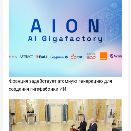
Франция задействует атомную генерацию для
создания гигафабрики ИИ