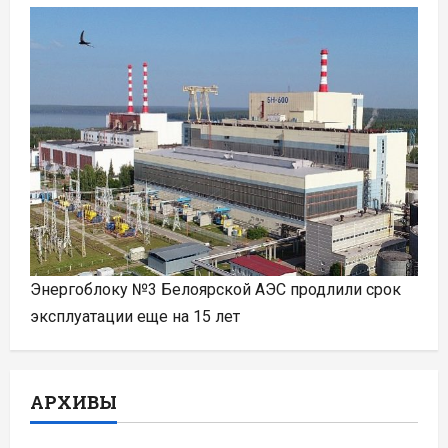
Энергоблоку №3 Белоярской АЭС продлили срок
эксплуатации еще на 15 лет
АРХИВЫ