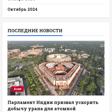
Октябрь 2024
ПОСЛЕДНИЕ НОВОСТИ
Азия
Парламент Индии призвал ускорить
добычу урана для атомной