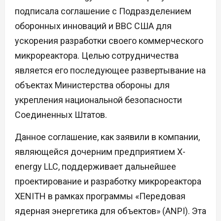
подписала соглашение с Подразделением
оборонных инноваций и ВВС США для
ускорения разработки своего коммерческого
микрореактора. Целью сотрудничества
является его последующее развертывание на
объектах Министерства обороны для
укрепления национальной безопасности
Соединенных Штатов.
Данное соглашение, как заявили в компании,
являющейся дочерним предприятием X-
energy LLC, поддерживает дальнейшее
проектирование и разработку микрореактора
XENITH в рамках программы «Передовая
ядерная энергетика для объектов» (ANPI). Эта