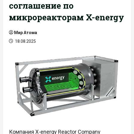
соглашение по
микрореакторам X-energy
Мир Атома
18.08.2025
Компания X-energy Reactor Company