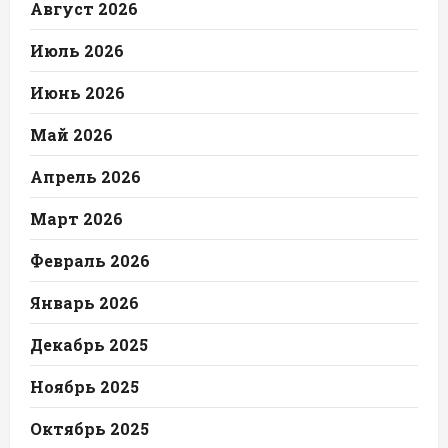
Август 2026
Июль 2026
Июнь 2026
Май 2026
Апрель 2026
Март 2026
Февраль 2026
Январь 2026
Декабрь 2025
Ноябрь 2025
Октябрь 2025