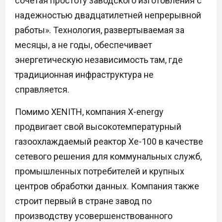
сочетая простоту заводского изготовления с
надежностью двадцатилетней непрерывной
работы». Технология, развертываемая за
месяцы, а не годы, обеспечивает
энергетическую независимость там, где
традиционная инфраструктура не
справляется.
Помимо XENITH, компания X-energy
продвигает свой высокотемпературный
газоохлаждаемый реактор Xe-100 в качестве
сетевого решения для коммунальных служб,
промышленных потребителей и крупных
центров обработки данных. Компания также
строит первый в стране завод по
производству усовершенствованного