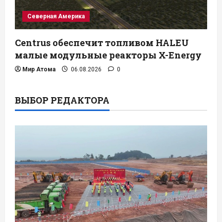
Северная Америка
Centrus обеспечит топливом HALEU
малые модульные реакторы X-Energy
Мир Атома
06.08.2026
0
ВЫБОР РЕДАКТОРА