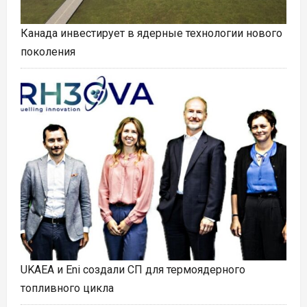
Канада инвестирует в ядерные технологии нового
поколения
UKAEA и Eni создали СП для термоядерного
топливного цикла