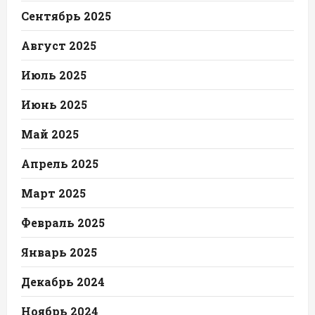
Сентябрь 2025
Август 2025
Июль 2025
Июнь 2025
Май 2025
Апрель 2025
Март 2025
Февраль 2025
Январь 2025
Декабрь 2024
Ноябрь 2024