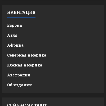
НАВИГАЦИЯ
Европа
Азия
Африка
Северная Америка
Южная Америка
Австралия
Об издании
СЕЙЧАС ЧИТАЮТ