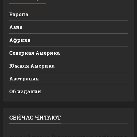
Европа
Азия
Африка
Северная Америка
Южная Америка
Австралия
Об издании
СЕЙЧАС ЧИТАЮТ