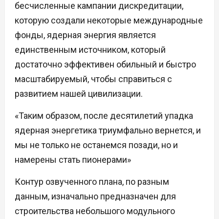
бесчисленные кампании дискредитации,
которую создали некоторые международные
фонды, ядерная энергия является
единственным источником, который
достаточно эффективен обильный и быстро
масштабируемый, чтобы справиться с
развитием нашей цивилизации.
«Таким образом, после десятилетий упадка
ядерная энергетика триумфально вернется, и
мы не только не останемся позади, но и
намерены стать пионерами»
Контур озвученного плана, по разным
данным, изначально предназначен для
строительства небольшого модульного