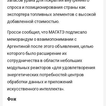
запасов урана для покрытия внутреннего
спроса и позиционирования страны как
экспортера топливных элементов с высокой
добавленной стоимостью.
Гросси сообщил, что МАГАТЭ подписало
меморандум о взаимопонимании с
Аргентиной после этого объявления, целью
которого было расширение их
сотрудничества в области небольших
модульных реакторов «для удовлетворения
энергетических потребностей центров
обработки данных и приложений
искусственного интеллекта».
Фон