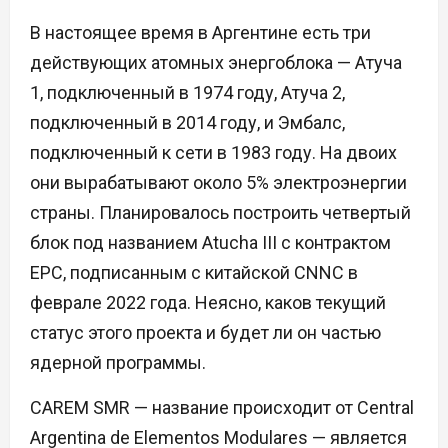
В настоящее время в Аргентине есть три
действующих атомных энергоблока — Атуча
1, подключенный в 1974 году, Атуча 2,
подключенный в 2014 году, и Эмбалс,
подключенный к сети в 1983 году. На двоих
они вырабатывают около 5% электроэнергии
страны. Планировалось построить четвертый
блок под названием Atucha III с контрактом
EPC, подписанным с китайской CNNC в
феврале 2022 года. Неясно, каков текущий
статус этого проекта и будет ли он частью
ядерной программы.
CAREM SMR — название происходит от Central
Argentina de Elementos Modulares — является