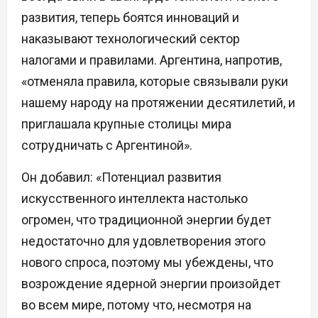
развития, теперь боятся инноваций и
наказывают технологический сектор
налогами и правилами. Аргентина, напротив,
«отменяла правила, которые связывали руки
нашему народу на протяжении десятилетий, и
приглашала крупные столицы мира
сотрудничать с Аргентиной».
Он добавил: «Потенциал развития
искусственного интеллекта настолько
огромен, что традиционной энергии будет
недостаточно для удовлетворения этого
нового спроса, поэтому мы убеждены, что
возрождение ядерной энергии произойдет
во всем мире, потому что, несмотря на