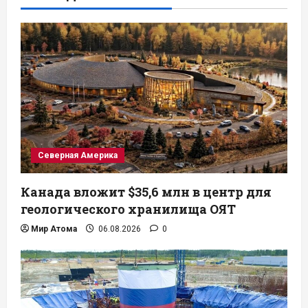
Северная Америка
Канада вложит $35,6 млн в центр для
геологического хранилища ОЯТ
Мир Атома
06.08.2026
0