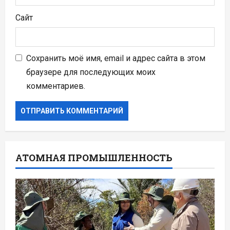
Сайт
Сохранить моё имя, email и адрес сайта в этом
браузере для последующих моих
комментариев.
АТОМНАЯ ПРОМЫШЛЕННОСТЬ