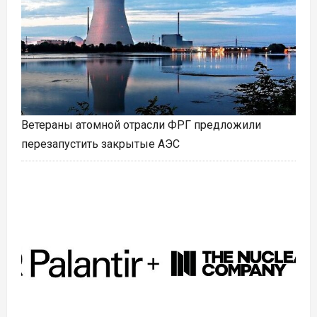
Ветераны атомной отрасли ФРГ предложили
перезапустить закрытые АЭС