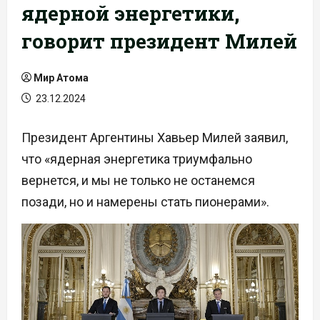
ядерной энергетики,
говорит президент Милей
Мир Атома
23.12.2024
Президент Аргентины Хавьер Милей заявил,
что «ядерная энергетика триумфально
вернется, и мы не только не останемся
позади, но и намерены стать пионерами».