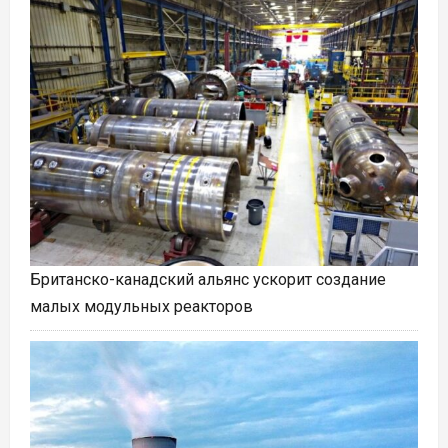
Британско-канадский альянс ускорит создание
малых модульных реакторов