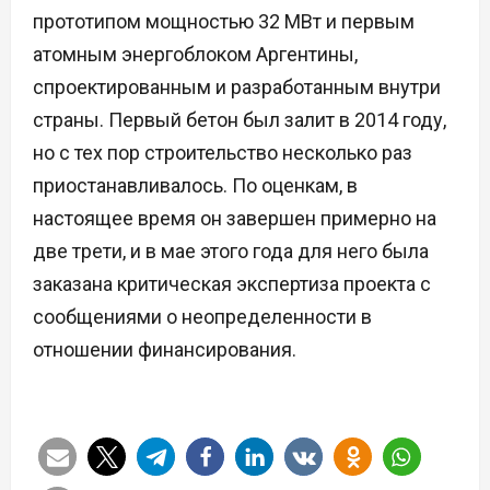
прототипом мощностью 32 МВт и первым
атомным энергоблоком Аргентины,
спроектированным и разработанным внутри
страны. Первый бетон был залит в 2014 году,
но с тех пор строительство несколько раз
приостанавливалось. По оценкам, в
настоящее время он завершен примерно на
две трети, и в мае этого года для него была
заказана критическая экспертиза проекта с
сообщениями о неопределенности в
отношении финансирования.