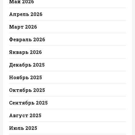
Май 2026
Апрель 2026
Март 2026
Февраль 2026
Январь 2026
Декабрь 2025
Ноябрь 2025
Октябрь 2025
Сентябрь 2025
Август 2025
Июль 2025