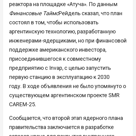
реактора на площадке «Атуча». По данным
Финансовые Таймс
Рейдель сказал, что план
состоял в том, чтобы использовать
аргентинскую технологию, разработанную
инженерами-ядерщиками, но при финансовой
поддержке американского инвестора,
присоединившегося к совместному
предприятию с Invap, с целью запустить
первую станцию в эксплуатацию к 2030
году. В ходе объявления не было упомянуто о
существующем аргентинском проекте SMR
CAREM-25.
Сообщается, что второй этап ядерного плана
правительства заключается в разработке