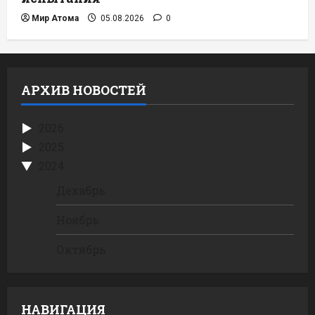
Мир Атома
05.08.2026
0
АРХИВ НОВОСТЕЙ
2026
2025
2024
Декабрь
Ноябрь
Октябрь
НАВИГАЦИЯ