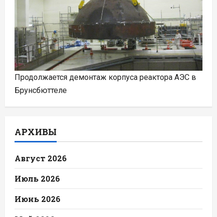
Продолжается демонтаж корпуса реактора АЭС в
Брунсбюттеле
АРХИВЫ
Август 2026
Июль 2026
Июнь 2026