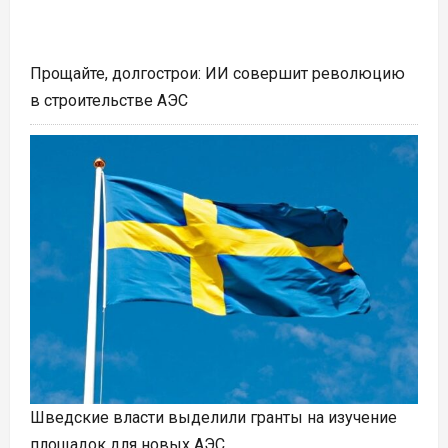
Прощайте, долгострои: ИИ совершит революцию
в строительстве АЭС
Шведские власти выделили гранты на изучение
площадок для новых АЭС