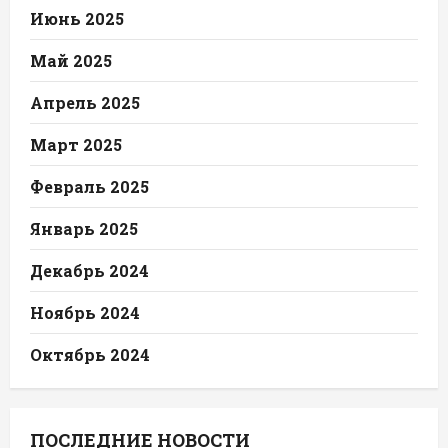
Июнь 2025
Май 2025
Апрель 2025
Март 2025
Февраль 2025
Январь 2025
Декабрь 2024
Ноябрь 2024
Октябрь 2024
ПОСЛЕДНИЕ НОВОСТИ