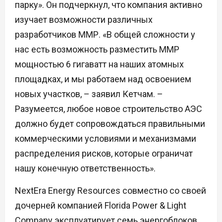
парку». Он подчеркнул, что компания активно
изучает возможности различных
разработчиков ММР. «В общей сложности у
нас есть возможность разместить ММР
мощностью 6 гигаватт на наших атомных
площадках, и мы работаем над освоением
новых участков, – заявил Кетчам. –
Разумеется, любое новое строительство АЭС
должно будет сопровождаться правильными
коммерческими условиями и механизмами
распределения рисков, которые ограничат
нашу конечную ответственность».
NextEra Energy Resources совместно со своей
дочерней компанией Florida Power & Light
Company эксплуатирует семь энергоблоков