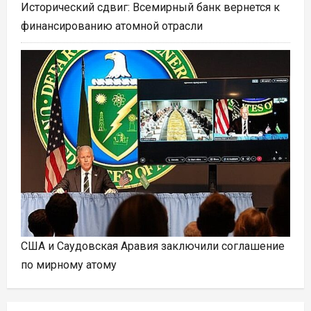
Исторический сдвиг: Всемирный банк вернется к
финансированию атомной отрасли
США и Саудовская Аравия заключили соглашение
по мирному атому