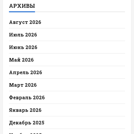
АРХИВЫ
Август 2026
Июль 2026
Июнь 2026
Май 2026
Апрель 2026
Март 2026
Февраль 2026
Январь 2026
Декабрь 2025