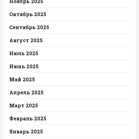
Ноябрь 2025
Октябрь 2025
Сентябрь 2025
Август 2025
Июль 2025
Июнь 2025
Май 2025
Апрель 2025
Март 2025
Февраль 2025
Январь 2025