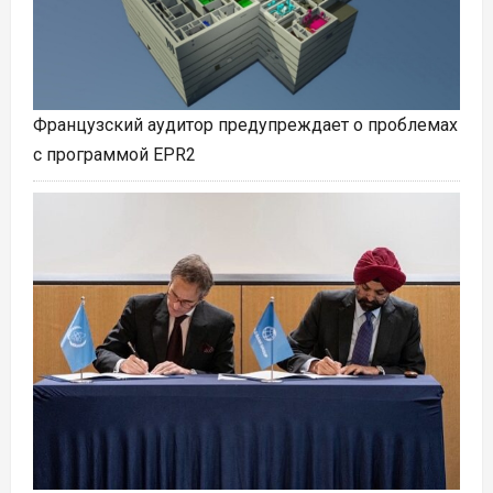
Французский аудитор предупреждает о проблемах
с программой EPR2