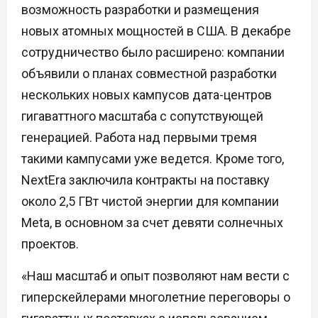
возможность разработки и размещения
новых атомных мощностей в США. В декабре
сотрудничество было расширено: компании
объявили о планах совместной разработки
нескольких новых кампусов дата-центров
гигаваттного масштаба с сопутствующей
генерацией. Работа над первыми тремя
такими кампусами уже ведется. Кроме того,
NextEra заключила контракты на поставку
около 2,5 ГВт чистой энергии для компании
Meta, в основном за счет девяти солнечных
проектов.
«Наш масштаб и опыт позволяют нам вести с
гиперскейлерами многолетние переговоры о