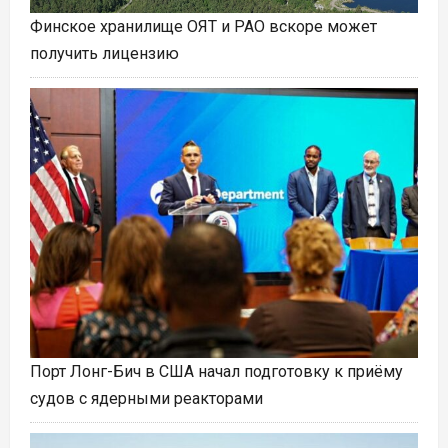
Финское хранилище ОЯТ и РАО вскоре может
получить лицензию
Порт Лонг-Бич в США начал подготовку к приёму
судов с ядерными реакторами