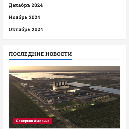
Декабрь 2024
Ноябрь 2024
Октябрь 2024
ПОСЛЕДНИЕ НОВОСТИ
Северная Америка