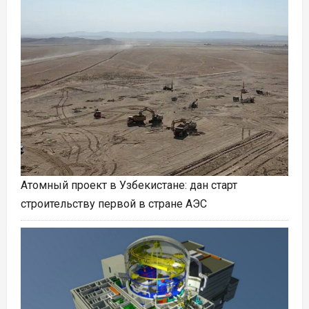
Атомный проект в Узбекистане: дан старт
строительству первой в стране АЭС