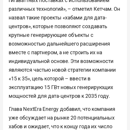
гигаваттных поставках с использованием
различных технологий», – отметил Кетчам. Он
назвал такие проекты «хабами для дата-
центров», которые позволяют создавать
крупные генерирующие объекты с
возможностью дальнейшего расширения
вместе с партнером, а не строить их на
индивидуальной основе. Эти возможности
являются частью новой стратегии компании
«15 к 35», цель которой – ввести в
эксплуатацию 15 ГВт новых генерирующих
мощностей для дата-центров к 2035 году.
Глава NextEra Energy добавил, что компания
уже обсуждает на рынке 20 потенциальных
хабов и ожидает, что к концу года их число