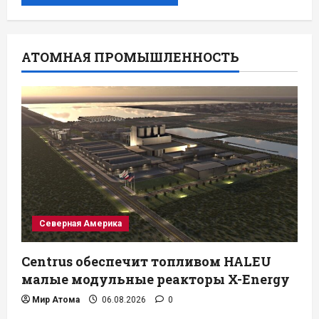
АТОМНАЯ ПРОМЫШЛЕННОСТЬ
Северная Америка
Centrus обеспечит топливом HALEU
малые модульные реакторы X-Energy
Мир Атома
06.08.2026
0