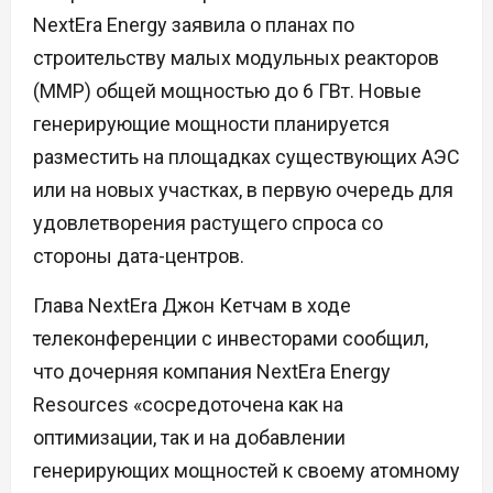
NextEra Energy заявила о планах по
строительству малых модульных реакторов
(ММР) общей мощностью до 6 ГВт. Новые
генерирующие мощности планируется
разместить на площадках существующих АЭС
или на новых участках, в первую очередь для
удовлетворения растущего спроса со
стороны дата-центров.
Глава NextEra Джон Кетчам в ходе
телеконференции с инвесторами сообщил,
что дочерняя компания NextEra Energy
Resources «сосредоточена как на
оптимизации, так и на добавлении
генерирующих мощностей к своему атомному