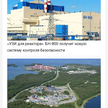
«УЗИ для реактора»: БН-800 получит новую
систему контроля безопасности