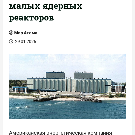
малых ядерных
реакторов
Мир Атома
29.01.2026
Американская энергетическая компания