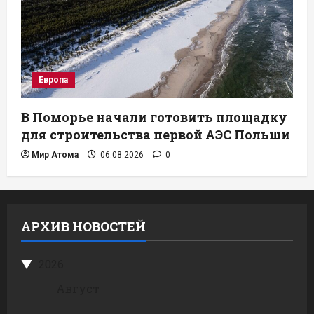
Европа
В Поморье начали готовить площадку
для строительства первой АЭС Польши
Мир Атома
06.08.2026
0
АРХИВ НОВОСТЕЙ
2026
Август