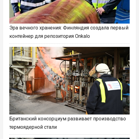
Эра вечного хранения: Финляндия создала первый
контейнер для репозитория Onkalo
Британский консорциум развивает производство
термоядерной стали