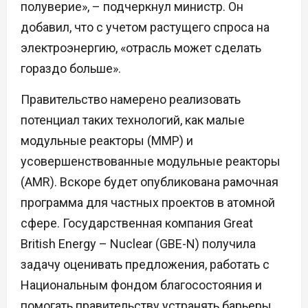
полуверие», – подчеркнул министр. Он
добавил, что с учетом растущего спроса на
электроэнергию, «отрасль может сделать
гораздо больше».
Правительство намерено реализовать
потенциал таких технологий, как малые
модульные реакторы (ММР) и
усовершенствованные модульные реакторы
(AMR). Вскоре будет опубликована рамочная
программа для частных проектов в атомной
сфере. Государственная компания Great
British Energy – Nuclear (GBE-N) получила
задачу оценивать предложения, работать с
Национальным фондом благосостояния и
помогать правительству устранять барьеры.