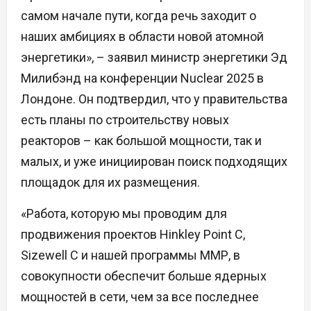
самом начале пути, когда речь заходит о
наших амбициях в области новой атомной
энергетики», – заявил министр энергетики Эд
Милибэнд на конференции Nuclear 2025 в
Лондоне. Он подтвердил, что у правительства
есть планы по строительству новых
реакторов – как большой мощности, так и
малых, и уже инициирован поиск подходящих
площадок для их размещения.
«Работа, которую мы проводим для
продвижения проектов Hinkley Point C,
Sizewell C и нашей программы ММР, в
совокупности обеспечит больше ядерных
мощностей в сети, чем за все последнее