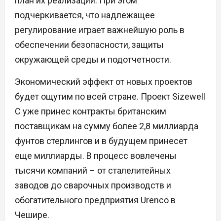
план их реализации. При этом
подчеркивается, что надлежащее
регулирование играет важнейшую роль в
обеспечении безопасности, защиты
окружающей среды и подотчетности.
Экономический эффект от новых проектов
будет ощутим по всей стране. Проект Sizewell
C уже принес контракты британским
поставщикам на сумму более 2,8 миллиарда
фунтов стерлингов и в будущем принесет
еще миллиарды. В процесс вовлечены
тысячи компаний – от сталелитейных
заводов до сварочных производств и
обогатительного предприятия Urenco в
Чешире.