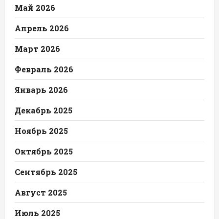
Май 2026
Апрель 2026
Март 2026
Февраль 2026
Январь 2026
Декабрь 2025
Ноябрь 2025
Октябрь 2025
Сентябрь 2025
Август 2025
Июль 2025