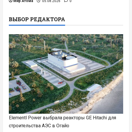
Мир Атома
05.08.2026
0
ВЫБОР РЕДАКТОРА
Elementl Power выбрала реакторы GE Hitachi для
строительства АЭС в Огайо