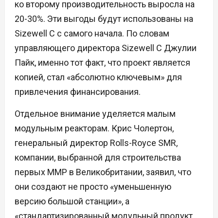
ко второму производительность выросла на
20-30%. Эти выгоды будут использованы на
Sizewell C с самого начала. По словам
управляющего директора Sizewell C Джулии
Пайк, именно тот факт, что проект является
копией, стал «абсолютно ключевым» для
привлечения финансирования.
Отдельное внимание уделяется малым
модульным реакторам. Крис Чолертон,
генеральный директор Rolls-Royce SMR,
компании, выбранной для строительства
первых ММР в Великобритании, заявил, что
они создают не просто «уменьшенную
версию большой станции», а
«стандартизированный модульный продукт,