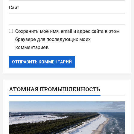
Сайт
Сохранить моё имя, email и адрес сайта в этом
браузере для последующих моих
комментариев.
АТОМНАЯ ПРОМЫШЛЕННОСТЬ