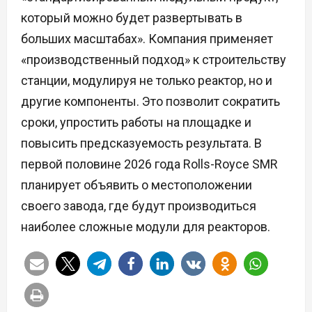
который можно будет развертывать в
больших масштабах». Компания применяет
«производственный подход» к строительству
станции, модулируя не только реактор, но и
другие компоненты. Это позволит сократить
сроки, упростить работы на площадке и
повысить предсказуемость результата. В
первой половине 2026 года Rolls-Royce SMR
планирует объявить о местоположении
своего завода, где будут производиться
наиболее сложные модули для реакторов.