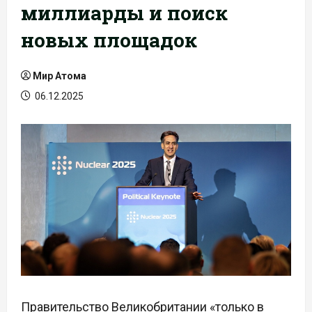
миллиарды и поиск
новых площадок
Мир Атома
06.12.2025
Правительство Великобритании «только в