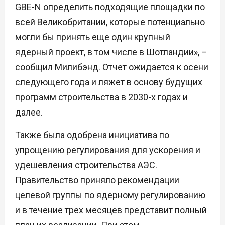
GBE-N определить подходящие площадки по
всей Великобритании, которые потенциально
могли бы принять еще один крупный
ядерный проект, в том числе в Шотландии», –
сообщил Милибэнд. Отчет ожидается к осени
следующего года и ляжет в основу будущих
программ строительства в 2030-х годах и
далее.
Также была одобрена инициатива по
упрощению регулирования для ускорения и
удешевления строительства АЭС.
Правительство приняло рекомендации
целевой группы по ядерному регулированию
и в течение трех месяцев представит полный