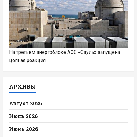
На третьем энергоблоке АЭС «Сэуль» запущена
цепная реакция
АРХИВЫ
Август 2026
Июль 2026
Июнь 2026