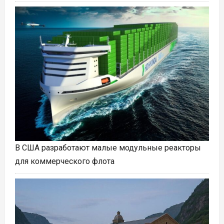
В США разработают малые модульные реакторы
для коммерческого флота