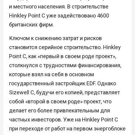
и местного населения. В строительстве
Hinkley Point C уже задействовано 4600
британских фирм.
Ключом к снижению затрат и рисков
становится серийное строительство. Hinkley
Point C, как «первый в своем роде проект»,
столкнулся с трудностями финансирования,
которые взял на себя в основном
государственный застройщик EDF. Однако
Sizewell C, будучи его копией, представляет
собой «второй в своем роде» проект, что
делает его более привлекательным для
частных инвесторов. Уже на Hinkley Point C
при переходе от работ на первом энергоблоке