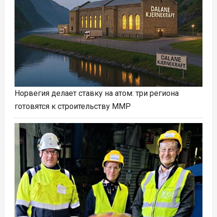
Норвегия делает ставку на атом: три региона
готовятся к строительству ММР