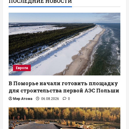
ПОСЛЕДНИЕ НОВОСТИ
Европа
В Поморье начали готовить площадку
для строительства первой АЭС Польши
Мир Атома
06.08.2026
0