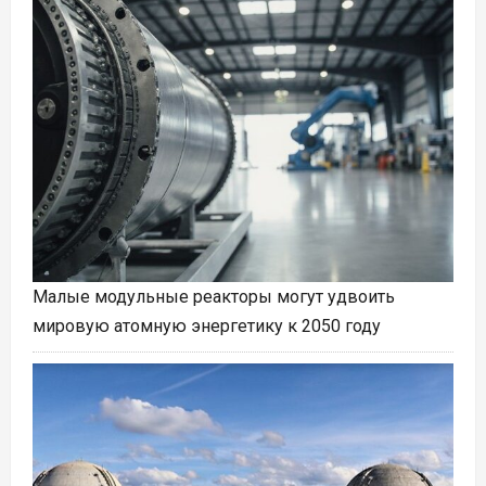
Малые модульные реакторы могут удвоить
мировую атомную энергетику к 2050 году