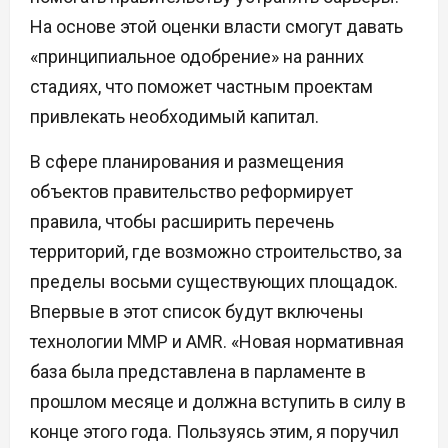
На основе этой оценки власти смогут давать
«принципиальное одобрение» на ранних
стадиях, что поможет частным проектам
привлекать необходимый капитал.
В сфере планирования и размещения
объектов правительство реформирует
правила, чтобы расширить перечень
территорий, где возможно строительство, за
пределы восьми существующих площадок.
Впервые в этот список будут включены
технологии ММР и AMR. «Новая нормативная
база была представлена в парламенте в
прошлом месяце и должна вступить в силу в
конце этого года. Пользуясь этим, я поручил