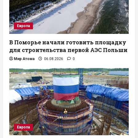
Европа
В Поморье начали готовить площадку
для строительства первой АЭС Польши
Мир Атома
06.08.2026
0
Европа