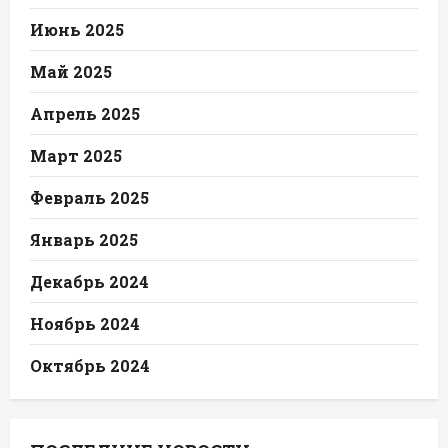
Июнь 2025
Май 2025
Апрель 2025
Март 2025
Февраль 2025
Январь 2025
Декабрь 2024
Ноябрь 2024
Октябрь 2024