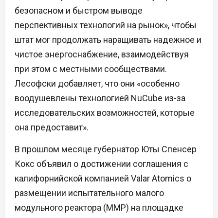
безопасном и быстром выводе
перспективных технологий на рынок», чтобы
штат мог продолжать наращивать надежное и
чистое энергоснабжение, взаимодействуя
при этом с местными сообществами.
Лесофски добавляет, что они «особенно
воодушевлены технологией NuCube из-за
исследовательских возможностей, которые
она предоставит».
В прошлом месяце губернатор Юты Спенсер
Кокс объявил о достижении соглашения с
калифорнийской компанией Valar Atomics о
размещении испытательного малого
модульного реактора (ММР) на площадке