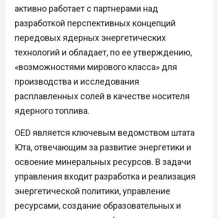
активно работает с партнерами над
разработкой перспективных концепций
передовых ядерных энергетических
технологий и обладает, по ее утверждению,
«возможностями мирового класса» для
производства и исследования
расплавленных солей в качестве носителя
ядерного топлива.
OED является ключевым ведомством штата
Юта, отвечающим за развитие энергетики и
освоение минеральных ресурсов. В задачи
управления входит разработка и реализация
энергетической политики, управление
ресурсами, создание образовательных и