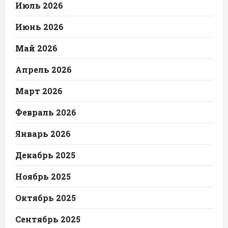
Июль 2026
Июнь 2026
Май 2026
Апрель 2026
Март 2026
Февраль 2026
Январь 2026
Декабрь 2025
Ноябрь 2025
Октябрь 2025
Сентябрь 2025