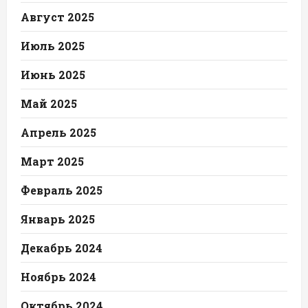
Август 2025
Июль 2025
Июнь 2025
Май 2025
Апрель 2025
Март 2025
Февраль 2025
Январь 2025
Декабрь 2024
Ноябрь 2024
Октябрь 2024