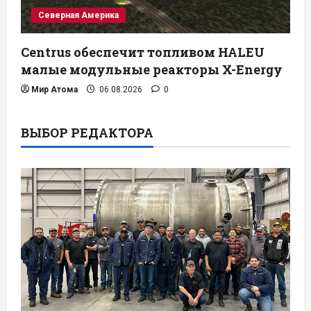
Северная Америка
Centrus обеспечит топливом HALEU
малые модульные реакторы X-Energy
Мир Атома
06.08.2026
0
ВЫБОР РЕДАКТОРА