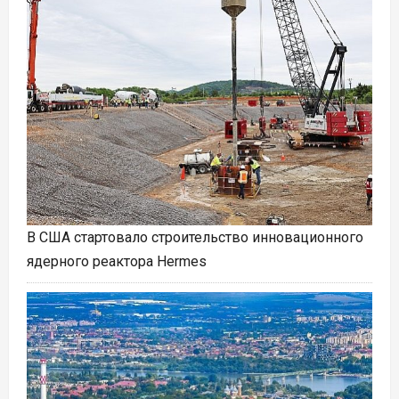
В США стартовало строительство инновационного
ядерного реактора Hermes