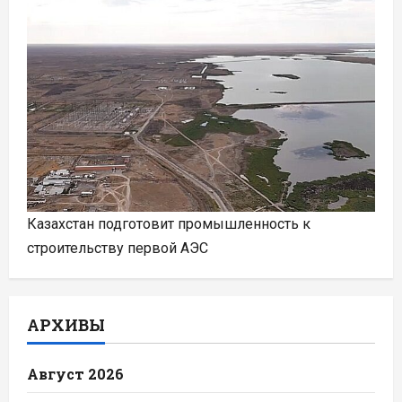
Казахстан подготовит промышленность к
строительству первой АЭС
АРХИВЫ
Август 2026