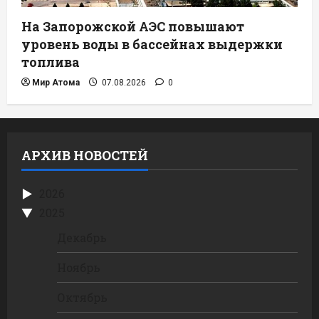
На Запорожской АЭС повышают
уровень воды в бассейнах выдержки
топлива
Мир Атома
07.08.2026
0
АРХИВ НОВОСТЕЙ
2026
2025
Декабрь
Ноябрь
Октябрь