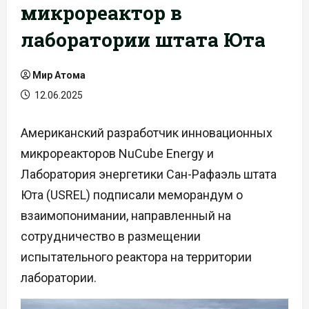
микрореактор в
лаборатории штата Юта
Мир Атома
12.06.2025
Американский разработчик инновационных
микрореакторов NuCube Energy и
Лаборатория энергетики Сан-Рафаэль штата
Юта (USREL) подписали меморандум о
взаимопонимании, направленный на
сотрудничество в размещении
испытательного реактора на территории
лаборатории.