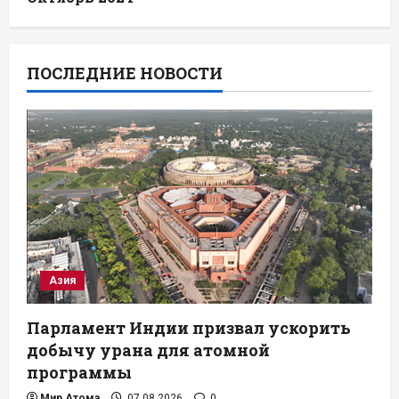
ПОСЛЕДНИЕ НОВОСТИ
Азия
Парламент Индии призвал ускорить
добычу урана для атомной
программы
Мир Атома
07.08.2026
0