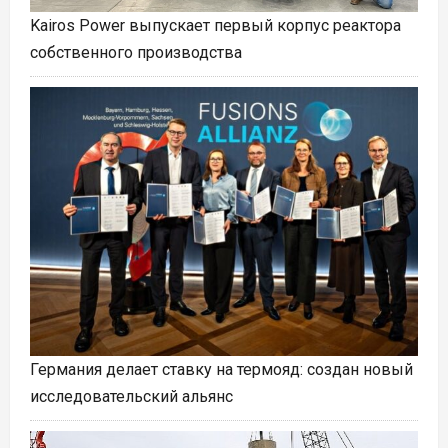
Kairos Power выпускает первый корпус реактора
собственного производства
Германия делает ставку на термояд: создан новый
исследовательский альянс