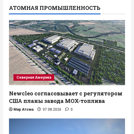
АТОМНАЯ ПРОМЫШЛЕННОСТЬ
Северная Америка
Newcleo согласовывает с регулятором
США планы завода MOX-топлива
Мир Атома
07.08.2026
0