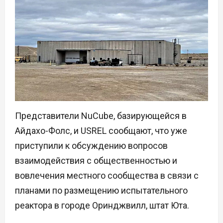
Представители NuCube, базирующейся в
Айдахо-Фолс, и USREL сообщают, что уже
приступили к обсуждению вопросов
взаимодействия с общественностью и
вовлечения местного сообщества в связи с
планами по размещению испытательного
реактора в городе Оринджвилл, штат Юта.