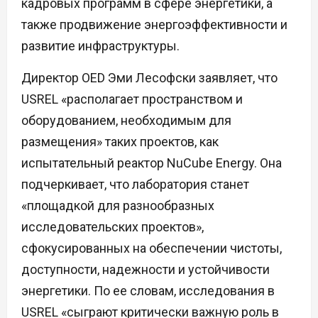
кадровых программ в сфере энергетики, а
также продвижение энергоэффективности и
развитие инфраструктуры.
Директор OED Эми Лесофски заявляет, что
USREL «располагает пространством и
оборудованием, необходимым для
размещения» таких проектов, как
испытательный реактор NuCube Energy. Она
подчеркивает, что лаборатория станет
«площадкой для разнообразных
исследовательских проектов»,
сфокусированных на обеспечении чистоты,
доступности, надежности и устойчивости
энергетики. По ее словам, исследования в
USREL «сыграют критически важную роль в