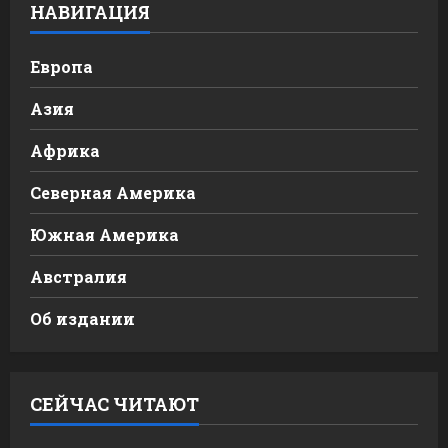
НАВИГАЦИЯ
Европа
Азия
Африка
Северная Америка
Южная Америка
Австралия
Об издании
СЕЙЧАС ЧИТАЮТ