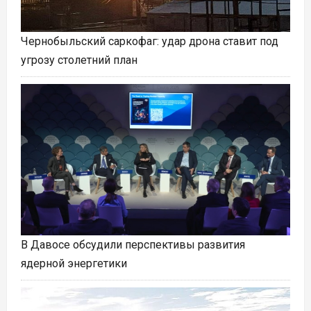
Чернобыльский саркофаг: удар дрона ставит под
угрозу столетний план
В Давосе обсудили перспективы развития
ядерной энергетики