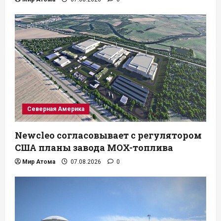
Северная Америка
Newcleo согласовывает с регулятором
США планы завода MOX-топлива
Мир Атома
07.08.2026
0