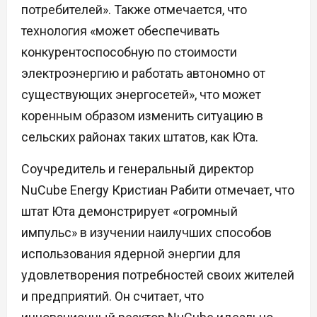
потребителей». Также отмечается, что
технология «может обеспечивать
конкурентоспособную по стоимости
электроэнергию и работать автономно от
существующих энергосетей», что может
коренным образом изменить ситуацию в
сельских районах таких штатов, как Юта.
Соучредитель и генеральный директор
NuCube Energy Кристиан Рабити отмечает, что
штат Юта демонстрирует «огромный
импульс» в изучении наилучших способов
использования ядерной энергии для
удовлетворения потребностей своих жителей
и предприятий. Он считает, что