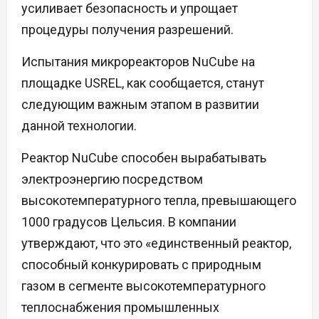
усиливает безопасность и упрощает
процедуры получения разрешений.
Испытания микрореакторов NuCube на
площадке USREL, как сообщается, станут
следующим важным этапом в развитии
данной технологии.
Реактор NuCube способен вырабатывать
электроэнергию посредством
высокотемпературного тепла, превышающего
1000 градусов Цельсия. В компании
утверждают, что это «единственный реактор,
способный конкурировать с природным
газом в сегменте высокотемпературного
теплоснабжения промышленных