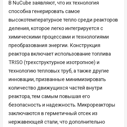
В NuCube заявляют, что их технология
способна генерировать самое
высокотемпературное тепло среди реакторов
деления, которое легко интегрируется с
химическими процессами и технологиями
преобразования энергии. Конструкция
реактора включает использование топлива
TRISO (трехструктурное изотропное) и
технологию тепловых труб, а также другие
инновации, призванные минимизировать
количество движущихся частей внутри
реактора, тем самым повышая его
безопасность и надежность. Микрореакторы
заключаются в герметичный отсек из
нержавеющей стали, что дополнительно