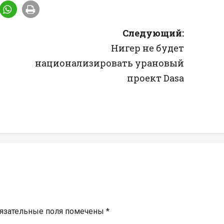
Следующий:
Нигер не будет
национализировать урановый
проект Dasa
язательные поля помечены
*