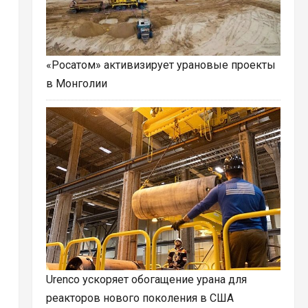
«Росатом» активизирует урановые проекты
в Монголии
Urenco ускоряет обогащение урана для
реакторов нового поколения в США