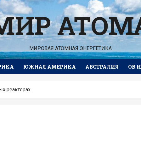
МИР АТОМ
МИРОВАЯ АТОМНАЯ ЭНЕРГЕТИКА
РИКА
ЮЖНАЯ АМЕРИКА
АВСТРАЛИЯ
ОБ 
ых реакторах