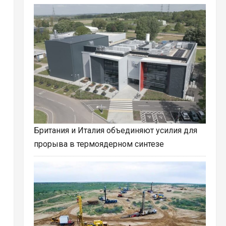
Британия и Италия объединяют усилия для
прорыва в термоядерном синтезе