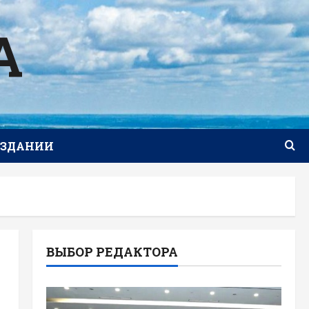
А
ИЗДАНИИ
ВЫБОР РЕДАКТОРА