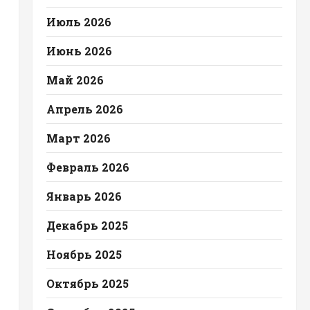
Июль 2026
Июнь 2026
Май 2026
Апрель 2026
Март 2026
Февраль 2026
Январь 2026
Декабрь 2025
Ноябрь 2025
Октябрь 2025