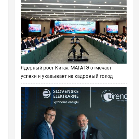
Ядерный рост Китая: МАГАТЭ отмечает
успехи и указывает на кадровый голод