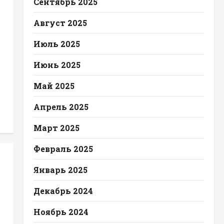
Сентябрь 2025
Август 2025
Июль 2025
Июнь 2025
Май 2025
Апрель 2025
Март 2025
Февраль 2025
Январь 2025
Декабрь 2024
Ноябрь 2024