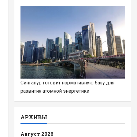
Сингапур готовит нормативную базу для
развития атомной энергетики
АРХИВЫ
Август 2026