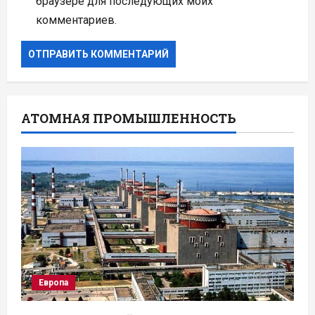
браузере для последующих моих
комментариев.
АТОМНАЯ ПРОМЫШЛЕННОСТЬ
Европа