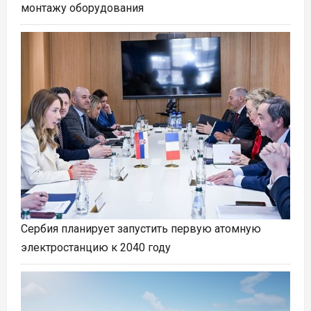
монтажу оборудования
Сербия планирует запустить первую атомную
электростанцию к 2040 году