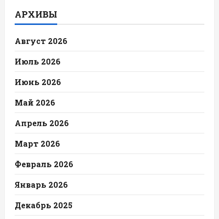
АРХИВЫ
Август 2026
Июль 2026
Июнь 2026
Май 2026
Апрель 2026
Март 2026
Февраль 2026
Январь 2026
Декабрь 2025