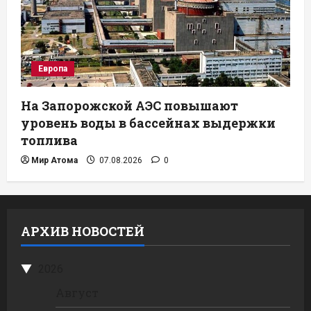
Европа
На Запорожской АЭС повышают
уровень воды в бассейнах выдержки
топлива
Мир Атома
07.08.2026
0
АРХИВ НОВОСТЕЙ
2026
Август