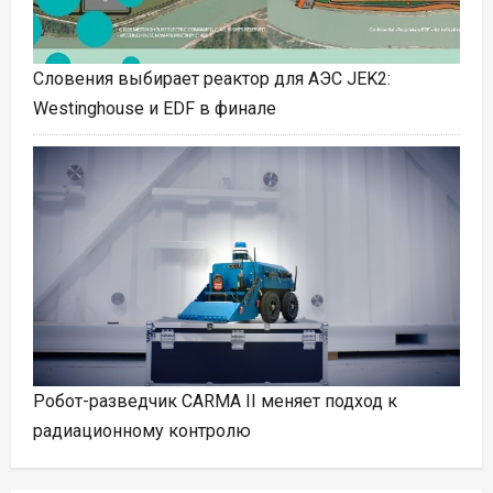
Словения выбирает реактор для АЭС JEK2:
Westinghouse и EDF в финале
Робот-разведчик CARMA II меняет подход к
радиационному контролю