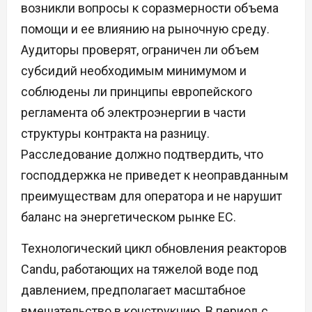
возникли вопросы к соразмерности объема
помощи и ее влиянию на рыночную среду.
Аудиторы проверят, ограничен ли объем
субсидий необходимым минимумом и
соблюдены ли принципы европейского
регламента об электроэнергии в части
структуры контракта на разницу.
Расследование должно подтвердить, что
господдержка не приведет к неоправданным
преимуществам для оператора и не нарушит
баланс на энергетическом рынке ЕС.
Технологический цикл обновления реакторов
Candu, работающих на тяжелой воде под
давлением, предполагает масштабное
вмешательство в конструкцию. В период с