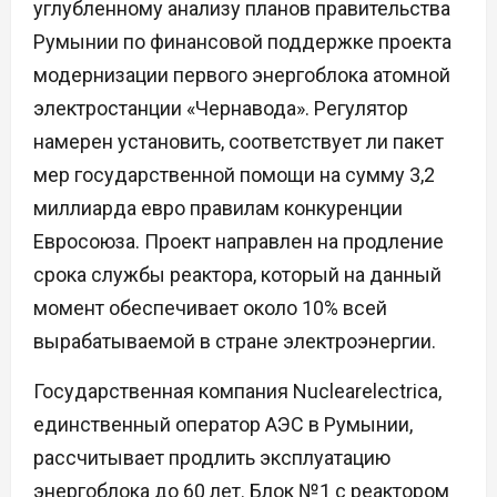
углубленному анализу планов правительства
Румынии по финансовой поддержке проекта
модернизации первого энергоблока атомной
электростанции «Чернавода». Регулятор
намерен установить, соответствует ли пакет
мер государственной помощи на сумму 3,2
миллиарда евро правилам конкуренции
Евросоюза. Проект направлен на продление
срока службы реактора, который на данный
момент обеспечивает около 10% всей
вырабатываемой в стране электроэнергии.
Государственная компания Nuclearelectrica,
единственный оператор АЭС в Румынии,
рассчитывает продлить эксплуатацию
энергоблока до 60 лет. Блок №1 с реактором