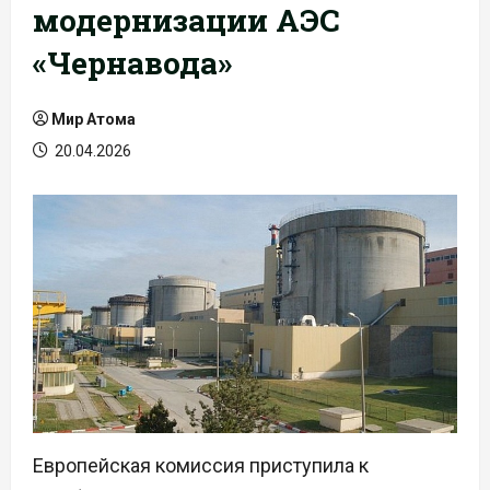
модернизации АЭС
«Чернавода»
Мир Атома
20.04.2026
Европейская комиссия приступила к