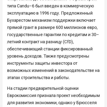
типа Candu–6 был введен в коммерческую
эксплуатацию в 1996 году. Предложенный
Бухарестом механизм поддержки включает
прямой грант в размере 600 миллионов евро,
государственные гарантии по кредитам и 30–
летний контракт на разницу (CfD),
обеспечивающий станции фиксированный
уровень доходов. Также предусмотрены
инструменты защиты инвестора от
возможных изменений в законодательстве на
этапах строительства и работы.
На стадии предварительной оценки
Еврокомиссия признала проект необходимым
для развития экономики, однако у Брюсселя