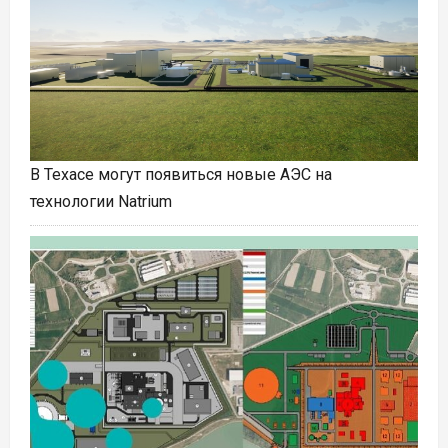
В Техасе могут появиться новые АЭС на
технологии Natrium