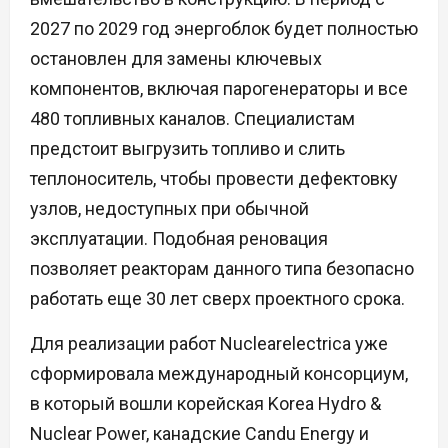
2027 по 2029 год энергоблок будет полностью
остановлен для замены ключевых
компонентов, включая парогенераторы и все
480 топливных каналов. Специалистам
предстоит выгрузить топливо и слить
теплоноситель, чтобы провести дефектовку
узлов, недоступных при обычной
эксплуатации. Подобная реновация
позволяет реакторам данного типа безопасно
работать еще 30 лет сверх проектного срока.
Для реализации работ Nuclearelectrica уже
сформировала международный консорциум,
в который вошли корейская Korea Hydro &
Nuclear Power, канадские Candu Energy и