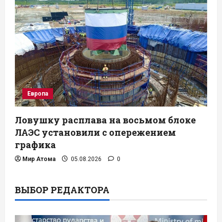
Европа
Ловушку расплава на восьмом блоке
ЛАЭС установили с опережением
графика
Мир Атома
05.08.2026
0
ВЫБОР РЕДАКТОРА