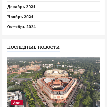
Декабрь 2024
Ноябрь 2024
Октябрь 2024
ПОСЛЕДНИЕ НОВОСТИ
Азия