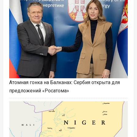
Атомная гонка на Балканах: Сербия открыта для
предложений «Росатома»