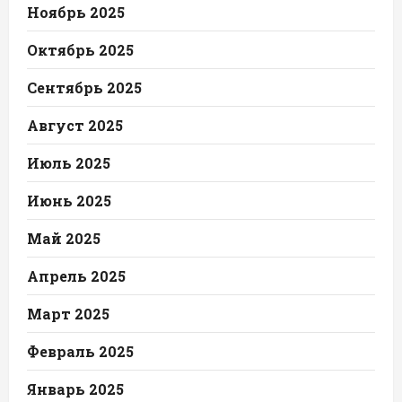
Ноябрь 2025
Октябрь 2025
Сентябрь 2025
Август 2025
Июль 2025
Июнь 2025
Май 2025
Апрель 2025
Март 2025
Февраль 2025
Январь 2025