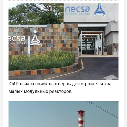
ЮАР начала поиск партнеров для строительства
малых модульных реакторов