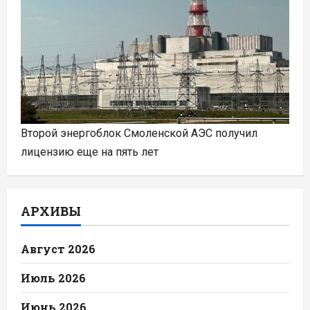
Второй энергоблок Смоленской АЭС получил
лицензию еще на пять лет
АРХИВЫ
Август 2026
Июль 2026
Июнь 2026