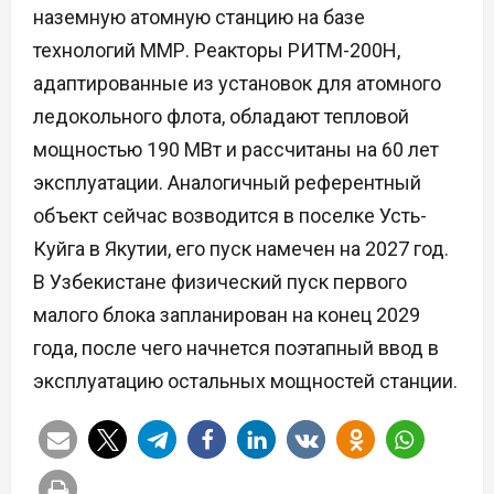
наземную атомную станцию на базе
технологий ММР. Реакторы РИТМ-200Н,
адаптированные из установок для атомного
ледокольного флота, обладают тепловой
мощностью 190 МВт и рассчитаны на 60 лет
эксплуатации. Аналогичный референтный
объект сейчас возводится в поселке Усть-
Куйга в Якутии, его пуск намечен на 2027 год.
В Узбекистане физический пуск первого
малого блока запланирован на конец 2029
года, после чего начнется поэтапный ввод в
эксплуатацию остальных мощностей станции.