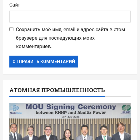
Сайт
Сохранить моё имя, email и адрес сайта в этом
браузере для последующих моих
комментариев.
АТОМНАЯ ПРОМЫШЛЕННОСТЬ