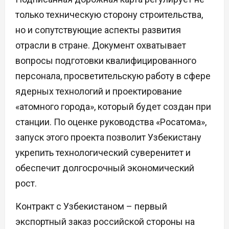
только техническую сторону строительства,
но и сопутствующие аспекты развития
отрасли в стране. Документ охватывает
вопросы подготовки квалифицированного
персонала, просветительскую работу в сфере
ядерных технологий и проектирование
«атомного города», который будет создан при
станции. По оценке руководства «Росатома»,
запуск этого проекта позволит Узбекистану
укрепить технологический суверенитет и
обеспечит долгосрочный экономический
рост.
Контракт с Узбекистаном – первый
экспортный заказ российской стороны на