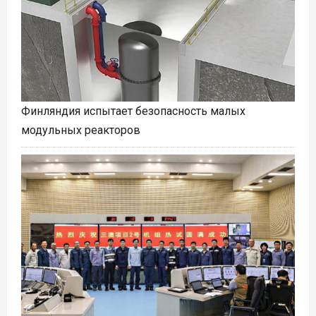
Финляндия испытает безопасность малых
модульных реакторов