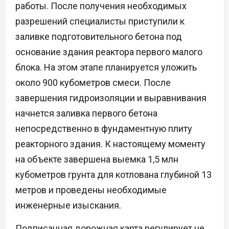
работы. После получения необходимых
разрешений специалисты приступили к
заливке подготовительного бетона под
основание здания реактора первого малого
блока. На этом этапе планируется уложить
около 900 кубометров смеси. После
завершения гидроизоляции и выравнивания
начнется заливка первого бетона
непосредственно в фундаментную плиту
реакторного здания. К настоящему моменту
на объекте завершена выемка 1,5 млн
кубометров грунта для котлована глубиной 13
метров и проведены необходимые
инженерные изыскания.
Подписанная дорожная карта регулирует не