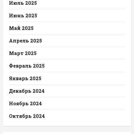
Июль 2025
Июнь 2025
Май 2025
Апрель 2025
Март 2025
Февраль 2025
Январь 2025
Декабрь 2024
Ноябрь 2024
Октябрь 2024