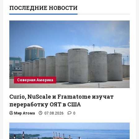
ПОСЛЕДНИЕ НОВОСТИ
Северная Америка
Curio, NuScale и Framatome изучат
переработку ОЯТ в США
Мир Атома
07.08.2026
0