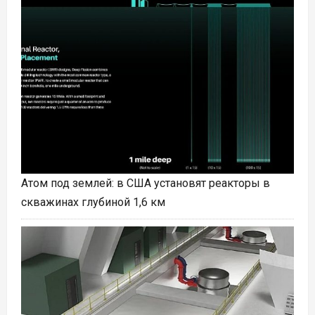
Атом под землей: в США установят реакторы в
скважинах глубиной 1,6 км