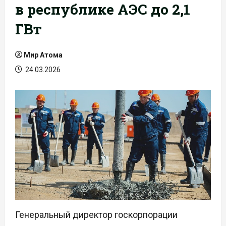
в республике АЭС до 2,1
ГВт
Мир Атома
24.03.2026
Генеральный директор госкорпорации