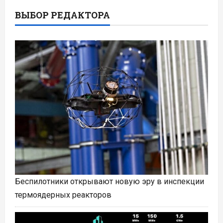
ВЫБОР РЕДАКТОРА
Беспилотники открывают новую эру в инспекции
термоядерных реакторов