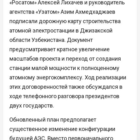
«Росатом» Алексей Лихачев и руководитель
агентства «Узатом» Азим Ахмедхаджаев
подписали дорожную карту строительства
атомной электростанции в Джизакской
области Узбекистана. Документ
предусматривает кратное увеличение
масштабов проекта и переход от создания
станции малой мощности к полноценному
атомному энергокомплексу. Ход реализации
этих договоренностей также обсуждался в
ходе телефонного разговора президентов
двух государств.
Обновленный план предполагает
существенное изменение конфигурации
будущей АЭС. Вместо первоначального