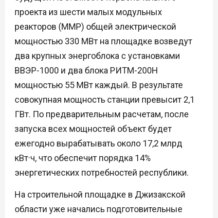
проекта из шести малых модульных
реакторов (ММР) общей электрической
мощностью 330 МВт на площадке возведут
два крупных энергоблока с установками
ВВЭР-1000 и два блока РИТМ-200Н
мощностью 55 МВт каждый. В результате
совокупная мощность станции превысит 2,1
ГВт. По предварительным расчетам, после
запуска всех мощностей объект будет
ежегодно вырабатывать около 17,2 млрд
кВт·ч, что обеспечит порядка 14%
энергетических потребностей республики.
На строительной площадке в Джизакской
области уже начались подготовительные