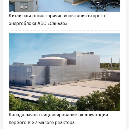
Китай завершил горячие испытания второго
энергоблока АЭС «Саньао»
Канада начала лицензирование эксплуатации
первого в G7 малого реактора