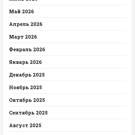
Май 2026
Апрель 2026
Март 2026
Февраль 2026
Январь 2026
Декабрь 2025
Ноябрь 2025
Октябрь 2025
Сентябрь 2025
Август 2025