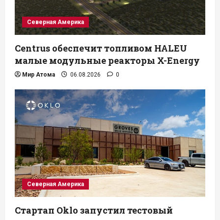
Северная Америка
Centrus обеспечит топливом HALEU
малые модульные реакторы X-Energy
Мир Атома
06.08.2026
0
Северная Америка
Стартап Oklo запустил тестовый