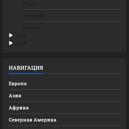
Март
Февраль
Январь
2025
2024
НАВИГАЦИЯ
Европа
Азия
Африка
Северная Америка