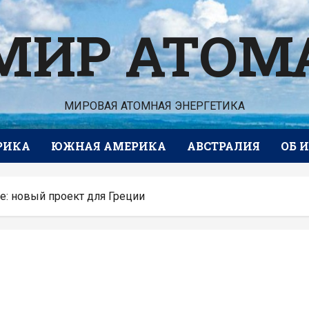
МИР АТОМ
МИРОВАЯ АТОМНАЯ ЭНЕРГЕТИКА
РИКА
ЮЖНАЯ АМЕРИКА
АВСТРАЛИЯ
ОБ 
: новый проект для Греции