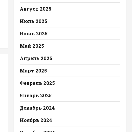
Август 2025
Июль 2025
Июнь 2025
Май 2025
Апрель 2025
Март 2025
Февраль 2025
Январь 2025
Декабрь 2024
Ноябрь 2024