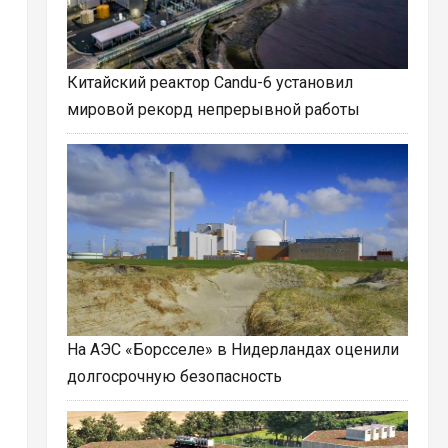
Китайский реактор Candu-6 установил
мировой рекорд непрерывной работы
На АЭС «Борсселе» в Нидерландах оценили
долгосрочную безопасность