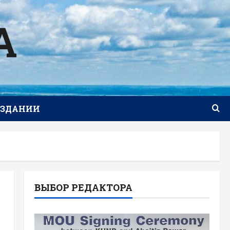
А
ИЗДАНИИ
ВЫБОР РЕДАКТОРА