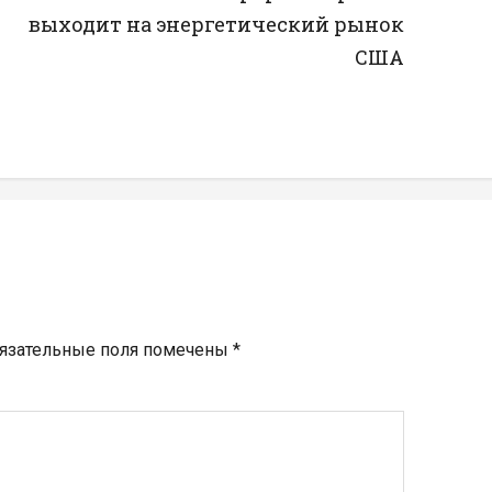
выходит на энергетический рынок
США
язательные поля помечены
*