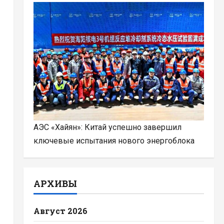
АЭС «Хайян»: Китай успешно завершил
ключевые испытания нового энергоблока
АРХИВЫ
Август 2026