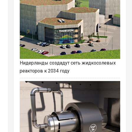
Нидерланды создадут сеть жидкосолевых
реакторов к 2034 году