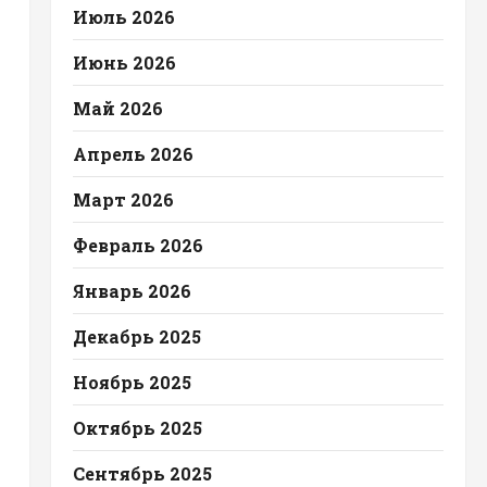
Июль 2026
Июнь 2026
Май 2026
Апрель 2026
Март 2026
Февраль 2026
Январь 2026
Декабрь 2025
Ноябрь 2025
Октябрь 2025
Сентябрь 2025