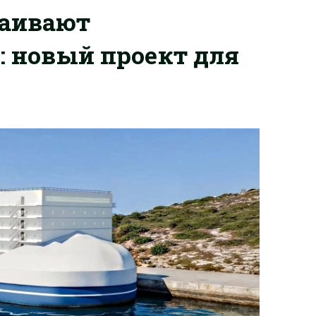
ваивают
 новый проект для