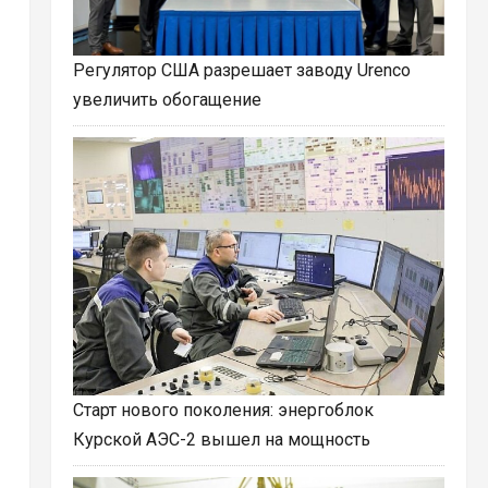
Регулятор США разрешает заводу Urenco
увеличить обогащение
Старт нового поколения: энергоблок
Курской АЭС-2 вышел на мощность