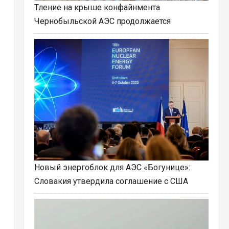
Тление на крыше конфайнмента
Чернобыльской АЭС продолжается
Новый энергоблок для АЭС «Богунице»:
Словакия утвердила соглашение с США