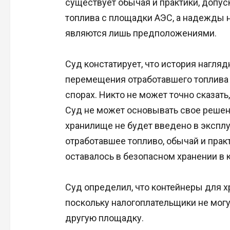
существует обычая и практики, допу
топлива с площадки АЭС, а надежды 
являются лишь предположениями.
Суд констатирует, что история нагля
перемещения отработавшего топлива 
спорах. Никто не может точно сказать
Суд не может основывать свое решени
хранилище не будет введено в эксплу
отработавшее топливо, обычай и прак
оставалось в безопасном хранении в 
Суд определил, что контейнеры для 
поскольку налогоплательщики не могу
другую площадку.