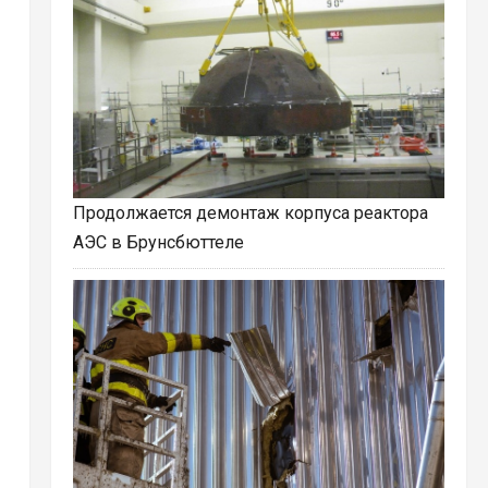
Продолжается демонтаж корпуса реактора
АЭС в Брунсбюттеле