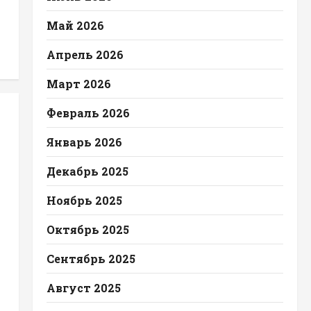
Май 2026
Апрель 2026
Март 2026
Февраль 2026
Январь 2026
Декабрь 2025
Ноябрь 2025
Октябрь 2025
Сентябрь 2025
Август 2025