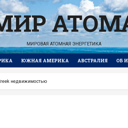
МИР АТОМ
МИРОВАЯ АТОМНАЯ ЭНЕРГЕТИКА
РИКА
ЮЖНАЯ АМЕРИКА
АВСТРАЛИЯ
ОБ 
 Creek недвижимостью