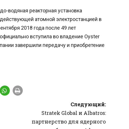
одо-водяная реакторная установка
 действующей атомной электростанцией в
ентября 2018 года после 49 лет
 официально вступила во владение Oyster
омпании завершили передачу и приобретение
Следующий:
Stratek Global и Albatros:
партнерство для ядерного