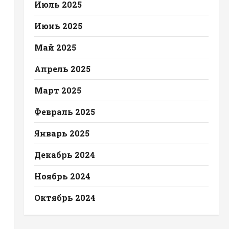
Июль 2025
Июнь 2025
Май 2025
Апрель 2025
Март 2025
Февраль 2025
Январь 2025
Декабрь 2024
Ноябрь 2024
Октябрь 2024