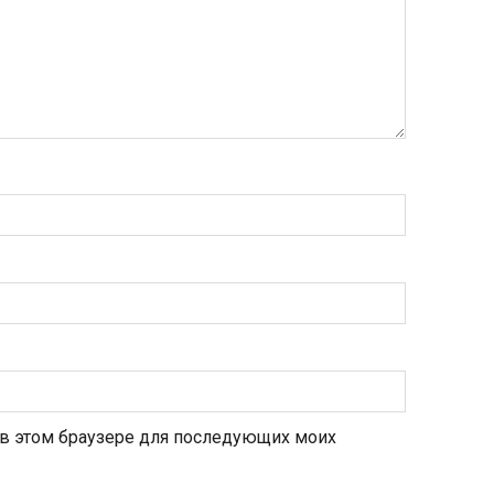
а в этом браузере для последующих моих