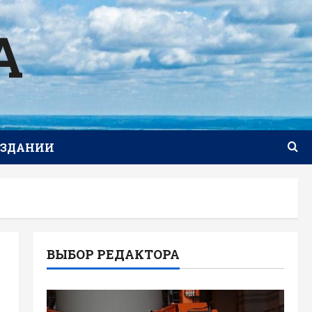
А
ИЗДАНИИ
ВЫБОР РЕДАКТОРА