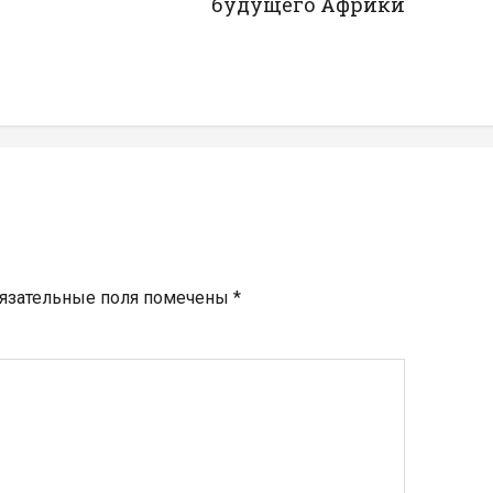
будущего Африки
язательные поля помечены
*