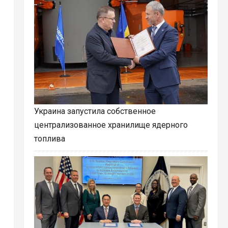
Украина запустила собственное
централизованное хранилище ядерного
топлива