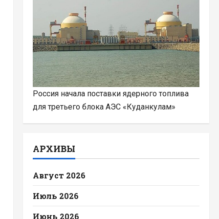
Россия начала поставки ядерного топлива
для третьего блока АЭС «Куданкулам»
АРХИВЫ
Август 2026
Июль 2026
Июнь 2026