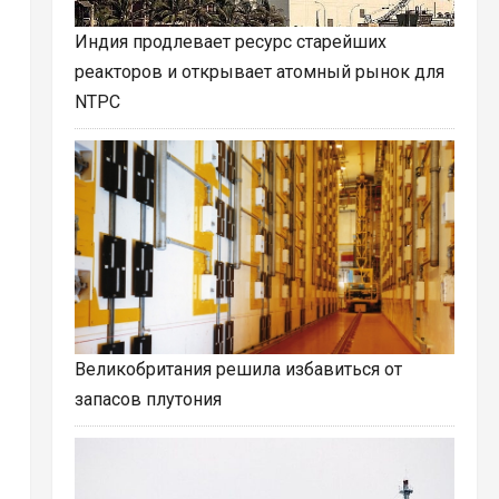
Индия продлевает ресурс старейших
реакторов и открывает атомный рынок для
NTPC
Великобритания решила избавиться от
запасов плутония