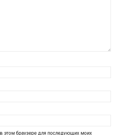
а в этом браузере для последующих моих