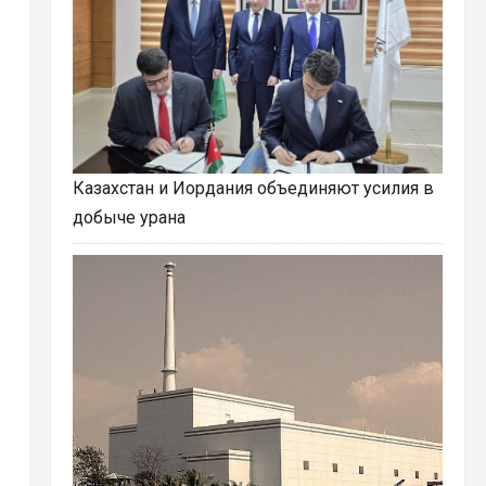
Казахстан и Иордания объединяют усилия в
добыче урана