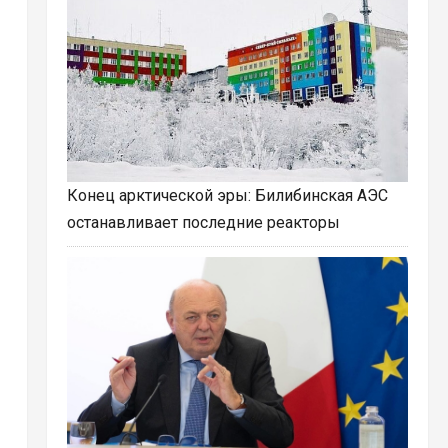
Конец арктической эры: Билибинская АЭС
останавливает последние реакторы