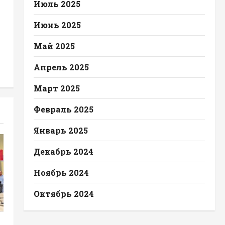
Июль 2025
Июнь 2025
Май 2025
Апрель 2025
Март 2025
Февраль 2025
Январь 2025
Декабрь 2024
Ноябрь 2024
Октябрь 2024