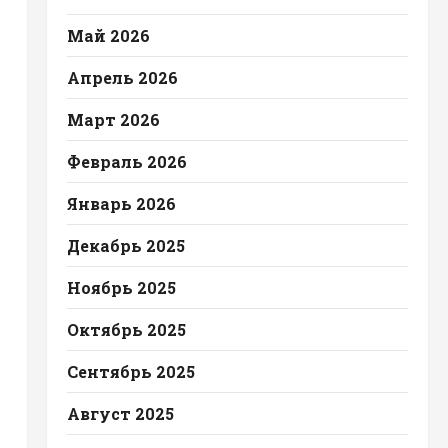
Май 2026
Апрель 2026
Март 2026
Февраль 2026
Январь 2026
Декабрь 2025
Ноябрь 2025
Октябрь 2025
Сентябрь 2025
Август 2025