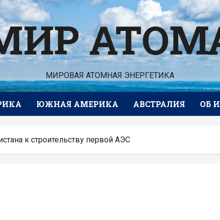
МИР АТОМ
МИРОВАЯ АТОМНАЯ ЭНЕРГЕТИКА
РИКА
ЮЖНАЯ АМЕРИКА
АВСТРАЛИЯ
ОБ 
стана к строительству первой АЭС