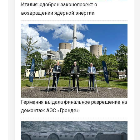
Италия: одобрен законопроект о
возвращении ядерной энергии
Германия выдала финальное разрешение на
демонтаж АЭС «Гронде»