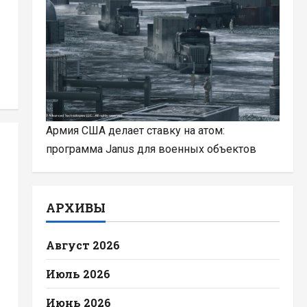
Армия США делает ставку на атом:
программа Janus для военных объектов
АРХИВЫ
Август 2026
Июль 2026
Июнь 2026