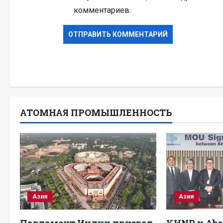
комментариев.
АТОМНАЯ ПРОМЫШЛЕННОСТЬ
Азия
Азия