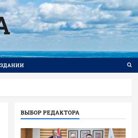
А
ИЗДАНИИ
ВЫБОР РЕДАКТОРА