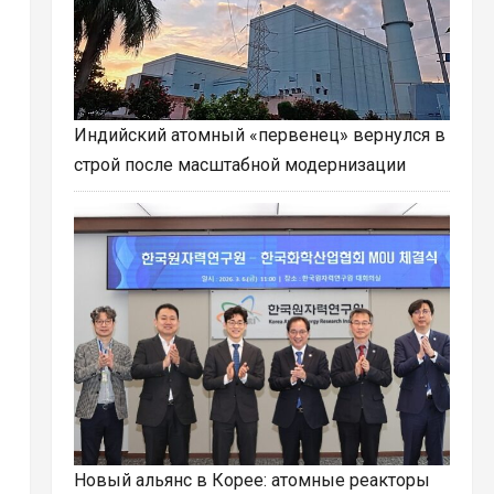
Индийский атомный «первенец» вернулся в
строй после масштабной модернизации
Новый альянс в Корее: атомные реакторы