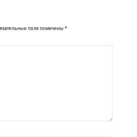
язательные поля помечены
*