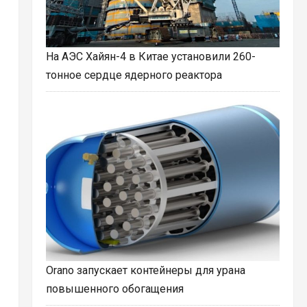
На АЭС Хайян-4 в Китае установили 260-
тонное сердце ядерного реактора
Orano запускает контейнеры для урана
повышенного обогащения