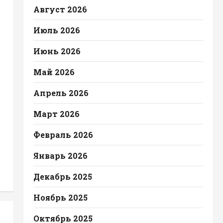
Август 2026
Июль 2026
Июнь 2026
Май 2026
Апрель 2026
Март 2026
Февраль 2026
Январь 2026
Декабрь 2025
Ноябрь 2025
Октябрь 2025