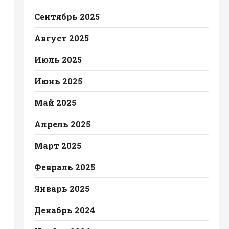
Сентябрь 2025
Август 2025
Июль 2025
Июнь 2025
Май 2025
Апрель 2025
Март 2025
Февраль 2025
Январь 2025
Декабрь 2024