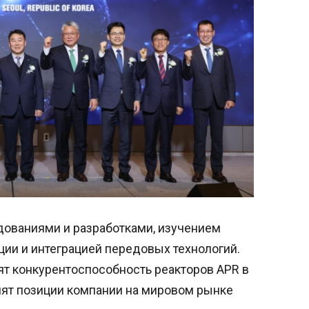
ованиями и разработками, изучением
ии и интеграцией передовых технологий.
сят конкурентоспособность реакторов APR в
пят позиции компании на мировом рынке