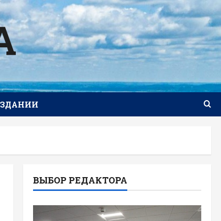
А
ИЗДАНИИ
ВЫБОР РЕДАКТОРА