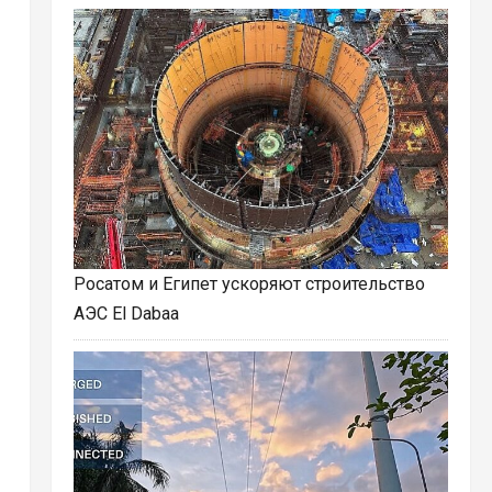
Росатом и Египет ускоряют строительство
АЭС El Dabaa