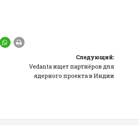
Следующий:
Vedanta ищет партнёров для
ядерного проекта в Индии