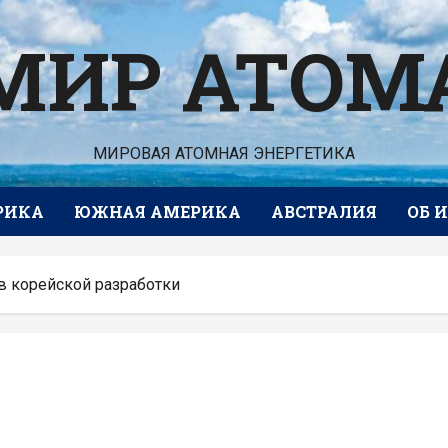
МИР АТОМ
МИРОВАЯ АТОМНАЯ ЭНЕРГЕТИКА
РИКА
ЮЖНАЯ АМЕРИКА
АВСТРАЛИЯ
ОБ 
в корейской разработки