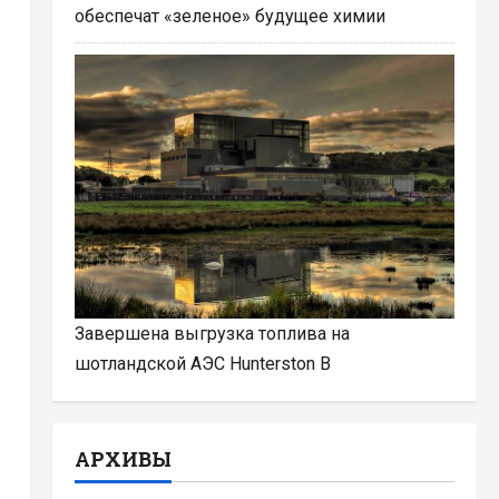
обеспечат «зеленое» будущее химии
Завершена выгрузка топлива на
шотландской АЭС Hunterston B
АРХИВЫ