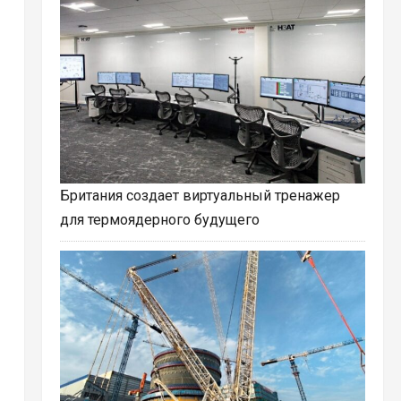
Британия создает виртуальный тренажер
для термоядерного будущего