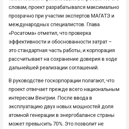
словам, проект разрабатывался максимально
прозрачно при участии экспертов МАГАТЭ и
международных специалистов. Глава
«Росатома» отметил, что проверка
эффективности и обоснованности затрат –
это стандартная часть работы, и корпорация
рассчитывает на сохранение доверия в ходе
дальнейшей реализации соглашений.
В руководстве госкорпорации полагают, что
проект отвечает прежде всего национальным
интересам Венгрии. После ввода в
эксплуатацию двух новых мощностей доля
атомной генерации в энергобалансе страны
может превысить 70%. Это позволит не