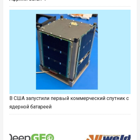
В США запустили первый коммерческий спутник с
ядерной батареей