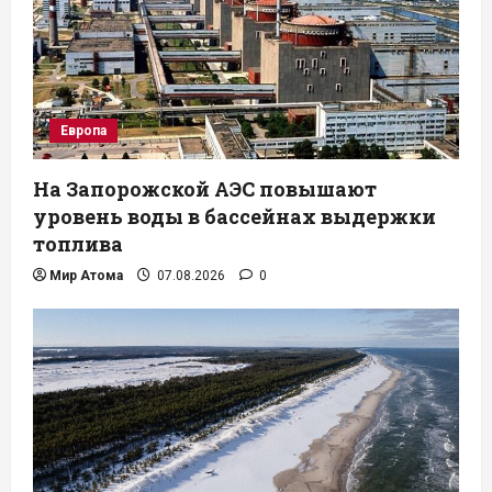
Европа
На Запорожской АЭС повышают
уровень воды в бассейнах выдержки
топлива
Мир Атома
07.08.2026
0