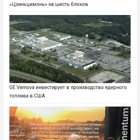
«Цзиньцимэнь» на шесть блоков
GE Vernova инвестирует в производство ядерного
топлива в США