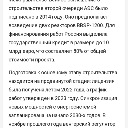
строительстве второй очереди АЭС было
подписано в 2014 году. Оно предполагает
возведение двух реакторов ВВЭР-1200. Для
финансирования работ Россия выделила
государственный кредит в размере до 10
млрд евро, что составляет 80% от общей
стоимости проекта.
Подготовка к основному этапу строительства
находится на продвинутой стадии: лицензия
была получена летом 2022 года, а график
работ утвержден в 2023 году. Синхронизация
новых мощностей с энергосистемой
запланирована на начало 2030-х годов. В
ноябре прошлого года венгерский регулятор