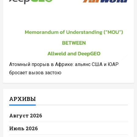
Атомный прорыв в Африке: альянс США и ЮАР
бросает вызов застою
АРХИВЫ
Август 2026
Июль 2026