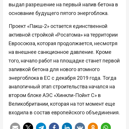
выдал разрешение на первый налив бетона в
основание будущего пятого энергоблока.
Проект «Пакш-2» остается единственной
активной стройкой «Росатома» на территории
Евросоюза, которая продолжается, несмотря
на внешнее санкционное давление. Кроме
того, начало работ на площадке станет первой
заливкой бетона для нового атомного
энергоблока в ЕС с декабря 2019 года. Тогда
аналогичный этап строительства начался на
втором блоке АЭС «Хинкли-Пойнт С» в
Великобритании, которая на тот момент еще
входила в состав европейского объединения.