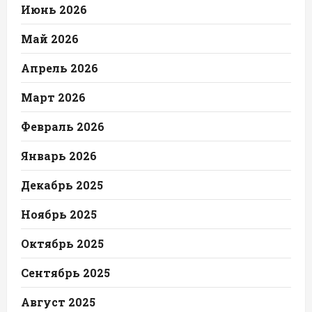
Июнь 2026
Май 2026
Апрель 2026
Март 2026
Февраль 2026
Январь 2026
Декабрь 2025
Ноябрь 2025
Октябрь 2025
Сентябрь 2025
Август 2025