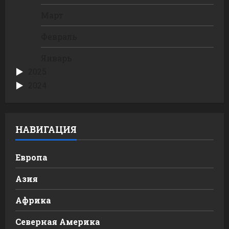
Март
Февраль
Январь
2025
2024
НАВИГАЦИЯ
Европа
Азия
Африка
Северная Америка