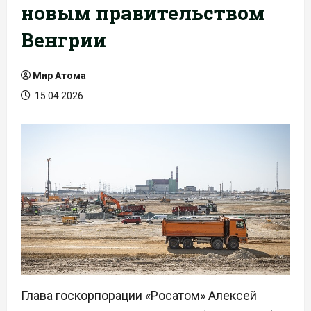
новым правительством
Венгрии
Мир Атома
15.04.2026
Глава госкорпорации «Росатом» Алексей