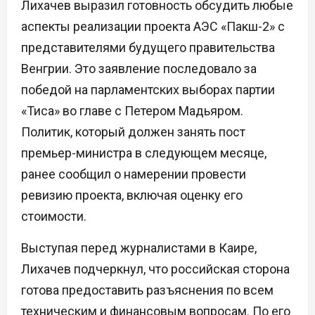
Лихачев выразил готовность обсудить любые
аспекты реализации проекта АЭС «Пакш-2» с
представителями будущего правительства
Венгрии. Это заявление последовало за
победой на парламентских выборах партии
«Тиса» во главе с Петером Мадьяром.
Политик, который должен занять пост
премьер-министра в следующем месяце,
ранее сообщил о намерении провести
ревизию проекта, включая оценку его
стоимости.
Выступая перед журналистами в Каире,
Лихачев подчеркнул, что российская сторона
готова предоставить разъяснения по всем
техническим и финансовым вопросам. По его