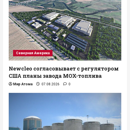
Северная Америка
Newcleo согласовывает с регулятором
США планы завода MOX-топлива
Мир Атома
07.08.2026
0