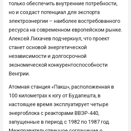
только обеспечить внутренние потребности,
но и создаст потенциал для экспорта
электроэнергии – наиболее востребованного
ресурса на современном европейском рынке.
Алексей Лихачев подчеркнул, что проект
станет основой энергетической
независимости и долгосрочной
экономической конкурентоспособности
Венгрии.
Атомная станция «Пакш», расположенная в
100 километрах к югу от Будапешта, в
настоящее время эксплуатирует четыре
энергоблока с реакторами ВВЭР-440,
запущенные в период с 1982 по 1987 год.
Межправительственное соглашение о