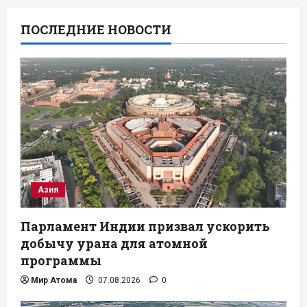
ПОСЛЕДНИЕ НОВОСТИ
Азия
Парламент Индии призвал ускорить
добычу урана для атомной
программы
Мир Атома
07.08.2026
0