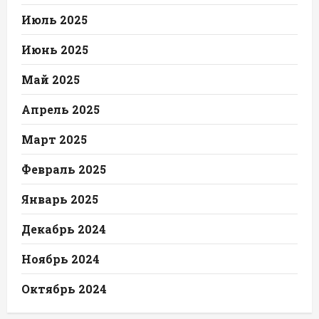
Июль 2025
Июнь 2025
Май 2025
Апрель 2025
Март 2025
Февраль 2025
Январь 2025
Декабрь 2024
Ноябрь 2024
Октябрь 2024