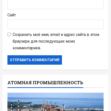
Сайт
Сохранить моё имя, email и адрес сайта в этом
браузере для последующих моих
комментариев.
АТОМНАЯ ПРОМЫШЛЕННОСТЬ