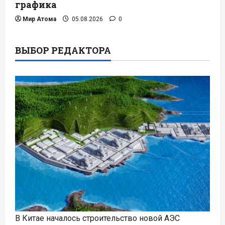
графика
Мир Атома
05.08.2026
0
ВЫБОР РЕДАКТОРА
В Китае началось строительство новой АЭС