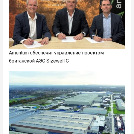
Amentum обеспечит управление проектом
британской АЭС Sizewell C