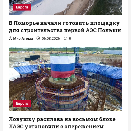
Европа
В Поморье начали готовить площадку
для строительства первой АЭС Польши
Мир Атома
06.08.2026
0
Европа
Ловушку расплава на восьмом блоке
ЛАЭС установили с опережением