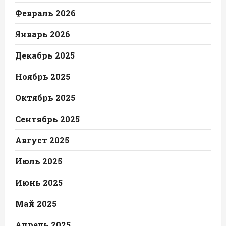
Февраль 2026
Январь 2026
Декабрь 2025
Ноябрь 2025
Октябрь 2025
Сентябрь 2025
Август 2025
Июль 2025
Июнь 2025
Май 2025
Апрель 2025