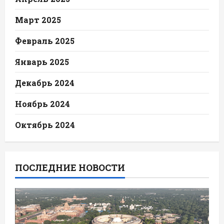
Март 2025
Февраль 2025
Январь 2025
Декабрь 2024
Ноябрь 2024
Октябрь 2024
ПОСЛЕДНИЕ НОВОСТИ