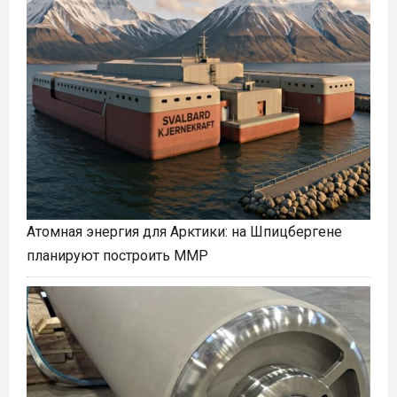
Атомная энергия для Арктики: на Шпицбергене
планируют построить ММР