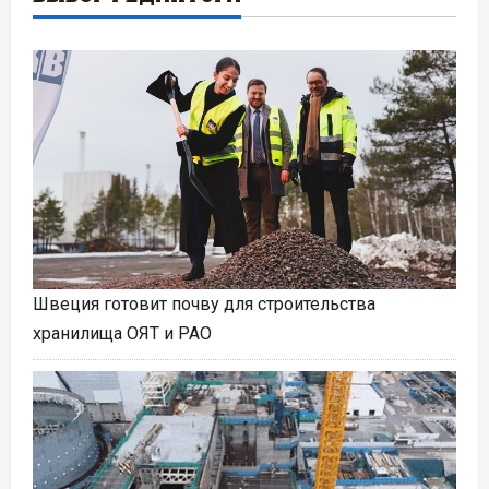
Швеция готовит почву для строительства
хранилища ОЯТ и РАО