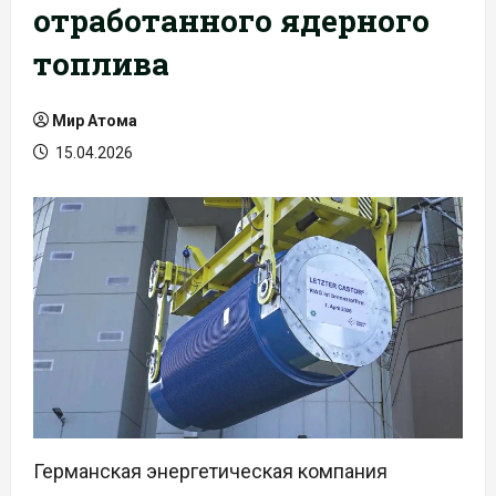
отработанного ядерного
топлива
Мир Атома
15.04.2026
Германская энергетическая компания