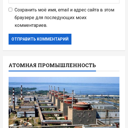
Сохранить моё имя, email и адрес сайта в этом
браузере для последующих моих
комментариев.
АТОМНАЯ ПРОМЫШЛЕННОСТЬ