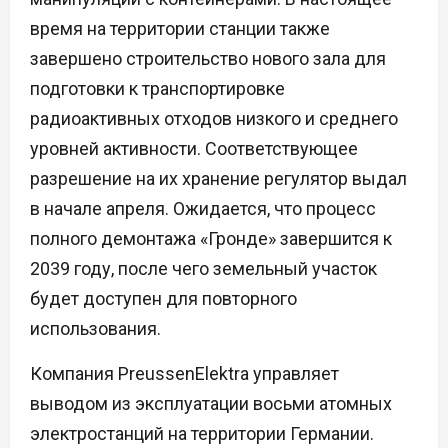
время на территории станции также
завершено строительство нового зала для
подготовки к транспортировке
радиоактивных отходов низкого и среднего
уровней активности. Соответствующее
разрешение на их хранение регулятор выдал
в начале апреля. Ожидается, что процесс
полного демонтажа «Гронде» завершится к
2039 году, после чего земельный участок
будет доступен для повторного
использования.
Компания PreussenElektra управляет
выводом из эксплуатации восьми атомных
электростанций на территории Германии.