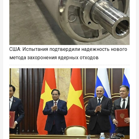
США: Испытания подтвердили надежность нового
метода захоронения ядерных отходов