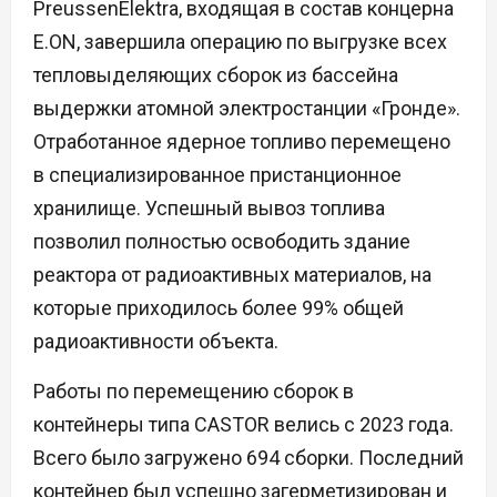
PreussenElektra, входящая в состав концерна
E.ON, завершила операцию по выгрузке всех
тепловыделяющих сборок из бассейна
выдержки атомной электростанции «Гронде».
Отработанное ядерное топливо перемещено
в специализированное пристанционное
хранилище. Успешный вывоз топлива
позволил полностью освободить здание
реактора от радиоактивных материалов, на
которые приходилось более 99% общей
радиоактивности объекта.
Работы по перемещению сборок в
контейнеры типа CASTOR велись с 2023 года.
Всего было загружено 694 сборки. Последний
контейнер был успешно загерметизирован и