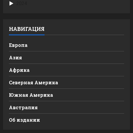
2024
НАВИГАЦИЯ
Европа
Азия
Африка
Северная Америка
Южная Америка
Австралия
Об издании