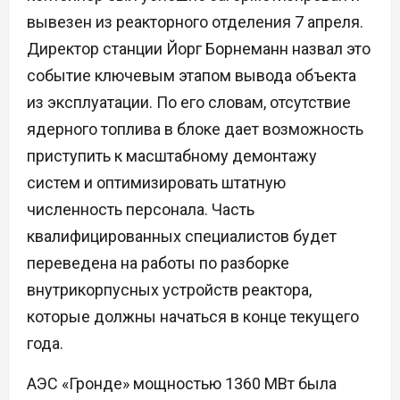
вывезен из реакторного отделения 7 апреля.
Директор станции Йорг Борнеманн назвал это
событие ключевым этапом вывода объекта
из эксплуатации. По его словам, отсутствие
ядерного топлива в блоке дает возможность
приступить к масштабному демонтажу
систем и оптимизировать штатную
численность персонала. Часть
квалифицированных специалистов будет
переведена на работы по разборке
внутрикорпусных устройств реактора,
которые должны начаться в конце текущего
года.
АЭС «Гронде» мощностью 1360 МВт была