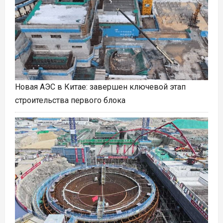
Новая АЭС в Китае: завершен ключевой этап
строительства первого блока