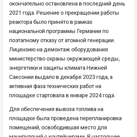
окончательно остановлена в последний день
2021 года. Решение о прекращении работы
реактора было принято в рамках
национальной программы Германии по
поэтапному отказу от атомной генерации.
Лицензию на демонтаж оборудования
министерство охраны окружающей среды,
энергетики и защиты климата Нижней
Саксонии выдало в декабре 2023 года, а
активная фаза технических работ на
площадке стартовала в январе 2024 года.
Для обеспечения вывоза топлива на
площадке была проведена перепланировка
помещений, освободившая место для
манипуляций с контейнерами. В настоящее