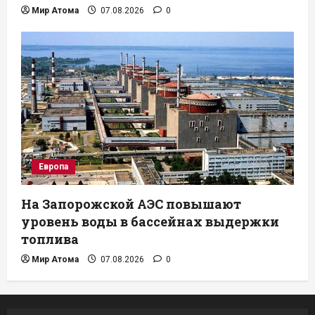
Мир Атома
07.08.2026
0
Европа
На Запорожской АЭС повышают
уровень воды в бассейнах выдержки
топлива
Мир Атома
07.08.2026
0