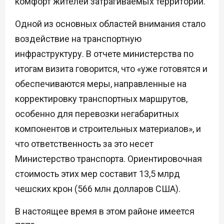
комфорт жителей затрагиваемых территорий.
Одной из основных областей внимания стало
воздействие на транспортную
инфраструктуру. В отчете министерства по
итогам визита говорится, что «уже готовятся и
обеспечиваются меры, направленные на
корректировку транспортных маршрутов,
особенно для перевозки негабаритных
компонентов и строительных материалов», и
что ответственность за это несет
Министерство транспорта. Ориентировочная
стоимость этих мер составит 13,5 млрд
чешских крон (566 млн долларов США).
В настоящее время в этом районе имеется