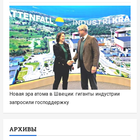
Новая эра атома в Швеции: гиганты индустрии
запросили господдержку
АРХИВЫ