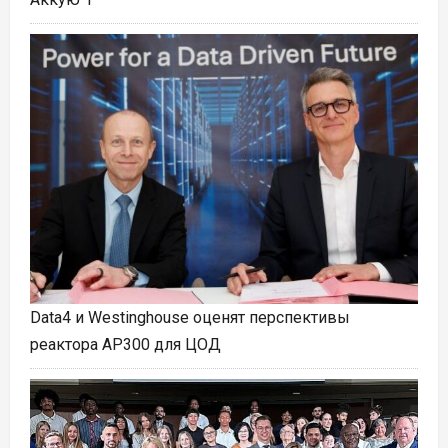
Data4 и Westinghouse оценят перспективы
реактора AP300 для ЦОД