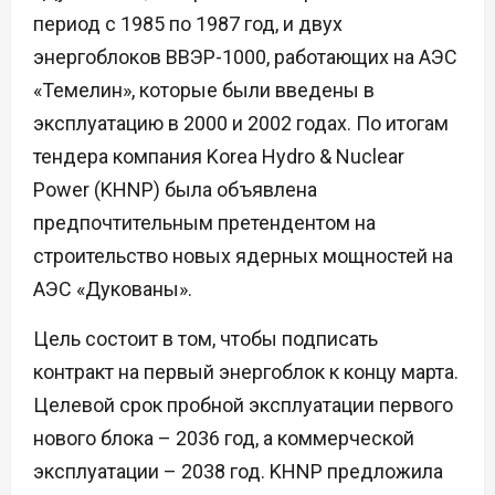
период с 1985 по 1987 год, и двух
энергоблоков ВВЭР-1000, работающих на АЭС
«Темелин», которые были введены в
эксплуатацию в 2000 и 2002 годах. По итогам
тендера компания Korea Hydro & Nuclear
Power (KHNP) была объявлена
предпочтительным претендентом на
строительство новых ядерных мощностей на
АЭС «Дукованы».
Цель состоит в том, чтобы подписать
контракт на первый энергоблок к концу марта.
Целевой срок пробной эксплуатации первого
нового блока – 2036 год, а коммерческой
эксплуатации – 2038 год. KHNP предложила