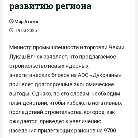
развитию региона
Мир Атома
19.03.2025
Министр промышленности и торговли Чехии
Лукаш Влчек заявляет, что предлагаемое
строительство новых ядерных
энергетических блоков на АЭС «Дукованы»
принесет долгосрочные экономические
выгоды. Однако, по его словам, необходим
план действий, чтобы избежать негативных
последствий строительства, которое, как
ожидается, приведет к увеличению
населения прилегающих районов на 9700