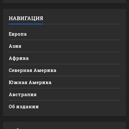
НАВИГАЦИЯ
Европа
Азия
Африка
Северная Америка
Южная Америка
Австралия
Об издании