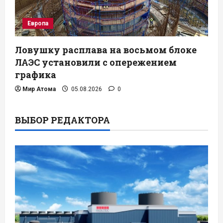
Европа
Ловушку расплава на восьмом блоке
ЛАЭС установили с опережением
графика
Мир Атома
05.08.2026
0
ВЫБОР РЕДАКТОРА