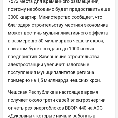
7573 места для временного размещения,
поэтому необходимо будет предоставить еще
3000 квартир. Министерство сообщает, что
благодаря строительству местная экономика
может достичь мультипликативного эффекта
в размере до 50 миллиардов чешских крон,
при этом будет создано до 1000 новых
предприятий. Завершение строительства
электростанции увеличит налоговые
поступления муниципалитетов региона
примерно на 1,5 миллиарда чешских крон.
Чешская Республика в настоящее время
получает около трети своей электроэнергии
от четырех энергоблоков ВВЭР-440 на АЭС
«Дукованы», которые начали работать в