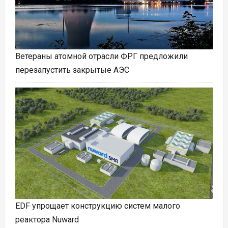
Ветераны атомной отрасли ФРГ предложили
перезапустить закрытые АЭС
EDF упрощает конструкцию систем малого
реактора Nuward