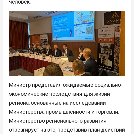
человек.
Министр представил ожидаемые социально-
экономические последствия для жизни
региона, основанные на исследовании
Министерства промышленности и торговли.
Министерство регионального развития
отреагирует на это, представив план действий