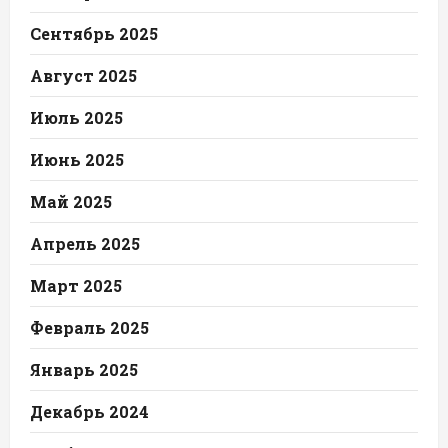
Сентябрь 2025
Август 2025
Июль 2025
Июнь 2025
Май 2025
Апрель 2025
Март 2025
Февраль 2025
Январь 2025
Декабрь 2024