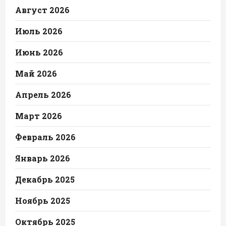
Август 2026
Июль 2026
Июнь 2026
Май 2026
Апрель 2026
Март 2026
Февраль 2026
Январь 2026
Декабрь 2025
Ноябрь 2025
Октябрь 2025