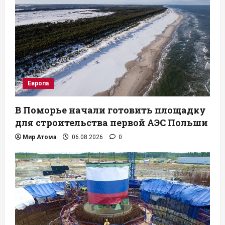
Европа
В Поморье начали готовить площадку
для строительства первой АЭС Польши
Мир Атома
06.08.2026
0