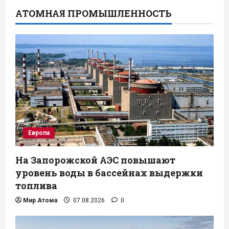
АТОМНАЯ ПРОМЫШЛЕННОСТЬ
Европа
На Запорожской АЭС повышают
уровень воды в бассейнах выдержки
топлива
Мир Атома
07.08.2026
0