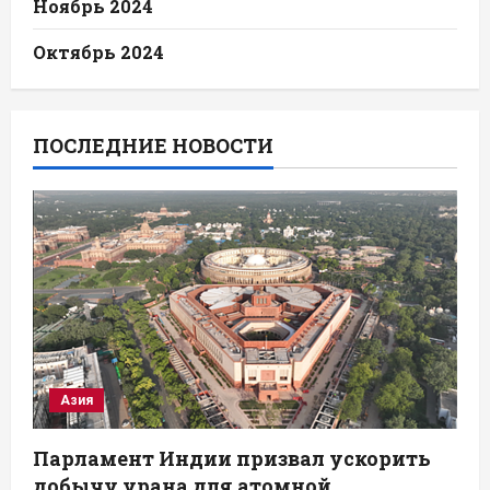
Ноябрь 2024
Октябрь 2024
ПОСЛЕДНИЕ НОВОСТИ
Азия
Парламент Индии призвал ускорить
добычу урана для атомной