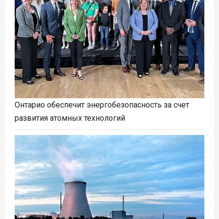
Онтарио обеспечит энергобезопасность за счет
развития атомных технологий