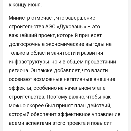
к концу июня.
Министр отмечает, что завершение
строительства АЭС «Дукованы» – это
важнейший проект, который принесет
долгосрочные экономические выгоды не
только в области занятости и развития
инфраструктуры, но и в общем процветании
региона. Он также добавляет, что власти
осознают возможные негативные внешние
эффекты, особенно на начальном этапе
строительства. Поэтому важно, чтобы как
можно скорее был принят план действий,
который обеспечит эффективное управление
всеми аспектами этого проекта и повысит