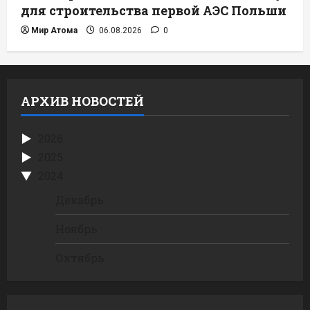
для строительства первой АЭС Польши
Мир Атома
06.08.2026
0
АРХИВ НОВОСТЕЙ
2026
2025
2024
Декабрь
Ноябрь
Октябрь