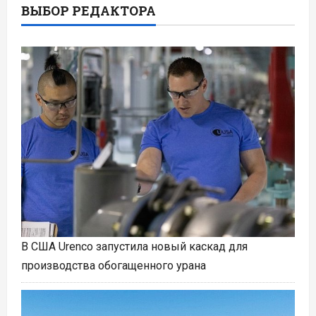
ВЫБОР РЕДАКТОРА
В США Urenco запустила новый каскад для
производства обогащенного урана