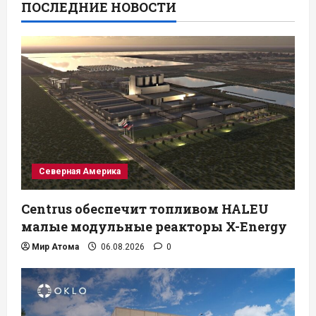
ПОСЛЕДНИЕ НОВОСТИ
Северная Америка
Centrus обеспечит топливом HALEU
малые модульные реакторы X-Energy
Мир Атома
06.08.2026
0