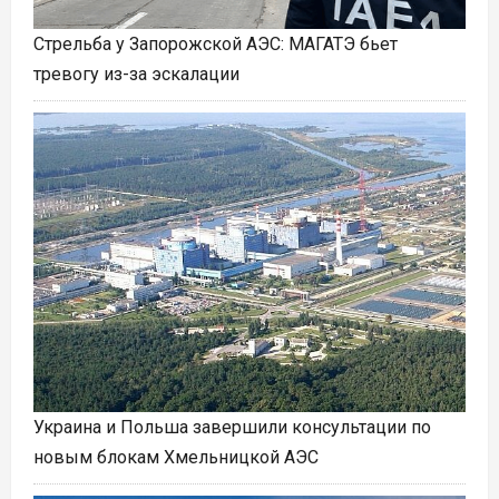
Стрельба у Запорожской АЭС: МАГАТЭ бьет
тревогу из-за эскалации
Украина и Польша завершили консультации по
новым блокам Хмельницкой АЭС