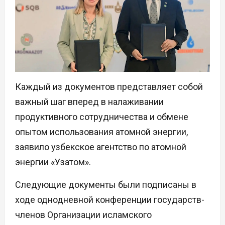
Каждый из документов представляет собой
важный шаг вперед в налаживании
продуктивного сотрудничества и обмене
опытом использования атомной энергии,
заявило узбекское агентство по атомной
энергии «Узатом».
Следующие документы были подписаны в
ходе однодневной конференции государств-
членов Организации исламского