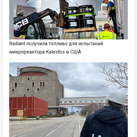
Radiant получила топливо для испытаний
микрореактора Kaleidos в США