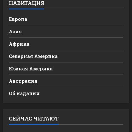
НАВИГАЦИЯ
Европа
Азия
Африка
Северная Америка
Южная Америка
Австралия
Об издании
СЕЙЧАС ЧИТАЮТ