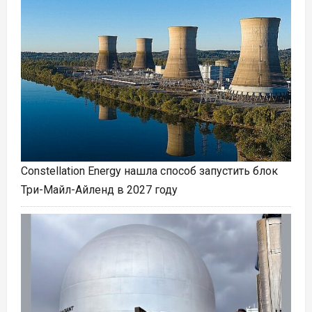
Constellation Energy нашла способ запустить блок
Три-Майл-Айленд в 2027 году