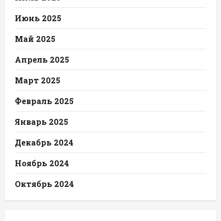
Июнь 2025
Май 2025
Апрель 2025
Март 2025
Февраль 2025
Январь 2025
Декабрь 2024
Ноябрь 2024
Октябрь 2024