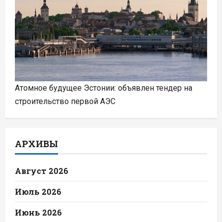
Атомное будущее Эстонии: объявлен тендер на
строительство первой АЭС
АРХИВЫ
Август 2026
Июль 2026
Июнь 2026