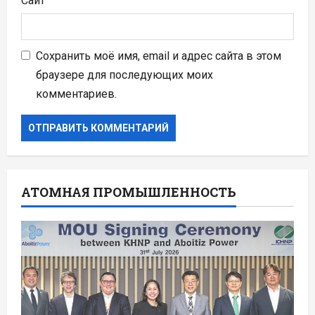
Сайт
Сохранить моё имя, email и адрес сайта в этом
браузере для последующих моих
комментариев.
АТОМНАЯ ПРОМЫШЛЕННОСТЬ