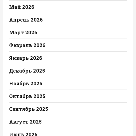
Май 2026
Апрель 2026
Март 2026
Февраль 2026
Январь 2026
Декабрь 2025
Ноябрь 2025
Октябрь 2025
Сентябрь 2025
Август 2025
Июль 2025