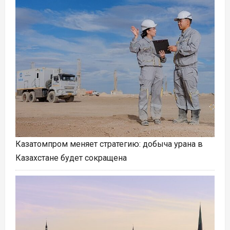
Казатомпром меняет стратегию: добыча урана в
Казахстане будет сокращена