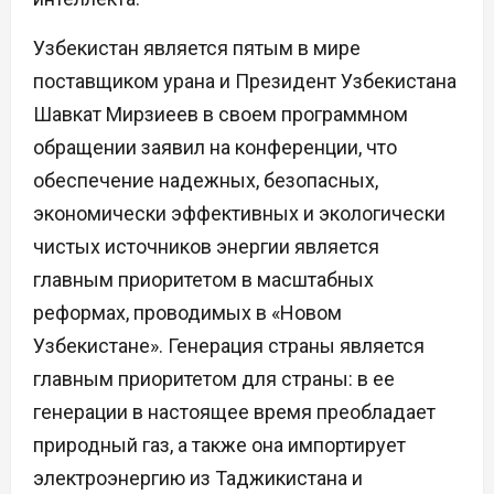
Узбекистан является пятым в мире
поставщиком урана и Президент Узбекистана
Шавкат Мирзиеев в своем программном
обращении заявил на конференции, что
обеспечение надежных, безопасных,
экономически эффективных и экологически
чистых источников энергии является
главным приоритетом в масштабных
реформах, проводимых в «Новом
Узбекистане». Генерация страны является
главным приоритетом для страны: в ее
генерации в настоящее время преобладает
природный газ, а также она импортирует
электроэнергию из Таджикистана и