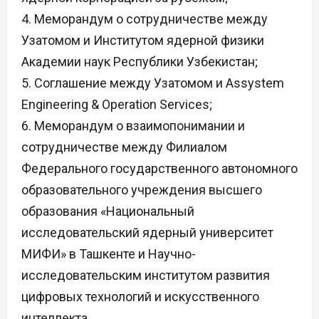
4. Меморандум о сотрудничестве между
Узатомом и Институтом ядерной физики
Академии наук Республики Узбекистан;
5. Соглашение между Узатомом и Assystem
Engineering & Operation Services;
6. Меморандум о взаимопонимании и
сотрудничестве между Филиалом
Федерального государственного автономного
образовательного учреждения высшего
образования «Национальный
исследовательский ядерный университет
МИФИ» в Ташкенте и Научно-
исследовательским институтом развития
цифровых технологий и искусственного
интеллекта.