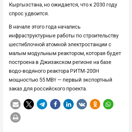
Кыргызстана, но ожидается, что к 2030 году
спрос удвоится.
В начале этого года начались
инфраструктурные работы по строительству
шестиблочной атомной электростанции с
малым модульным реактором, которая будет
построена в Джизакском регионе на базе
водо-водяного реактора РИТМ-200Н
мощностью 55 МВт — первый экспортный
заказ для российского проекта.