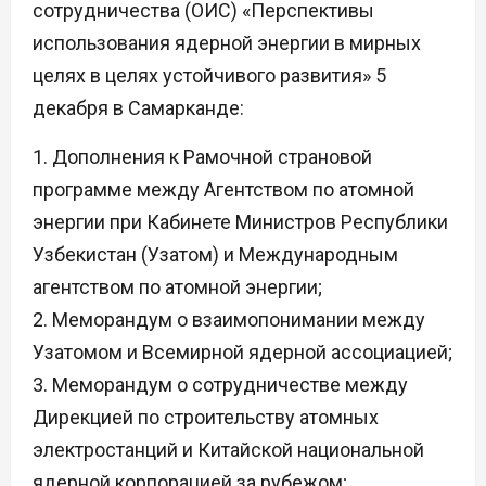
сотрудничества (ОИС) «Перспективы
использования ядерной энергии в мирных
целях в целях устойчивого развития» 5
декабря в Самарканде:
1. Дополнения к Рамочной страновой
программе между Агентством по атомной
энергии при Кабинете Министров Республики
Узбекистан (Узатом) и Международным
агентством по атомной энергии;
2. Меморандум о взаимопонимании между
Узатомом и Всемирной ядерной ассоциацией;
3. Меморандум о сотрудничестве между
Дирекцией по строительству атомных
электростанций и Китайской национальной
ядерной корпорацией за рубежом;