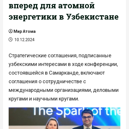
вперед для атомной
энергетики в Узбекистане
Мир Атома
10.12.2024
Стратегические соглашения, подписанные
узбекскими интересами в ходе конференции,
состоявшейся в Самарканде, включают
соглашения о сотрудничестве с
международными организациями, деловыми
кругами и научными кругами.