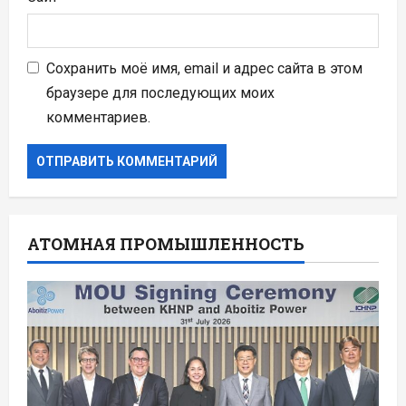
Сохранить моё имя, email и адрес сайта в этом
браузере для последующих моих
комментариев.
АТОМНАЯ ПРОМЫШЛЕННОСТЬ