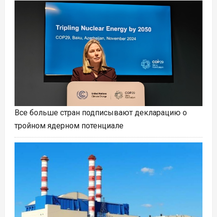
Все больше стран подписывают декларацию о
тройном ядерном потенциале