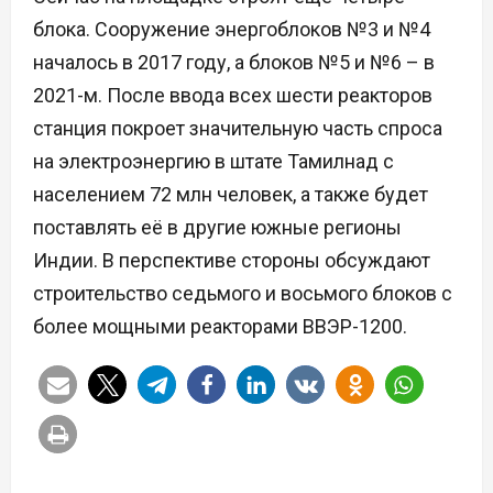
блока. Сооружение энергоблоков №3 и №4
началось в 2017 году, а блоков №5 и №6 – в
2021-м. После ввода всех шести реакторов
станция покроет значительную часть спроса
на электроэнергию в штате Тамилнад с
населением 72 млн человек, а также будет
поставлять её в другие южные регионы
Индии. В перспективе стороны обсуждают
строительство седьмого и восьмого блоков с
более мощными реакторами ВВЭР-1200.
Н