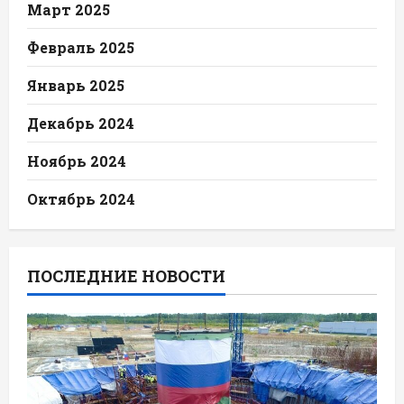
Март 2025
Февраль 2025
Январь 2025
Декабрь 2024
Ноябрь 2024
Октябрь 2024
ПОСЛЕДНИЕ НОВОСТИ