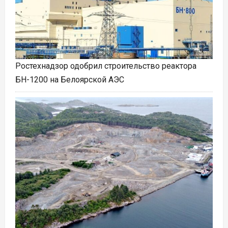
Ростехнадзор одобрил строительство реактора
БН-1200 на Белоярской АЭС