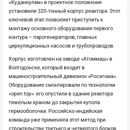
«Куданкулам» в проектное положение
установили 320-тонный корпус реактора. Этот
ключевой этап позволяет приступить к
монтажу основного оборудования первого
контура – парогенераторов, главных
циркуляционных насосов и трубопроводов.
Корпус изготовлен на заводе «Атоммаш» в
Волгодонске, который входит в
машиностроительный дивизион «Росатома».
Оборудование смонтировали по технологии
«open top»: его опустили в здание реактора
тяжёлым краном до закрытия купола
гермооболочки. Российско-индийская
команда уже применяла этот метод при
строительстве третьего и четвёртого блоков