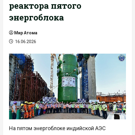
реактора пятого
энергоблока
Мир Атома
16.06.2026
На пятом энергоблоке индийской АЭС