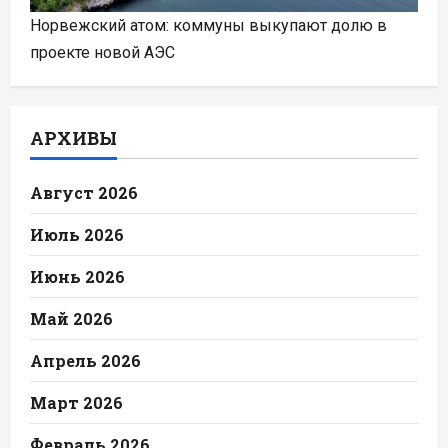
Норвежский атом: коммуны выкупают долю в
проекте новой АЭС
АРХИВЫ
Август 2026
Июль 2026
Июнь 2026
Май 2026
Апрель 2026
Март 2026
Февраль 2026