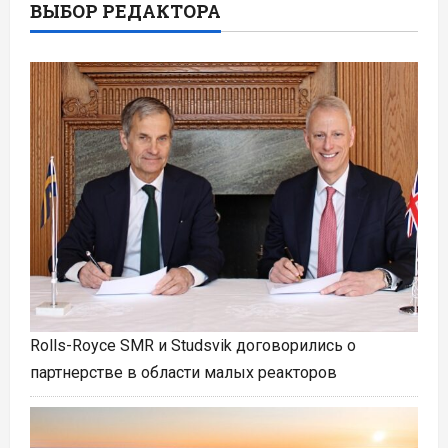
ВЫБОР РЕДАКТОРА
Rolls-Royce SMR и Studsvik договорились о
партнерстве в области малых реакторов