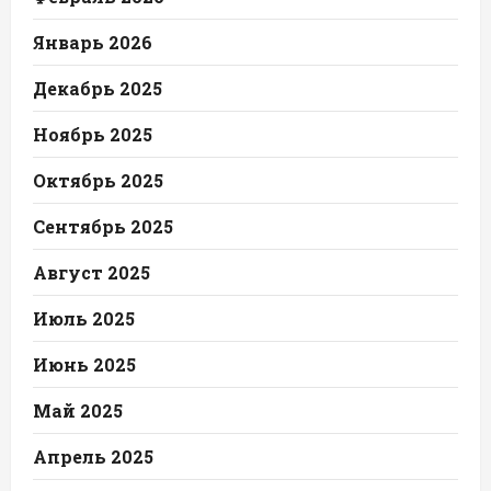
Январь 2026
Декабрь 2025
Ноябрь 2025
Октябрь 2025
Сентябрь 2025
Август 2025
Июль 2025
Июнь 2025
Май 2025
Апрель 2025