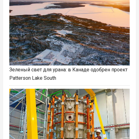
Зеленый свет для урана: в Канаде одобрен проект
Patterson Lake South