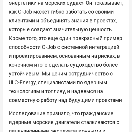
энергетики на морских судах». Он показывает,
как C-Job может гибко работать со своими
клиентами и объединять знания в проектах,
которые создают значительную ценность.
Кроме того, это еще один прекрасный пример
способности C-Job с системной интеграцией
и проектированием, основанным на рисках, в
конечном итоге сделать судоходство более
устойчивым. Мы ценим сотрудничество с
ULC-Energy, специалистами по ядерным
технологиям и топливу, и надеемся на
совместную работу над будущими проектами
Исследование признало, что гражданские
ядерные морские двигатели сталкиваются с
лицензионными, эксплуатационными и