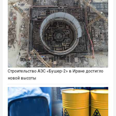
Строительство АЭС «Бушер-2» в Иране достигло
новой высоты