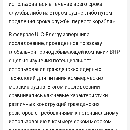
использоваться в течение всего срока
службы, либо на втором судне, либо путем
продления срока службы первого корабля»
В феврале ULC-Energy завершила
исследование, проведенное по заказу
глобальной горнодобывающей компании BHP
с целью изучения потенциального
использования гражданских ядерных
технологий для питания коммерческих
морских судов. В этом исследовании
сравнивались ключевые характеристики
различных конструкций гражданских
реакторов с требованиями к потенциальному
использованию в коммерческом морском