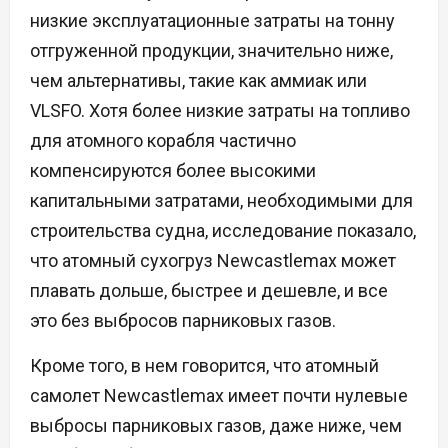
низкие эксплуатационные затраты на тонну
отгруженной продукции, значительно ниже,
чем альтернативы, такие как аммиак или
VLSFO. Хотя более низкие затраты на топливо
для атомного корабля частично
компенсируются более высокими
капитальными затратами, необходимыми для
строительства судна, исследование показало,
что атомный сухогруз Newcastlemax может
плавать дольше, быстрее и дешевле, и все
это без выбросов парниковых газов.
Кроме того, в нем говорится, что атомный
самолет Newcastlemax имеет почти нулевые
выбросы парниковых газов, даже ниже, чем