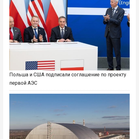
Польша и США подписали соглашение по проекту
первой АЭС