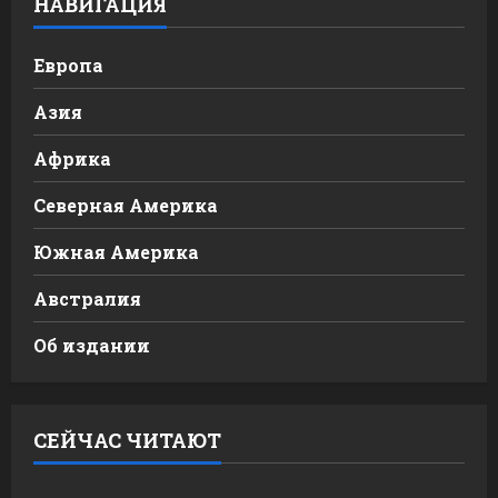
НАВИГАЦИЯ
Европа
Азия
Африка
Северная Америка
Южная Америка
Австралия
Об издании
СЕЙЧАС ЧИТАЮТ