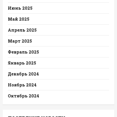
Июнь 2025
Май 2025
Апрель 2025
Март 2025
Февраль 2025
Январь 2025
Декабрь 2024
Ноябрь 2024
Октябрь 2024