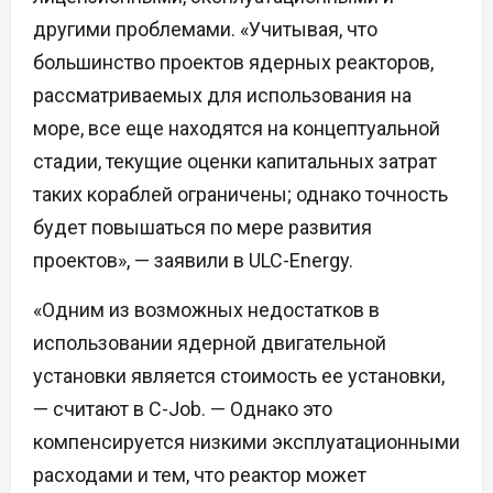
другими проблемами. «Учитывая, что
большинство проектов ядерных реакторов,
рассматриваемых для использования на
море, все еще находятся на концептуальной
стадии, текущие оценки капитальных затрат
таких кораблей ограничены; однако точность
будет повышаться по мере развития
проектов», — заявили в ULC-Energy.
«Одним из возможных недостатков в
использовании ядерной двигательной
установки является стоимость ее установки,
— считают в C-Job. — Однако это
компенсируется низкими эксплуатационными
расходами и тем, что реактор может