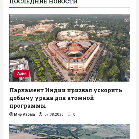
ПОСЛЕДНИЕ НОВОСТИ
Азия
Парламент Индии призвал ускорить
добычу урана для атомной
программы
Мир Атома
07.08.2026
0