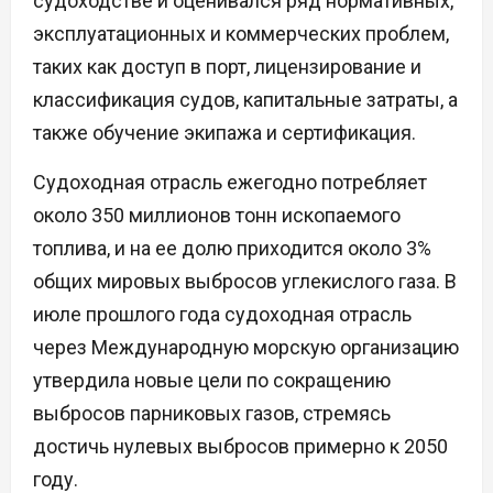
судоходстве и оценивался ряд нормативных,
эксплуатационных и коммерческих проблем,
таких как доступ в порт, лицензирование и
классификация судов, капитальные затраты, а
также обучение экипажа и сертификация.
Судоходная отрасль ежегодно потребляет
около 350 миллионов тонн ископаемого
топлива, и на ее долю приходится около 3%
общих мировых выбросов углекислого газа. В
июле прошлого года судоходная отрасль
через Международную морскую организацию
утвердила новые цели по сокращению
выбросов парниковых газов, стремясь
достичь нулевых выбросов примерно к 2050
году.