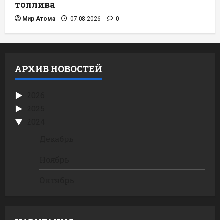
топлива
Мир Атома
07.08.2026
0
АРХИВ НОВОСТЕЙ
2026
2025
2024
Декабрь
Ноябрь
Октябрь