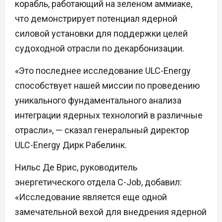
корабль, работающий на зеленом аммиаке,
что демонстрирует потенциал ядерной
силовой установки для поддержки целей
судоходной отрасли по декарбонизации.
«Это последнее исследование ULC-Energy
способствует нашей миссии по проведению
уникального фундаментального анализа
интеграции ядерных технологий в различные
отрасли», — сказал генеральный директор
ULC-Energy Дирк Рабелинк.
Нильс Де Врис, руководитель
энергетического отдела C-Job, добавил:
«Исследование является еще одной
замечательной вехой для внедрения ядерной