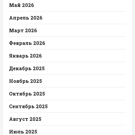
Май 2026
Апрель 2026
Март 2026
Февраль 2026
Январь 2026
Декабрь 2025
Ноябрь 2025
Октябрь 2025
Сентябрь 2025
Август 2025
Июль 2025