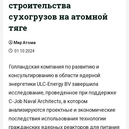
строительства
сухогрузов на атомной
тяге
Мир Атома
01.10.2024
Голландская компания по развитию и
консультированию в области ядерной
энергетики ULC-Energy BV завершила
исследование, проведенное при поддержке
C-Job Naval Architects, в котором
анализируются проектные и экономические
последствия использования технологии
гражданских ядерных реакторов для питания