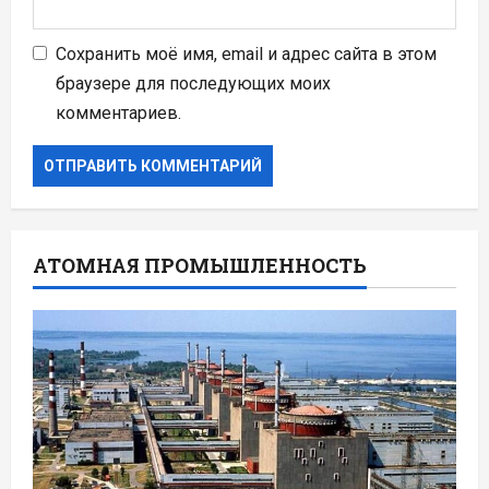
Сохранить моё имя, email и адрес сайта в этом
браузере для последующих моих
комментариев.
АТОМНАЯ ПРОМЫШЛЕННОСТЬ