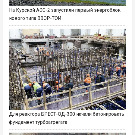
На Курской АЭС-2 запустили первый энергоблок
нового типа ВВЭР-ТОИ
Для реактора БРЕСТ-ОД-300 начали бетонировать
фундамент турбоагрегата