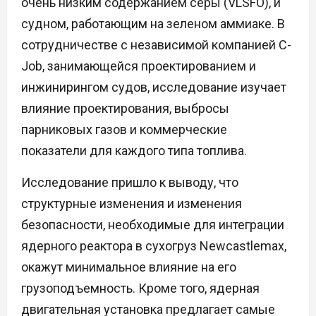
очень низким содержанием серы (VLSFO), и
судном, работающим на зеленом аммиаке. В
сотрудничестве с независимой компанией C-
Job, занимающейся проектированием и
инжинирингом судов, исследование изучает
влияние проектирования, выбросы
парниковых газов и коммерческие
показатели для каждого типа топлива.
Исследование пришло к выводу, что
структурные изменения и изменения
безопасности, необходимые для интеграции
ядерного реактора в сухогруз Newcastlemax,
окажут минимальное влияние на его
грузоподъемность. Кроме того, ядерная
двигательная установка предлагает самые