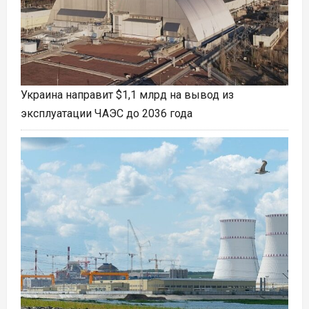
Украина направит $1,1 млрд на вывод из
эксплуатации ЧАЭС до 2036 года