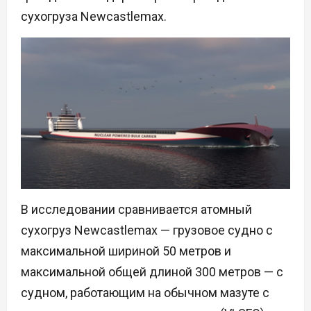
сухогруза Newcastlemax.
В исследовании сравнивается атомный
сухогруз Newcastlemax — грузовое судно с
максимальной шириной 50 метров и
максимальной общей длиной 300 метров — с
судном, работающим на обычном мазуте с