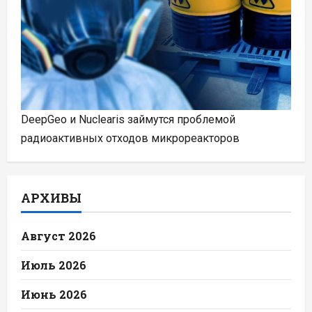
DeepGeo и Nuclearis займутся проблемой
радиоактивных отходов микрореакторов
АРХИВЫ
Август 2026
Июль 2026
Июнь 2026