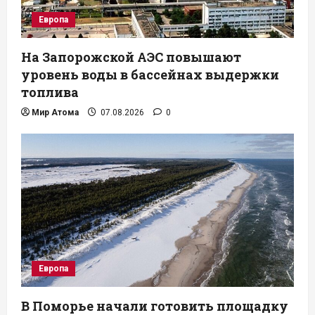
Европа
На Запорожской АЭС повышают
уровень воды в бассейнах выдержки
топлива
Мир Атома
07.08.2026
0
Европа
В Поморье начали готовить площадку