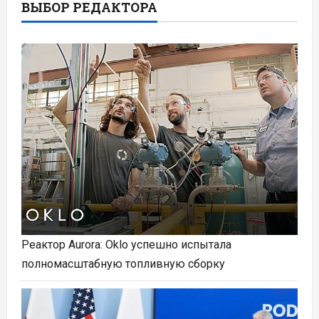
ВЫБОР РЕДАКТОРА
Реактор Aurora: Oklo успешно испытала
полномасштабную топливную сборку