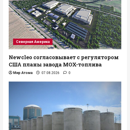
Северная Америка
Newcleo согласовывает с регулятором
США планы завода MOX-топлива
Мир Атома
07.08.2026
0