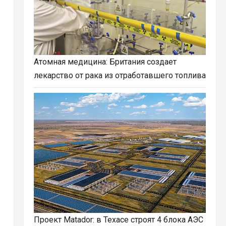
Атомная медицина: Британия создает
лекарство от рака из отработавшего топлива
Проект Matador: в Техасе строят 4 блока АЭС