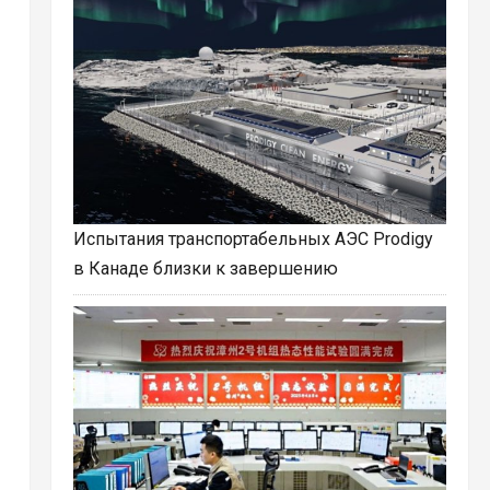
Испытания транспортабельных АЭС Prodigy
в Канаде близки к завершению