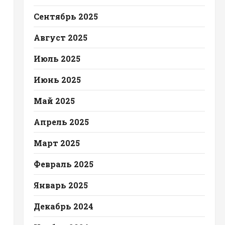
Сентябрь 2025
Август 2025
Июль 2025
Июнь 2025
Май 2025
Апрель 2025
Март 2025
Февраль 2025
Январь 2025
Декабрь 2024