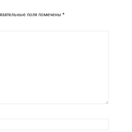
язательные поля помечены
*