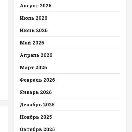
Август 2026
Июль 2026
Июнь 2026
Май 2026
Апрель 2026
Март 2026
Февраль 2026
Январь 2026
Декабрь 2025
Ноябрь 2025
Октябрь 2025