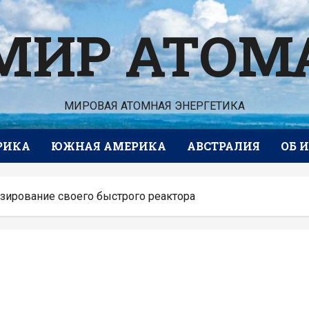
МИР АТОМ
МИРОВАЯ АТОМНАЯ ЭНЕРГЕТИКА
РИКА
ЮЖНАЯ АМЕРИКА
АВСТРАЛИЯ
ОБ 
нзирование своего быстрого реактора