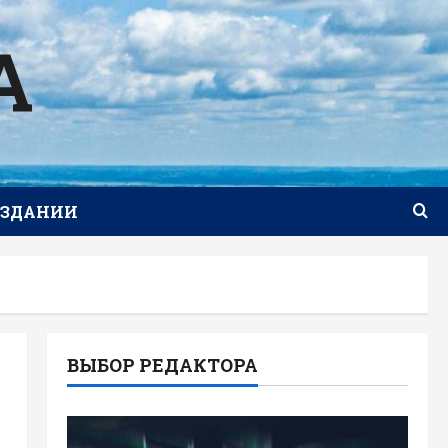
А
ИЗДАНИИ
ВЫБОР РЕДАКТОРА