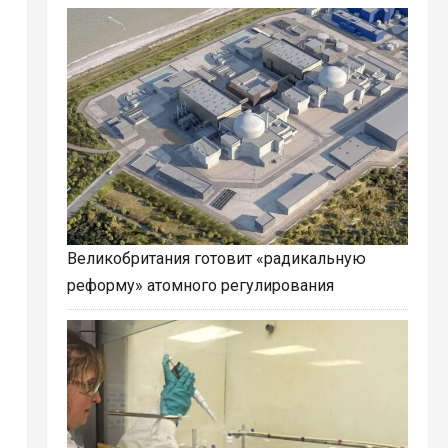
Великобритания готовит «радикальную
реформу» атомного регулирования