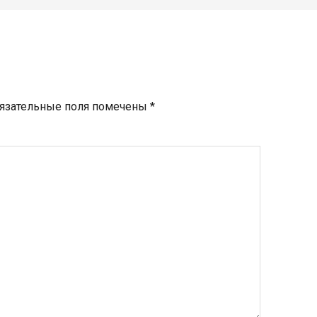
язательные поля помечены
*