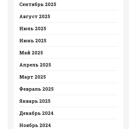
Сентябрь 2025
Август 2025
Июль 2025
Июнь 2025
Май 2025
Апрель 2025
Март 2025
Февраль 2025
Январь 2025
Декабрь 2024
Ноябрь 2024