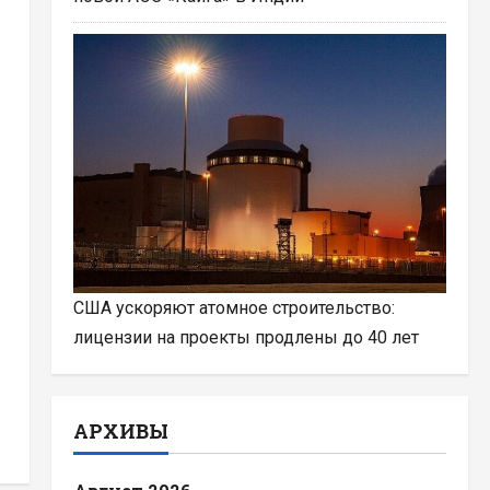
США ускоряют атомное строительство:
лицензии на проекты продлены до 40 лет
АРХИВЫ