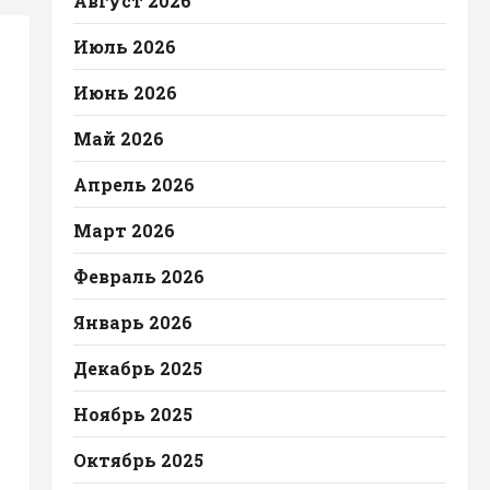
Август 2026
Июль 2026
Июнь 2026
Май 2026
Апрель 2026
Март 2026
Февраль 2026
Январь 2026
Декабрь 2025
Ноябрь 2025
Октябрь 2025