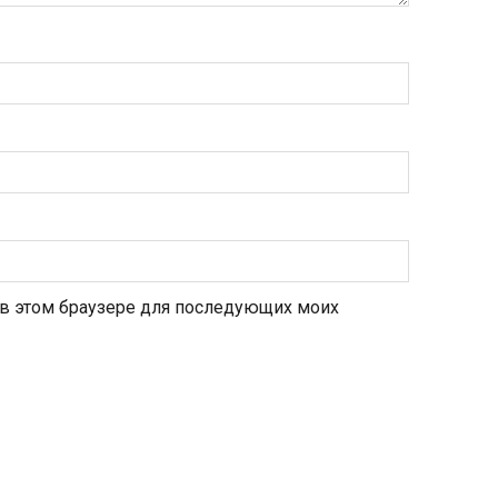
а в этом браузере для последующих моих