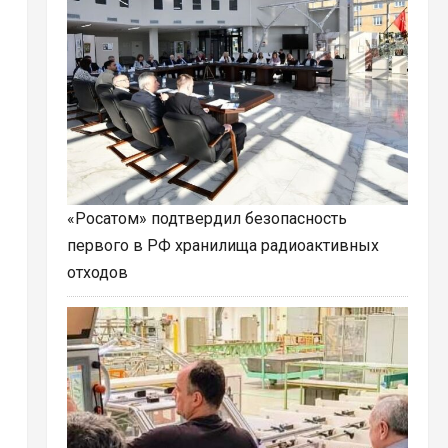
«Росатом» подтвердил безопасность
первого в РФ хранилища радиоактивных
отходов