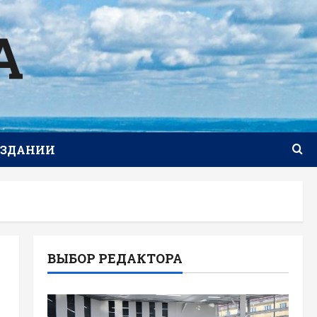
А
ИЗДАНИИ
ВЫБОР РЕДАКТОРА