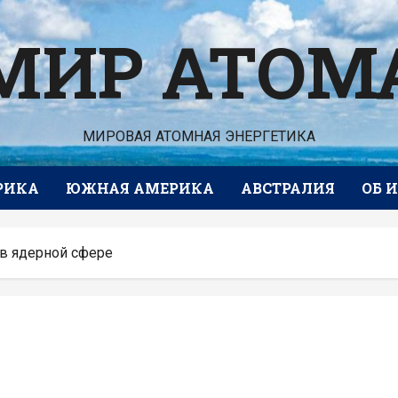
МИР АТОМ
МИРОВАЯ АТОМНАЯ ЭНЕРГЕТИКА
РИКА
ЮЖНАЯ АМЕРИКА
АВСТРАЛИЯ
ОБ 
 в ядерной сфере