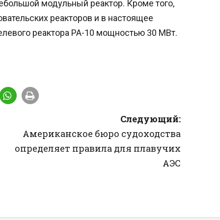
 небольшой модульный реактор. Кроме того,
вательских реакторов и в настоящее
елевого реактора РА-10 мощностью 30 МВт.
Следующий:
Американское бюро судоходства
определяет правила для плавучих
АЭС