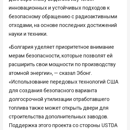
инновационных и устойчивых подходов к
безопасному обращению с радиоактивными
отходами, на основе последних достижений
науки и техники.
«Болгария уделяет приоритетное внимание
мерам безопасности, которые позволят ей
расширить свои мощности по производству
атомной энергии», — сказал Эбонг.
«Использование передовых технологий США
для создания безопасного варианта
долгосрочной утилизации отработавшего
топлива также может открыть двери для
строительства дополнительных заводов.
Поддержка этого проекта со стороны USTDA