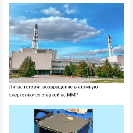
Литва готовит возвращение в атомную
энергетику со ставкой на ММР