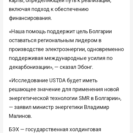
карты, определяющей путь к реализации,
включая подход к обеспечению
финансирования.
«Наша помощь поддержит цель Болгарии
оставаться региональным лидером в
производстве электроэнергии, одновременно
поддерживая международные усилия по
декарбонизации», — сказал Эбонг.
«Исследование USTDA будет иметь
решающее значение для применения новой
энергетической технологии SMR в Болгарии»,
— заявил министр энергетики Владимир
Малинов.
БЭХ — государственная холдинговая