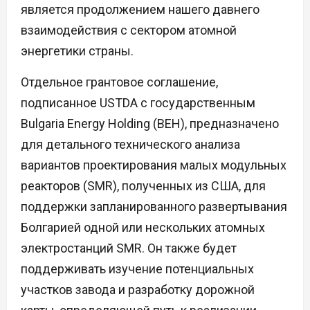
является продолжением нашего давнего
взаимодействия с сектором атомной
энергетики страны.
Отдельное грантовое соглашение,
подписанное USTDA с государственным
Bulgaria Energy Holding (BEH), предназначено
для детального технического анализа
вариантов проектирования малых модульных
реакторов (SMR), полученных из США, для
поддержки запланированного развертывания
Болгарией одной или нескольких атомных
электростанций SMR. Он также будет
поддерживать изучение потенциальных
участков завода и разработку дорожной