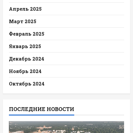
Апрель 2025
Март 2025
Февраль 2025
Январь 2025
Декабрь 2024
Ноябрь 2024
Октябрь 2024
ПОСЛЕДНИЕ НОВОСТИ