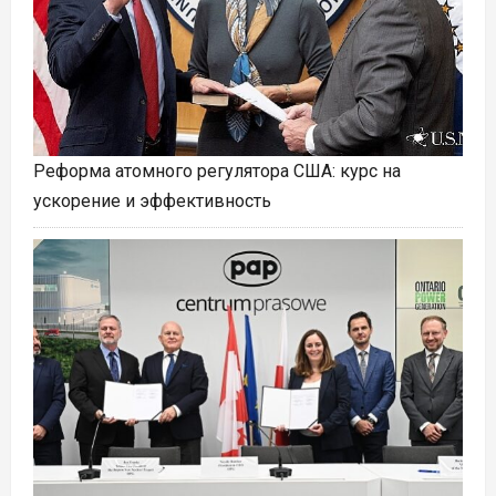
Реформа атомного регулятора США: курс на
ускорение и эффективность