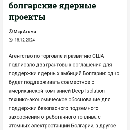
болгарские ядерные
проекты
Мир Атома
18.12.2024
Агентство по торговле и развитию США
подписало два грантовых соглашения для
поддержки ядерных амбиций Болгарии: одно
будет поддерживать совместное с
американской компанией Deep Isolation
технико-экономическое обоснование для
поддержки безопасного подземного
захоронения отработанного топлива с
атомных электростанций Болгарии, а другое