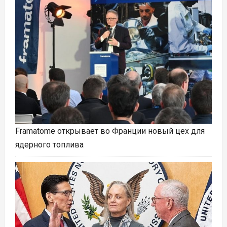
Framatome открывает во Франции новый цех для
ядерного топлива