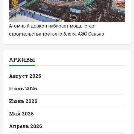
Атомный дракон набирает мощь: старт
строительства третьего блока АЭС Саньао
АРХИВЫ
Август 2026
Июль 2026
Июнь 2026
Май 2026
Апрель 2026