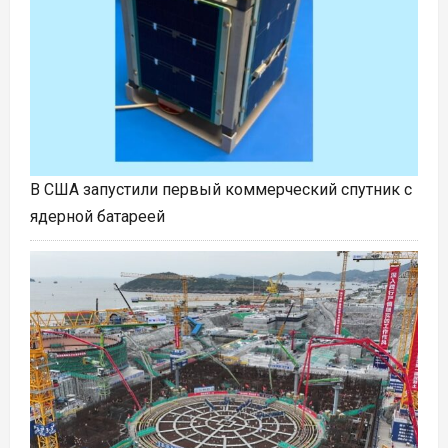
В США запустили первый коммерческий спутник с
ядерной батареей