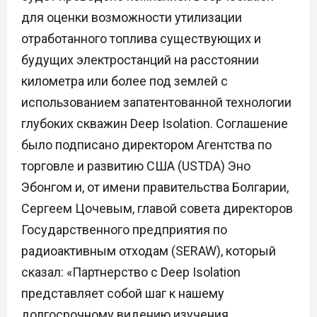
для оценки возможности утилизации
отработанного топлива существующих и
будущих электростанций на расстоянии
километра или более под землей с
использованием запатентованной технологии
глубоких скважин Deep Isolation. Соглашение
было подписано директором Агентства по
торговле и развитию США (USTDA) Эно
Эбонгом и, от имени правительства Болгарии,
Сергеем Цочевым, главой совета директоров
Государственного предприятия по
радиоактивным отходам (SERAW), который
сказал: «Партнерство с Deep Isolation
представляет собой шаг к нашему
долгосрочному видению изучения