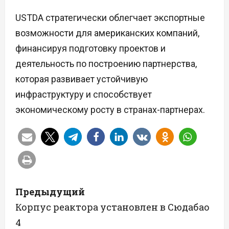
USTDA стратегически облегчает экспортные
возможности для американских компаний,
финансируя подготовку проектов и
деятельность по построению партнерства,
которая развивает устойчивую
инфраструктуру и способствует
экономическому росту в странах-партнерах.
Н
Предыдущий
а
Корпус реактора установлен в Сюдабао
4