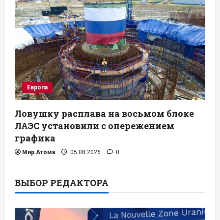
Европа
Ловушку расплава на восьмом блоке
ЛАЭС установили с опережением
графика
Мир Атома
05.08.2026
0
ВЫБОР РЕДАКТОРА