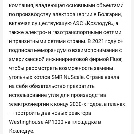
компания, владеющая основными объектами
по производству электроэнергии в Болгарии,
включая существующую АЭС «Козлодуй», а
также электро- и газотранспортными сетями
и транзитными сетями страны. В 2021 году он
подписал меморандум о взаимопонимании с
американской инжиниринговой фирмой Fluor,
чтобы рассмотреть возможность замены
угольных котлов SMR NuScale. Страна взяла
на себя обязательство прекратить
использование угля для производства
электроэнергии к концу 2030-х годов, в планах
— построить два новых реактора
Westinghouse AP1000 на площадке в
Козлодуе.