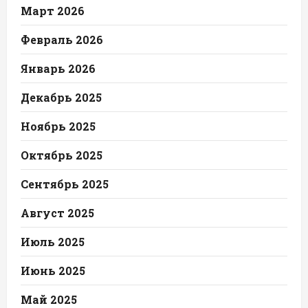
Март 2026
Февраль 2026
Январь 2026
Декабрь 2025
Ноябрь 2025
Октябрь 2025
Сентябрь 2025
Август 2025
Июль 2025
Июнь 2025
Май 2025