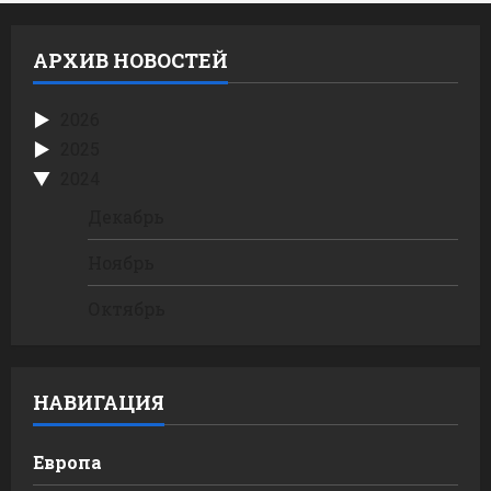
АРХИВ НОВОСТЕЙ
2026
2025
2024
Декабрь
Ноябрь
Октябрь
НАВИГАЦИЯ
Европа