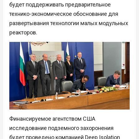
будет поддерживать предварительное
технико-экономическое обоснование для
развертывания технологии малых модульных
реакторов.
Финансируемое агентством США
исследование подземного захоронения
будет проведено компанией Deep Isolation