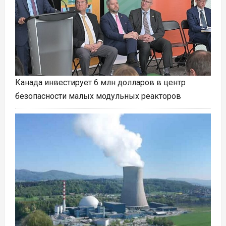
Канада инвестирует 6 млн долларов в центр
безопасности малых модульных реакторов