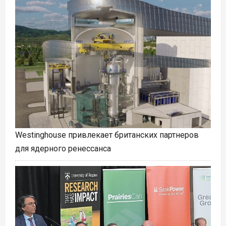
Westinghouse привлекает британских партнеров
для ядерного ренессанса