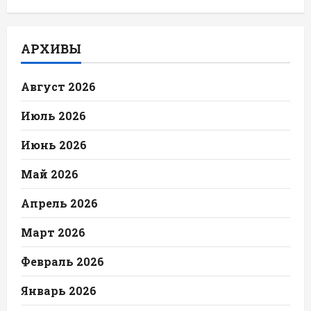
АРХИВЫ
Август 2026
Июль 2026
Июнь 2026
Май 2026
Апрель 2026
Март 2026
Февраль 2026
Январь 2026