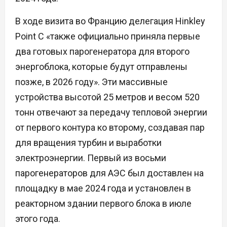
В ходе визита во Францию делегация Hinkley
Point C «также официально приняла первые
два готовых парогенератора для второго
энергоблока, которые будут отправлены
позже, в 2026 году». Эти массивные
устройства высотой 25 метров и весом 520
тонн отвечают за передачу тепловой энергии
от первого контура ко второму, создавая пар
для вращения турбин и выработки
электроэнергии. Первый из восьми
парогенераторов для АЭС был доставлен на
площадку в мае 2024 года и установлен в
реакторном здании первого блока в июле
этого года.