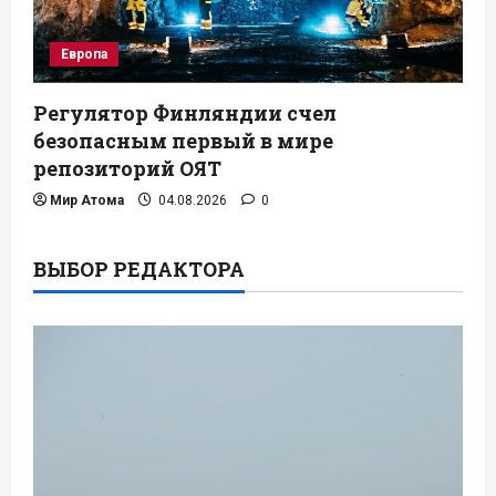
Европа
Регулятор Финляндии счел
безопасным первый в мире
репозиторий ОЯТ
Мир Атома
04.08.2026
0
ВЫБОР РЕДАКТОРА