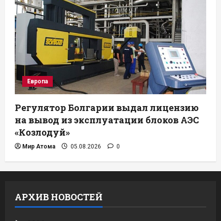
Европа
Регулятор Болгарии выдал лицензию
на вывод из эксплуатации блоков АЭС
«Козлодуй»
Мир Атома
05.08.2026
0
АРХИВ НОВОСТЕЙ