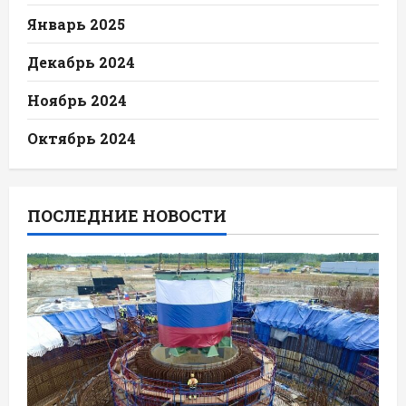
Январь 2025
Декабрь 2024
Ноябрь 2024
Октябрь 2024
ПОСЛЕДНИЕ НОВОСТИ