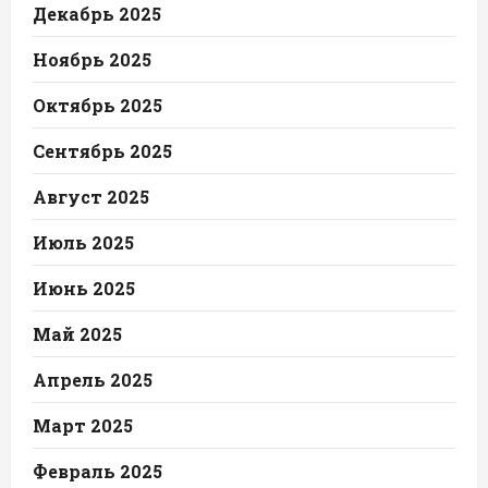
Декабрь 2025
Ноябрь 2025
Октябрь 2025
Сентябрь 2025
Август 2025
Июль 2025
Июнь 2025
Май 2025
Апрель 2025
Март 2025
Февраль 2025