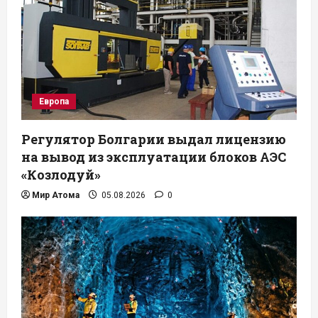
Европа
Регулятор Болгарии выдал лицензию
на вывод из эксплуатации блоков АЭС
«Козлодуй»
Мир Атома
05.08.2026
0