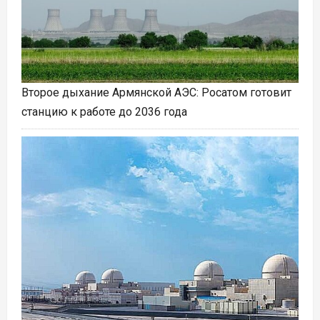
Второе дыхание Армянской АЭС: Росатом готовит
станцию к работе до 2036 года