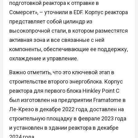
подготовкой реактора к отправке в
Сомерсет», – уточнили в EDF. Корпус реактора
представляет собой цилиндр из
высокопрочной стали, в котором разместятся
активная зона и все связанные с ней
компоненты, обеспечивающие ее поддержку,
охлаждение и управление.
Важно отметить, что это ключевой этап в
строительстве второго энергоблока. Корпус
реактора для первого блока Hinkley Point C
был изготовлен на предприятии Framatome в
Ле-Крезо в декабре 2022 года, доставлен на
строительную площадку в феврале 2023 года
и установлен в здании реактора в декабре
2024 года.