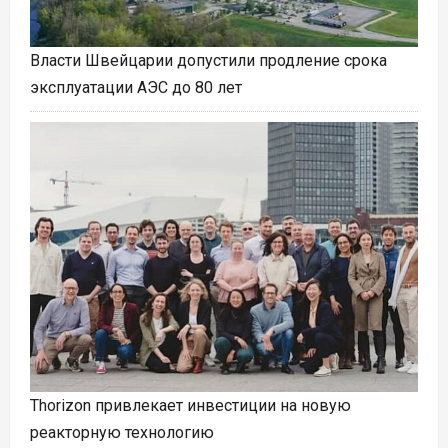
Власти Швейцарии допустили продление срока
эксплуатации АЭС до 80 лет
Thorizon привлекает инвестиции на новую
реакторную технологию