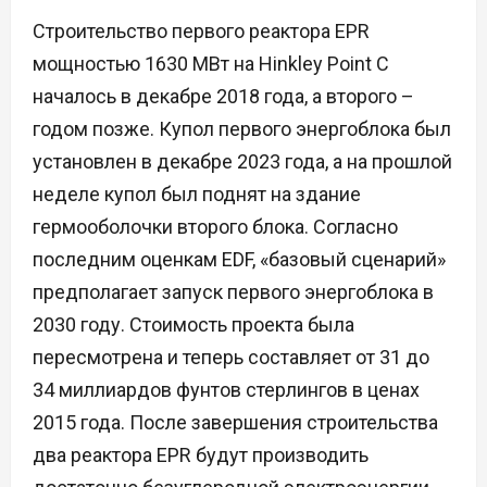
Строительство первого реактора EPR
мощностью 1630 МВт на Hinkley Point C
началось в декабре 2018 года, а второго –
годом позже. Купол первого энергоблока был
установлен в декабре 2023 года, а на прошлой
неделе купол был поднят на здание
гермооболочки второго блока. Согласно
последним оценкам EDF, «базовый сценарий»
предполагает запуск первого энергоблока в
2030 году. Стоимость проекта была
пересмотрена и теперь составляет от 31 до
34 миллиардов фунтов стерлингов в ценах
2015 года. После завершения строительства
два реактора EPR будут производить