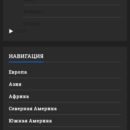
Февраль
Январь
2024
НАВИГАЦИЯ
Европа
Азия
Африка
Северная Америка
Южная Америка