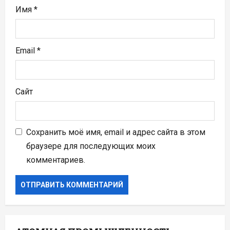
м
Имя
*
Email
*
Сайт
Сохранить моё имя, email и адрес сайта в этом
браузере для последующих моих
комментариев.