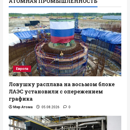
АТОМНАЯ ПРОМЫШЛЕННОСТЬ
Европа
Ловушку расплава на восьмом блоке
ЛАЭС установили с опережением
графика
Мир Атома
05.08.2026
0