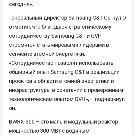
сегодня».
Генеральный директор Samsung C&T Се-чул О
отметил, что благодаря стратегическому
сотрудничеству Samsung C&T и GVH
стремятся стать мировыми лидерами в
сегменте атомной энергетики.
«Сотрудничество позволит использовать
обширный опыт Samsung C&T в реализации
проектов в области атомной энергетики и
инфраструктуры в сочетании с проверенным
технологическим опытом GVH», – подчеркнул
он.
BWRX-300 – это малый модульный реактор
мощностью 300 МВт с водяным