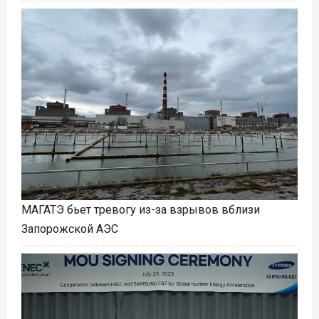
МАГАТЭ бьет тревогу из-за взрывов вблизи
Запорожской АЭС