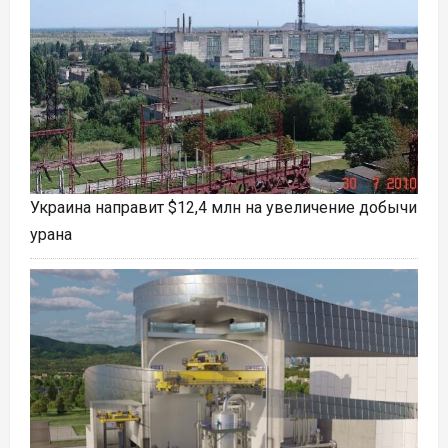
Украина направит $12,4 млн на увеличение добычи
урана