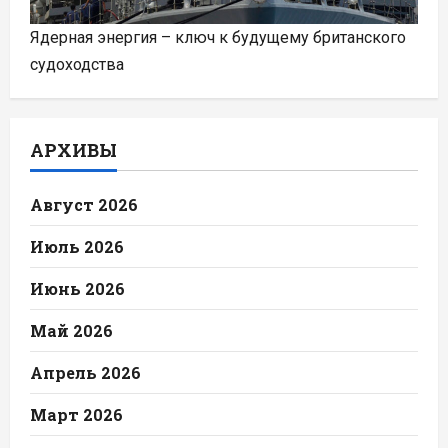
Ядерная энергия – ключ к будущему британского
судоходства
АРХИВЫ
Август 2026
Июль 2026
Июнь 2026
Май 2026
Апрель 2026
Март 2026