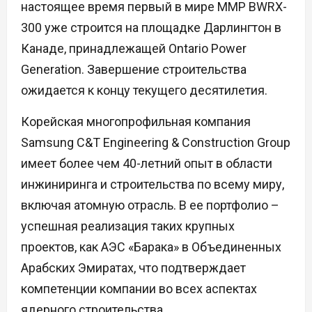
настоящее время первый в мире ММР BWRX-
300 уже строится на площадке Дарлингтон в
Канаде, принадлежащей Ontario Power
Generation. Завершение строительства
ожидается к концу текущего десятилетия.
Корейская многопрофильная компания
Samsung C&T Engineering & Construction Group
имеет более чем 40-летний опыт в области
инжиниринга и строительства по всему миру,
включая атомную отрасль. В ее портфолио –
успешная реализация таких крупных
проектов, как АЭС «Барака» в Объединенных
Арабских Эмиратах, что подтверждает
компетенции компании во всех аспектах
ядерного строительства.