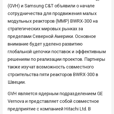
(GVH) и Samsung C&T объявили о начале
сотрудничества для продвижения малых
модульных реакторов (ММР) BWRX-300 на
стратегических мировых рынках за
пределами Северной Америки. Основное
внимание будет уделено развитию
глобальной цепочки поставок и эффективным
решениям по реализации проектов. Партнеры
также изучат возможность совместного
строительства пяти реакторов BWRX-300 в
Швеции.
GVH является ядерным подразделением GE
Vernova и представляет собой совместное
предприятие с компанией Hitachi Ltd. В