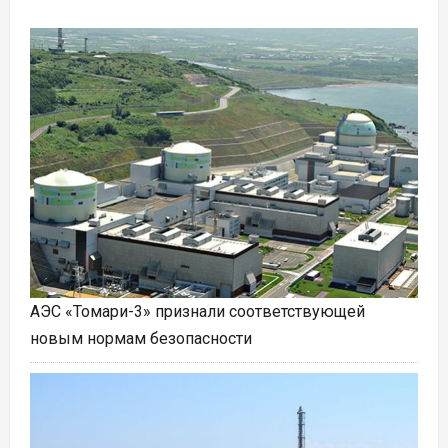
АЭС «Томари-3» признали соответствующей
новым нормам безопасности