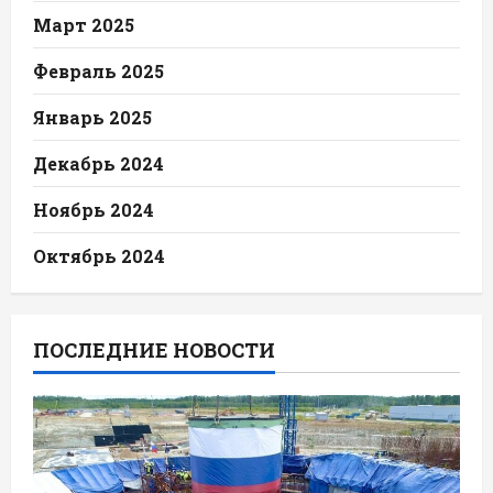
Март 2025
Февраль 2025
Январь 2025
Декабрь 2024
Ноябрь 2024
Октябрь 2024
ПОСЛЕДНИЕ НОВОСТИ