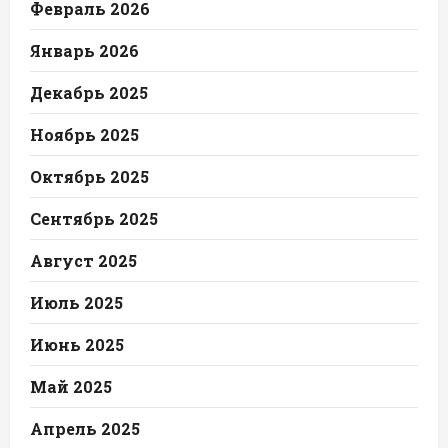
Февраль 2026
Январь 2026
Декабрь 2025
Ноябрь 2025
Октябрь 2025
Сентябрь 2025
Август 2025
Июль 2025
Июнь 2025
Май 2025
Апрель 2025