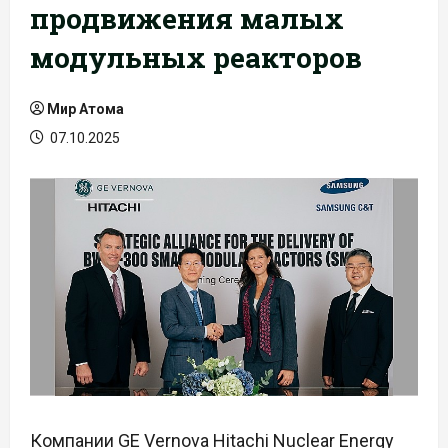
продвижения малых
модульных реакторов
Мир Атома
07.10.2025
Компании GE Vernova Hitachi Nuclear Energy