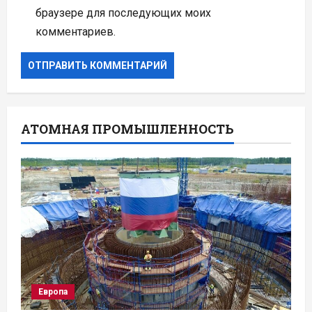
браузере для последующих моих
комментариев.
АТОМНАЯ ПРОМЫШЛЕННОСТЬ
Европа