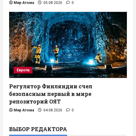
Мир Атома
05.08.2026
0
Европа
Регулятор Финляндии счел
безопасным первый в мире
репозиторий ОЯТ
Мир Атома
04.08.2026
0
ВЫБОР РЕДАКТОРА