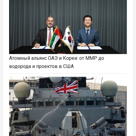
Атомный альянс ОАЭ и Кореи: от ММР до
водорода и проектов в США