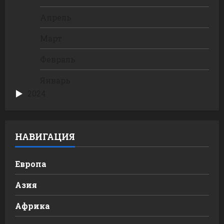
Апрель
Март
Февраль
Январь
2024
НАВИГАЦИЯ
Европа
Азия
Африка