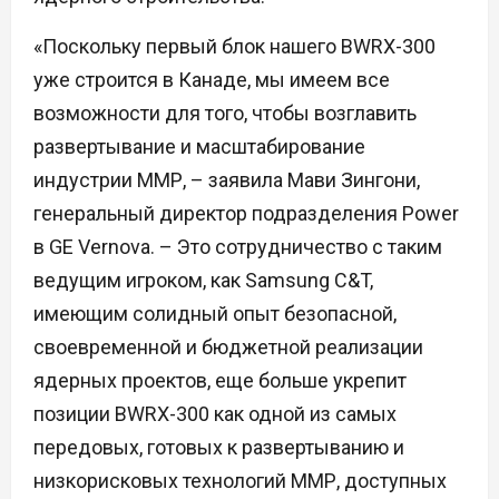
«Поскольку первый блок нашего BWRX-300
уже строится в Канаде, мы имеем все
возможности для того, чтобы возглавить
развертывание и масштабирование
индустрии ММР, – заявила Мави Зингони,
генеральный директор подразделения Power
в GE Vernova. – Это сотрудничество с таким
ведущим игроком, как Samsung C&T,
имеющим солидный опыт безопасной,
своевременной и бюджетной реализации
ядерных проектов, еще больше укрепит
позиции BWRX-300 как одной из самых
передовых, готовых к развертыванию и
низкорисковых технологий ММР, доступных