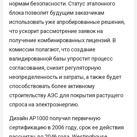
нормам безопасности. Статус эталонного
блока позволит будущим заказчикам
использовать уже апробированные решения,
что ускорит рассмотрение заявок на
получение комбинированных лицензий. В
комиссии полагают, что создание
валидированной базы упростит процесс
согласования, снизит регуляторную
неопределенность и затраты, а также будет
способствовать более активному
строительству АЭС для покрытия растущего
спроса на электроэнергию.
Дизайн AP1000 получил первичную
сертификацию в 2006 году, срок ее действия
рассчитан до 2046 года. Westinghouse