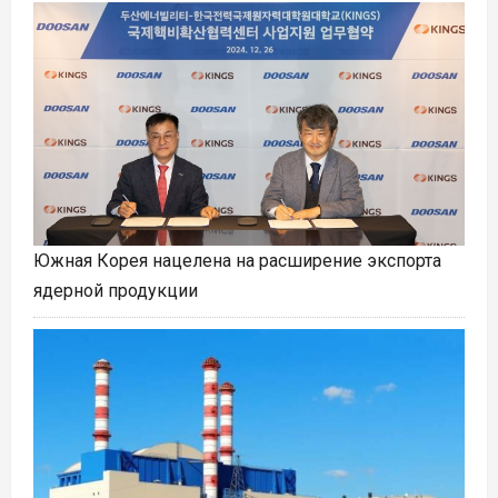
Южная Корея нацелена на расширение экспорта
ядерной продукции