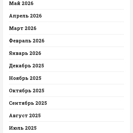
Май 2026
Апрель 2026
Март 2026
Февраль 2026
Январь 2026
Декабрь 2025
Ноябрь 2025
Октябрь 2025
Сентябрь 2025
Август 2025
Июль 2025