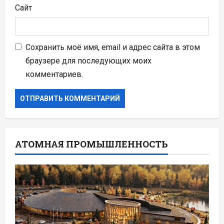
Сайт
Сохранить моё имя, email и адрес сайта в этом
браузере для последующих моих
комментариев.
АТОМНАЯ ПРОМЫШЛЕННОСТЬ