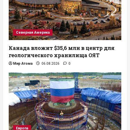
Северная Америка
Канада вложит $35,6 млн в центр для
геологического хранилища ОЯТ
Мир Атома
06.08.2026
0
Европа