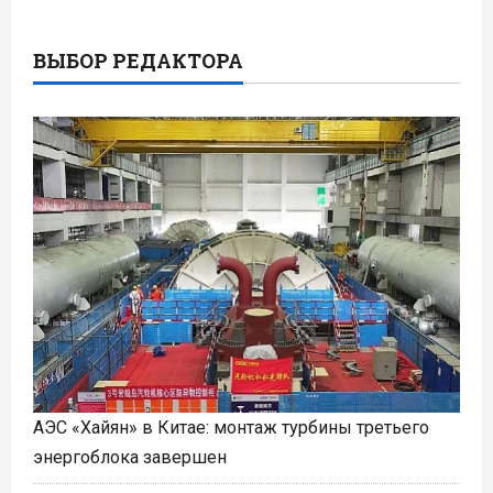
ВЫБОР РЕДАКТОРА
АЭС «Хайян» в Китае: монтаж турбины третьего
энергоблока завершен