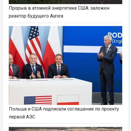
Прорыв в атомной энергетике США: заложен
реактор будущего Aurora
Польша и США подписали соглашение по проекту
первой АЭС