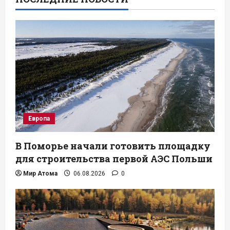
Европа
В Поморье начали готовить площадку
для строительства первой АЭС Польши
Мир Атома
06.08.2026
0