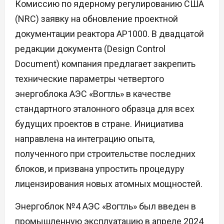
Комиссию по ядерному регулированию США
(NRC) заявку на обновление проектной
документации реактора AP1000. В двадцатой
редакции документа (Design Control
Document) компания предлагает закрепить
технические параметры четвертого
энергоблока АЭС «Вогтль» в качестве
стандартного эталонного образца для всех
будущих проектов в стране. Инициатива
направлена на интеграцию опыта,
полученного при строительстве последних
блоков, и призвана упростить процедуру
лицензирования новых атомных мощностей.
Энергоблок №4 АЭС «Вогтль» был введен в
промышленную эксплуатацию в апреле 2024