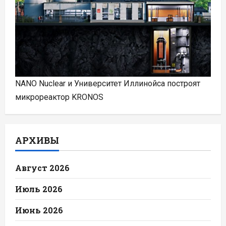
NANO Nuclear и Университет Иллинойса построят
микрореактор KRONOS
АРХИВЫ
Август 2026
Июль 2026
Июнь 2026