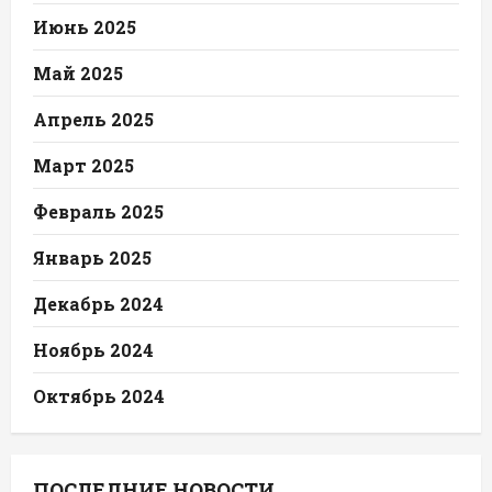
Июнь 2025
Май 2025
Апрель 2025
Март 2025
Февраль 2025
Январь 2025
Декабрь 2024
Ноябрь 2024
Октябрь 2024
ПОСЛЕДНИЕ НОВОСТИ