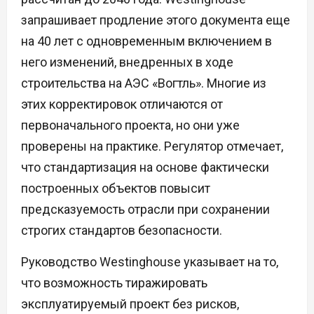
запрашивает продление этого документа еще
на 40 лет с одновременным включением в
него изменений, внедренных в ходе
строительства на АЭС «Вогтль». Многие из
этих корректировок отличаются от
первоначального проекта, но они уже
проверены на практике. Регулятор отмечает,
что стандартизация на основе фактически
построенных объектов повысит
предсказуемость отрасли при сохранении
строгих стандартов безопасности.
Руководство Westinghouse указывает на то,
что возможность тиражировать
эксплуатируемый проект без рисков,