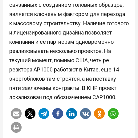
связанных с созданием головных образцов,
является ключевым фактором для перехода
к массовому строительству. Наличие готового
и лицензированного дизайна позволяет
компании и ее партнерам одновременно
реализовывать несколько проектов. На
текущий момент, помимо США, четыре
реактора AP1000 работают в Китае, еще 14
энергоблоков там строятся, а на поставку
пяти заключены контракты. В КНР проект
локализован под обозначением CAP1000.