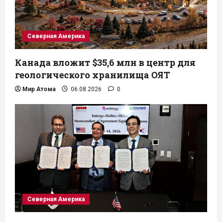
Северная Америка
Канада вложит $35,6 млн в центр для
геологического хранилища ОЯТ
Мир Атома
06.08.2026
0
Северная Америка