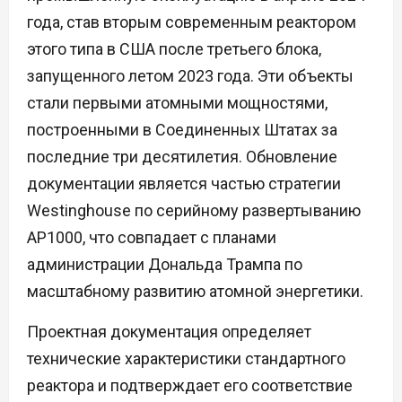
года, став вторым современным реактором
этого типа в США после третьего блока,
запущенного летом 2023 года. Эти объекты
стали первыми атомными мощностями,
построенными в Соединенных Штатах за
последние три десятилетия. Обновление
документации является частью стратегии
Westinghouse по серийному развертыванию
AP1000, что совпадает с планами
администрации Дональда Трампа по
масштабному развитию атомной энергетики.
Проектная документация определяет
технические характеристики стандартного
реактора и подтверждает его соответствие