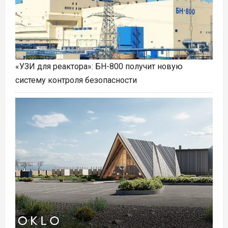
«УЗИ для реактора»: БН-800 получит новую
систему контроля безопасности