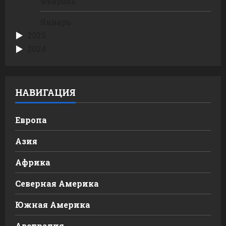
Февраль
Январь
2025
2024
НАВИГАЦИЯ
Европа
Азия
Африка
Северная Америка
Южная Америка
Австралия