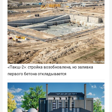
«Пакш-2»: стройка возобновлена, но заливка
первого бетона откладывается