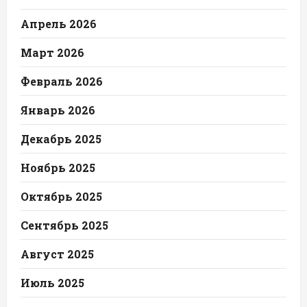
Апрель 2026
Март 2026
Февраль 2026
Январь 2026
Декабрь 2025
Ноябрь 2025
Октябрь 2025
Сентябрь 2025
Август 2025
Июль 2025