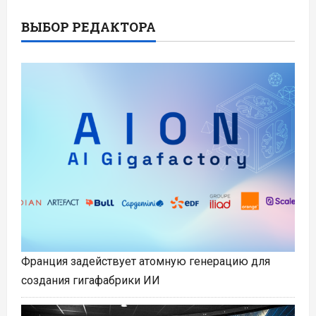
ВЫБОР РЕДАКТОРА
Франция задействует атомную генерацию для
создания гигафабрики ИИ