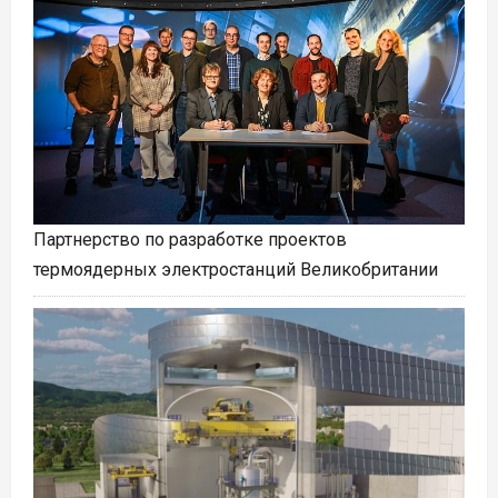
Партнерство по разработке проектов
термоядерных электростанций Великобритании