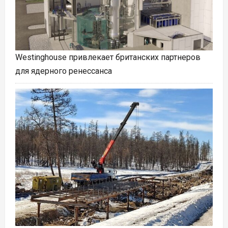
Westinghouse привлекает британских партнеров
для ядерного ренессанса