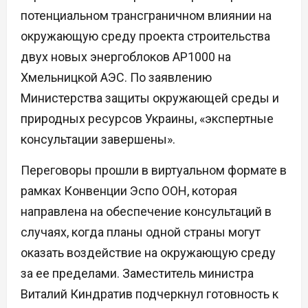
потенциальном трансграничном влиянии на
окружающую среду проекта строительства
двух новых энергоблоков AP1000 на
Хмельницкой АЭС. По заявлению
Министерства защиты окружающей среды и
природных ресурсов Украины, «экспертные
консультации завершены».
Переговоры прошли в виртуальном формате в
рамках Конвенции Эспо ООН, которая
направлена на обеспечение консультаций в
случаях, когда планы одной страны могут
оказать воздействие на окружающую среду
за ее пределами. Заместитель министра
Виталий Киндратив подчеркнул готовность к