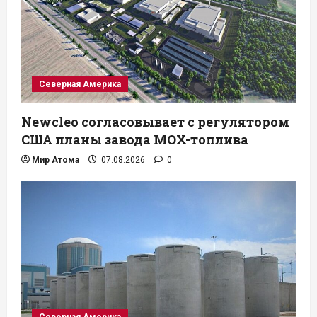
Северная Америка
Newcleo согласовывает с регулятором
США планы завода MOX-топлива
Мир Атома
07.08.2026
0