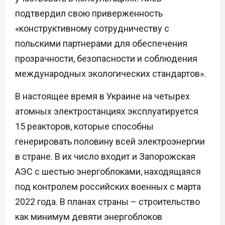
подтвердил свою приверженность
«конструктивному сотрудничеству с
польскими партнерами для обеспечения
прозрачности, безопасности и соблюдения
международных экологических стандартов».
В настоящее время в Украине на четырех
атомных электростанциях эксплуатируется
15 реакторов, которые способны
генерировать половину всей электроэнергии
в стране. В их число входит и Запорожская
АЭС с шестью энергоблоками, находящаяся
под контролем российских военных с марта
2022 года. В планах страны – строительство
как минимум девяти энергоблоков