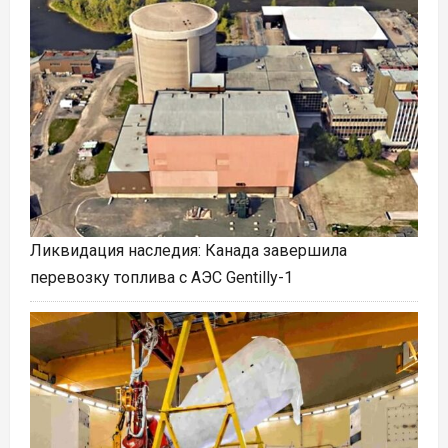
Ликвидация наследия: Канада завершила
перевозку топлива с АЭС Gentilly-1