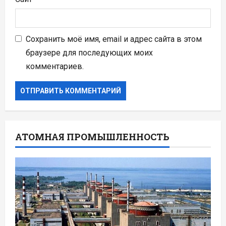
Сохранить моё имя, email и адрес сайта в этом
браузере для последующих моих
комментариев.
АТОМНАЯ ПРОМЫШЛЕННОСТЬ