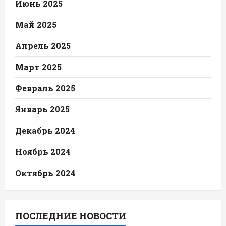
Июнь 2025
Май 2025
Апрель 2025
Март 2025
Февраль 2025
Январь 2025
Декабрь 2024
Ноябрь 2024
Октябрь 2024
ПОСЛЕДНИЕ НОВОСТИ