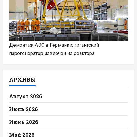
Демонтаж АЭС в Германии: гигантский
парогенератор извлечен из реактора
АРХИВЫ
Август 2026
Июль 2026
Июнь 2026
Май 2026