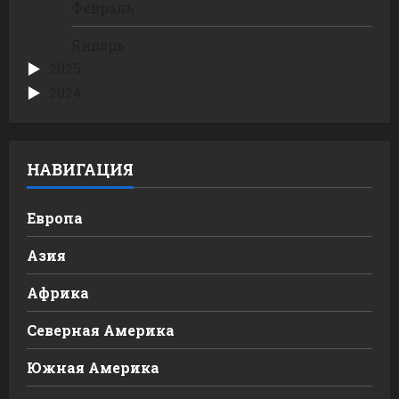
Февраль
Январь
2025
2024
НАВИГАЦИЯ
Европа
Азия
Африка
Северная Америка
Южная Америка