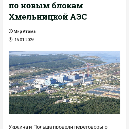
по новым блокам
Хмельницкой АЭС
Мир Атома
15.01.2026
Украина и Польша провели переговоры о