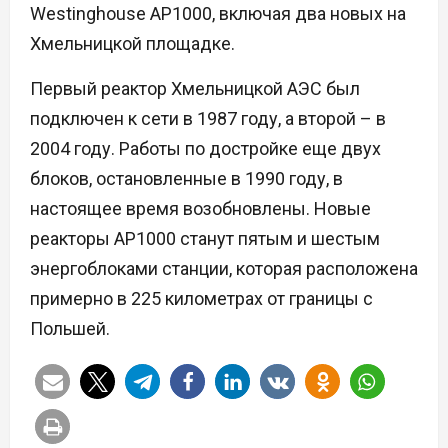
Westinghouse AP1000, включая два новых на
Хмельницкой площадке.
Первый реактор Хмельницкой АЭС был
подключен к сети в 1987 году, а второй – в
2004 году. Работы по достройке еще двух
блоков, остановленные в 1990 году, в
настоящее время возобновлены. Новые
реакторы AP1000 станут пятым и шестым
энергоблоками станции, которая расположена
примерно в 225 километрах от границы с
Польшей.