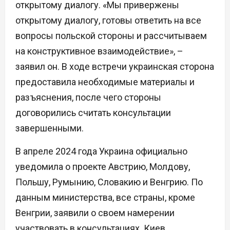
открытому диалогу. «Мы привержены
открытому диалогу, готовы ответить на все
вопросы польской стороны и рассчитываем
на конструктивное взаимодействие», –
заявил он. В ходе встречи украинская сторона
предоставила необходимые материалы и
разъяснения, после чего стороны
договорились считать консультации
завершенными.
В апреле 2024 года Украина официально
уведомила о проекте Австрию, Молдову,
Польшу, Румынию, Словакию и Венгрию. По
данным министерства, все страны, кроме
Венгрии, заявили о своем намерении
участвовать в консультациях. Киев