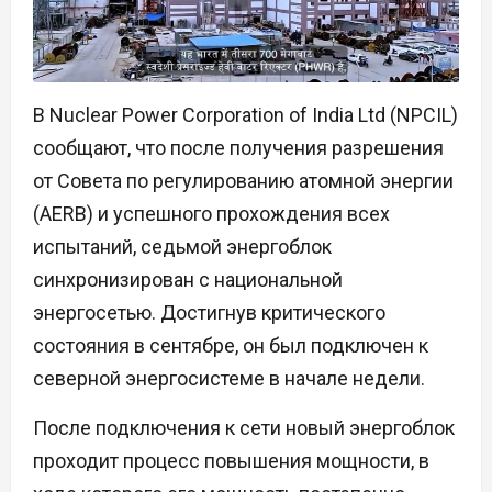
В Nuclear Power Corporation of India Ltd (NPCIL)
сообщают, что после получения разрешения
от Совета по регулированию атомной энергии
(AERB) и успешного прохождения всех
испытаний, седьмой энергоблок
синхронизирован с национальной
энергосетью. Достигнув критического
состояния в сентябре, он был подключен к
северной энергосистеме в начале недели.
После подключения к сети новый энергоблок
проходит процесс повышения мощности, в