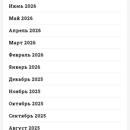
Июнь 2026
Май 2026
Апрель 2026
Март 2026
Февраль 2026
Январь 2026
Декабрь 2025
Ноябрь 2025
Октябрь 2025
Сентябрь 2025
Август 2025