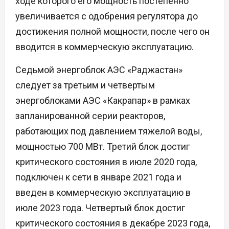
ходе которого его мощность постепенно
увеличивается с одобрения регулятора до
достижения полной мощности, после чего он
вводится в коммерческую эксплуатацию.
Седьмой энергоблок АЭС «Раджастан»
следует за третьим и четвертым
энергоблоками АЭС «Какрапар» в рамках
запланированной серии реакторов,
работающих под давлением тяжелой воды,
мощностью 700 МВт. Третий блок достиг
критического состояния в июле 2020 года,
подключен к сети в январе 2021 года и
введен в коммерческую эксплуатацию в
июле 2023 года. Четвертый блок достиг
критического состояния в декабре 2023 года,