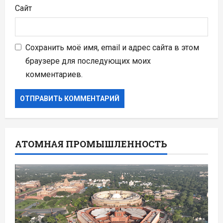
Сайт
Сохранить моё имя, email и адрес сайта в этом
браузере для последующих моих
комментариев.
АТОМНАЯ ПРОМЫШЛЕННОСТЬ