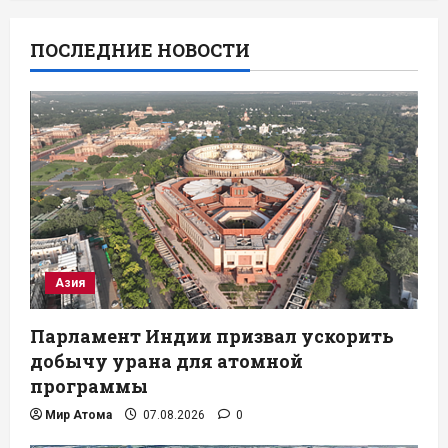
ПОСЛЕДНИЕ НОВОСТИ
Азия
Парламент Индии призвал ускорить
добычу урана для атомной
программы
Мир Атома
07.08.2026
0