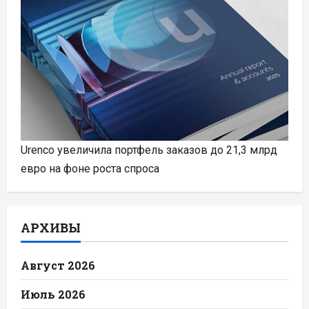
Urenco увеличила портфель заказов до 21,3 млрд
евро на фоне роста спроса
АРХИВЫ
Август 2026
Июль 2026