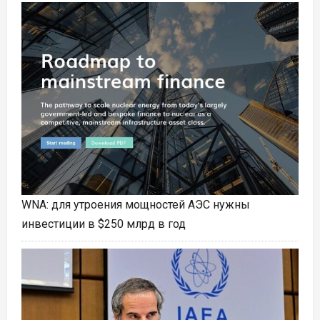
WNA: для утроения мощностей АЭС нужны
инвестиции в $250 млрд в год