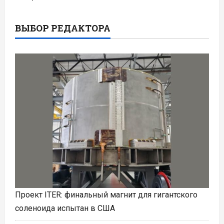
ВЫБОР РЕДАКТОРА
Проект ITER: финальный магнит для гигантского
соленоида испытан в США