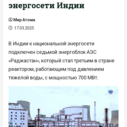
энергосети Индии
Мир Атома
17.03.2025
В Индии к национальной энергосети
подключен седьмой энергоблок АЭС
«Раджастан», который стал третьим в стране
реактором, работающим под давлением
тяжелой воды, с мощностью 700 МВт.