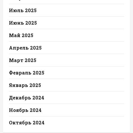
Июль 2025
Июнь 2025
Май 2025
Апрель 2025
Март 2025
Февраль 2025
Январь 2025
Декабрь 2024
Ноябрь 2024
Октябрь 2024