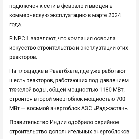
подключен к сети в феврале и введен в
коммерческую эксплуатацию в марте 2024
года.
В NPCIL заявляют, что компания освоила
искусство строительства и эксплуатации этих
реакторов.
На площадке в Раватбхате, где уже работают
шесть реакторов, работающих под давлением
тяжелой воды, общей мощностью 1180 МВт,
строится второй энергоблок мощностью 700
МВт — восьмой энергоблок АЭС «Раджастан».
Правительство Индии одобрило серийное
строительство дополнительных энергоблоков