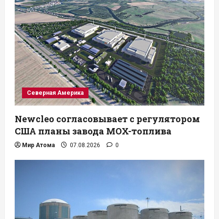
Северная Америка
Newcleo согласовывает с регулятором
США планы завода MOX-топлива
Мир Атома
07.08.2026
0