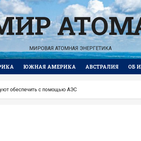
МИР АТОМ
МИРОВАЯ АТОМНАЯ ЭНЕРГЕТИКА
РИКА
ЮЖНАЯ АМЕРИКА
АВСТРАЛИЯ
ОБ 
руют обеспечить с помощью АЭС