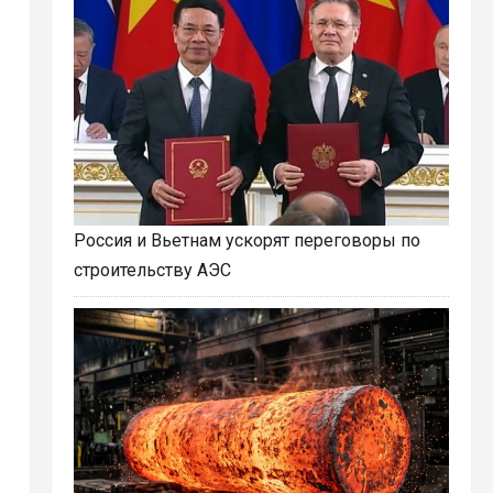
Россия и Вьетнам ускорят переговоры по
строительству АЭС