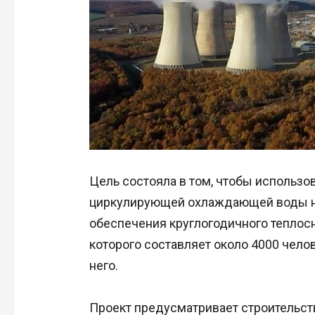
Цель состояла в том, чтобы использов
циркулирующей охлаждающей воды на
обеспечения круглогодичного теплос
которого составляет около 4000 челов
него.
Проект предусматривает строительст