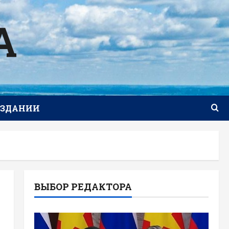
А
ИЗДАНИИ
ВЫБОР РЕДАКТОРА