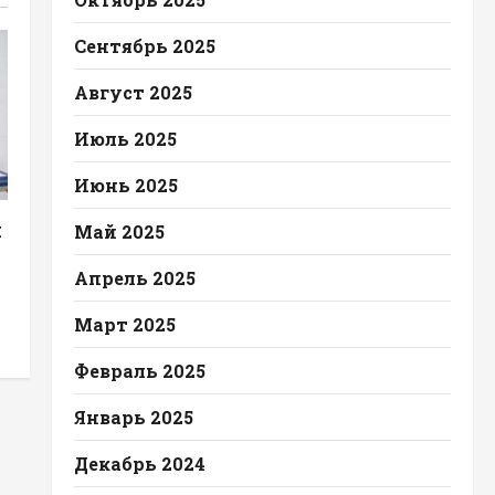
Сентябрь 2025
Август 2025
Июль 2025
Июнь 2025
л
Май 2025
Апрель 2025
Март 2025
Февраль 2025
Январь 2025
Декабрь 2024