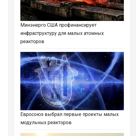
Минэнерго США профинансирует
инфраструктуру для малых атомных
реакторов
Евросоюз выбрал первые проекты малых
модульных реакторов