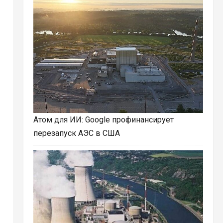
Атом для ИИ: Google профинансирует
перезапуск АЭС в США