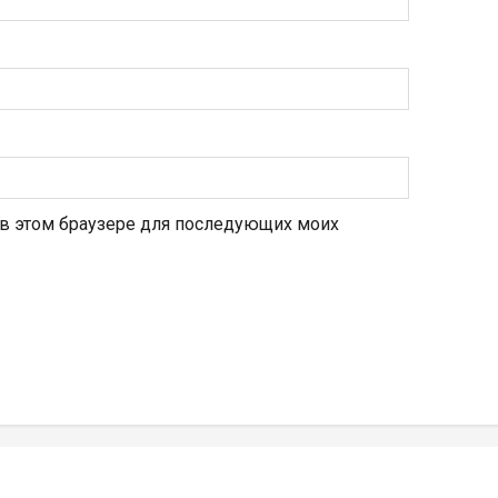
а в этом браузере для последующих моих