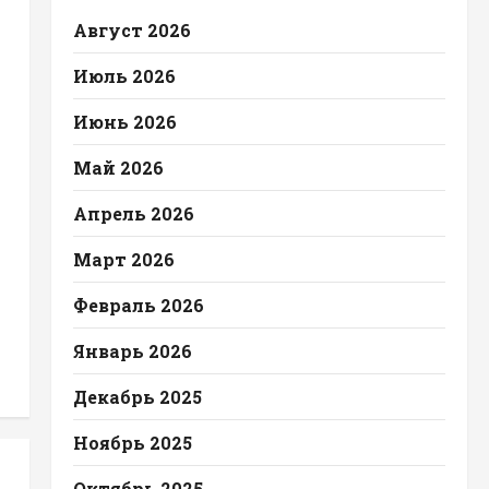
Август 2026
Июль 2026
Июнь 2026
Май 2026
Апрель 2026
Март 2026
Февраль 2026
Январь 2026
Декабрь 2025
Ноябрь 2025
Октябрь 2025