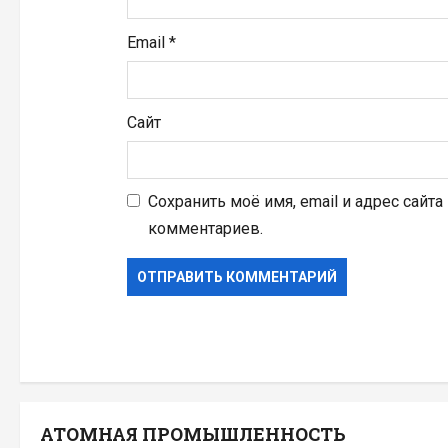
Email
*
Сайт
Сохранить моё имя, email и адрес сайт
комментариев.
АТОМНАЯ ПРОМЫШЛЕННОСТЬ