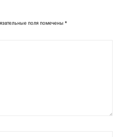
язательные поля помечены
*