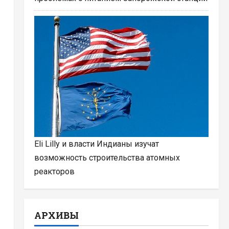
Eli Lilly и власти Индианы изучат
возможность строительства атомных
реакторов
АРХИВЫ