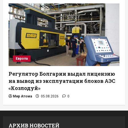
Европа
Регулятор Болгарии выдал лицензию
на вывод из эксплуатации блоков АЭС
«Козлодуй»
Мир Атома
05.08.2026
0
АРХИВ НОВОСТЕЙ