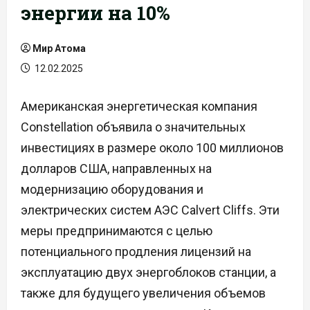
энергии на 10%
Мир Атома
12.02.2025
Американская энергетическая компания
Constellation объявила о значительных
инвестициях в размере около 100 миллионов
долларов США, направленных на
модернизацию оборудования и
электрических систем АЭС Calvert Cliffs. Эти
меры предпринимаются с целью
потенциального продления лицензий на
эксплуатацию двух энергоблоков станции, а
также для будущего увеличения объемов