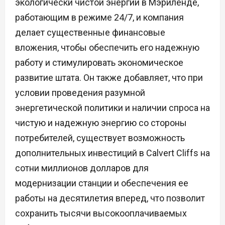
экологически чистой энергии в Мэриленде,
работающим в режиме 24/7, и компания
делает существенные финансовые
вложения, чтобы обеспечить его надежную
работу и стимулировать экономическое
развитие штата. Он также добавляет, что при
условии проведения разумной
энергетической политики и наличии спроса на
чистую и надежную энергию со стороны
потребителей, существует возможность
дополнительных инвестиций в Calvert Cliffs на
сотни миллионов долларов для
модернизации станции и обеспечения ее
работы на десятилетия вперед, что позволит
сохранить тысячи высокооплачиваемых