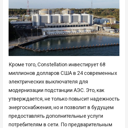
Кроме того, Constellation инвестирует 68
миллионов долларов США в 24 современных
электрических выключателя для
модернизации подстанции АЭС. Это, как
утверждается, не только повысит надежность
энергоснабжения, но и позволит в будущем
предоставлять дополнительные услуги
потребителям в сети. По предварительным