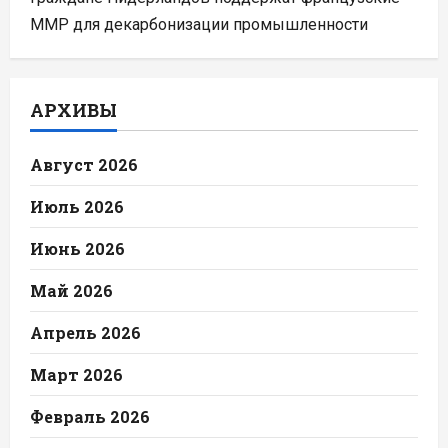
ММР для декарбонизации промышленности
АРХИВЫ
Август 2026
Июль 2026
Июнь 2026
Май 2026
Апрель 2026
Март 2026
Февраль 2026