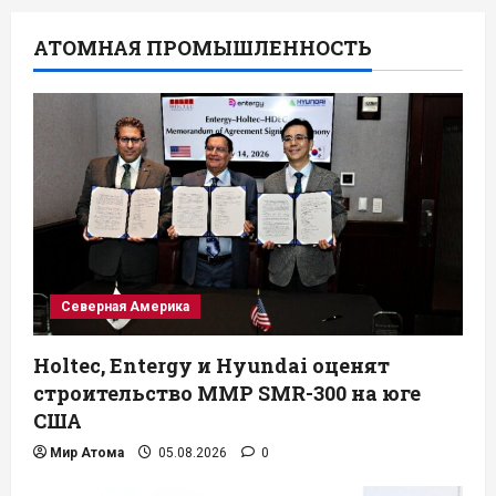
АТОМНАЯ ПРОМЫШЛЕННОСТЬ
Северная Америка
Holtec, Entergy и Hyundai оценят
строительство ММР SMR-300 на юге
США
Мир Атома
05.08.2026
0