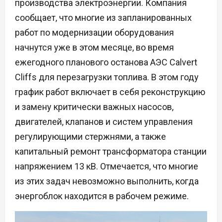
производства электроэнергии. Компания
сообщает, что многие из запланированных
работ по модернизации оборудования
начнутся уже в этом месяце, во время
ежегодного планового останова АЭС Calvert
Cliffs для перезагрузки топлива. В этом году
график работ включает в себя реконструкцию
и замену критически важных насосов,
двигателей, клапанов и систем управления
регулирующими стержнями, а также
капитальный ремонт трансформатора станции
напряжением 13 кВ. Отмечается, что многие
из этих задач невозможно выполнить, когда
энергоблок находится в рабочем режиме.