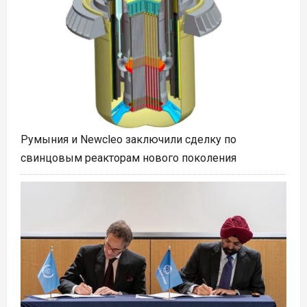
Румыния и Newcleo заключили сделку по
свинцовым реакторам нового поколения