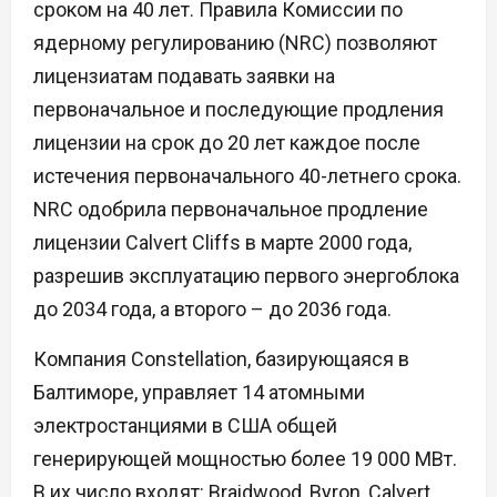
сроком на 40 лет. Правила Комиссии по
ядерному регулированию (NRC) позволяют
лицензиатам подавать заявки на
первоначальное и последующие продления
лицензии на срок до 20 лет каждое после
истечения первоначального 40-летнего срока.
NRC одобрила первоначальное продление
лицензии Calvert Cliffs в марте 2000 года,
разрешив эксплуатацию первого энергоблока
до 2034 года, а второго – до 2036 года.
Компания Constellation, базирующаяся в
Балтиморе, управляет 14 атомными
электростанциями в США общей
генерирующей мощностью более 19 000 МВт.
В их число входят: Braidwood, Byron, Calvert