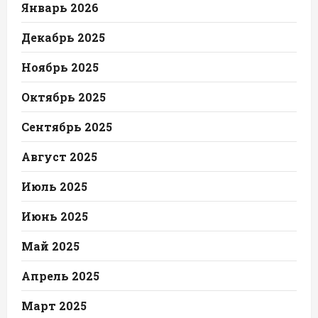
Январь 2026
Декабрь 2025
Ноябрь 2025
Октябрь 2025
Сентябрь 2025
Август 2025
Июль 2025
Июнь 2025
Май 2025
Апрель 2025
Март 2025