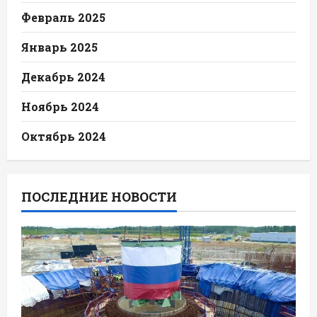
Февраль 2025
Январь 2025
Декабрь 2024
Ноябрь 2024
Октябрь 2024
ПОСЛЕДНИЕ НОВОСТИ