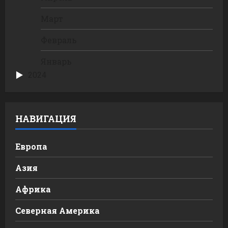
Март
Февраль
Январь
2024
НАВИГАЦИЯ
Европа
Азия
Африка
Северная Америка