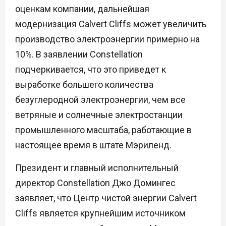
оценкам компании, дальнейшая
модернизация Calvert Cliffs может увеличить
производство электроэнергии примерно на
10%. В заявлении Constellation
подчеркивается, что это приведет к
выработке большего количества
безуглеродной электроэнергии, чем все
ветряные и солнечные электростанции
промышленного масштаба, работающие в
настоящее время в штате Мэриленд.
Президент и главный исполнительный
директор Constellation Джо Домингес
заявляет, что Центр чистой энергии Calvert
Cliffs является крупнейшим источником