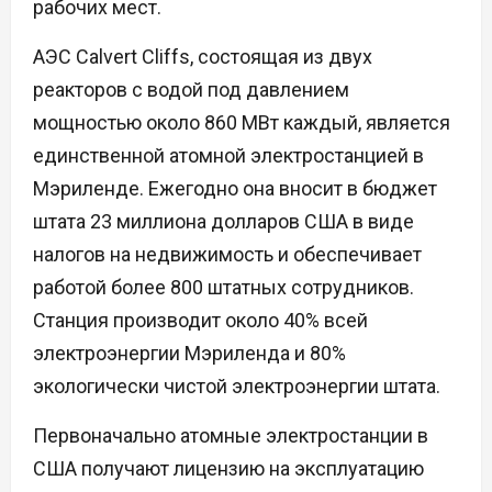
рабочих мест.
АЭС Calvert Cliffs, состоящая из двух
реакторов с водой под давлением
мощностью около 860 МВт каждый, является
единственной атомной электростанцией в
Мэриленде. Ежегодно она вносит в бюджет
штата 23 миллиона долларов США в виде
налогов на недвижимость и обеспечивает
работой более 800 штатных сотрудников.
Станция производит около 40% всей
электроэнергии Мэриленда и 80%
экологически чистой электроэнергии штата.
Первоначально атомные электростанции в
США получают лицензию на эксплуатацию