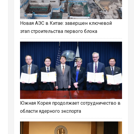
Новая АЭС в Китае: завершен ключевой
этап строительства первого блока
Южная Корея продолжает сотрудничество в
области ядерного экспорта