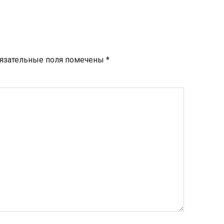
язательные поля помечены
*