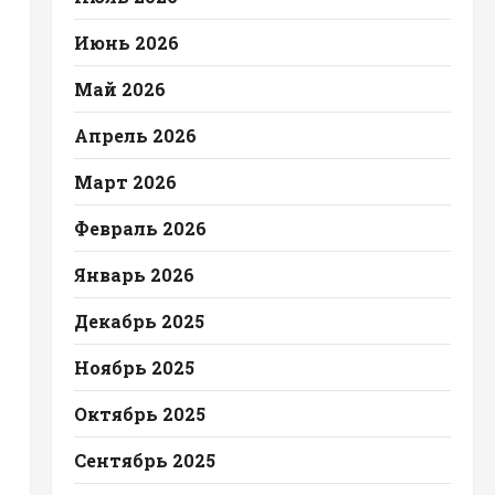
Июнь 2026
Май 2026
Апрель 2026
Март 2026
Февраль 2026
Январь 2026
Декабрь 2025
Ноябрь 2025
Октябрь 2025
Сентябрь 2025