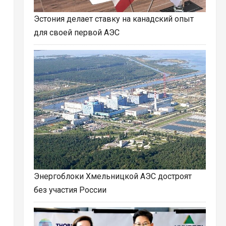
Эстония делает ставку на канадский опыт
для своей первой АЭС
Энергоблоки Хмельницкой АЭС достроят
без участия России