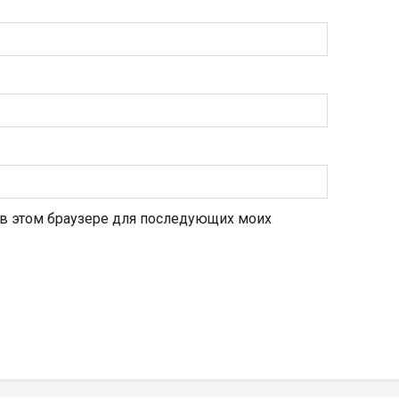
а в этом браузере для последующих моих