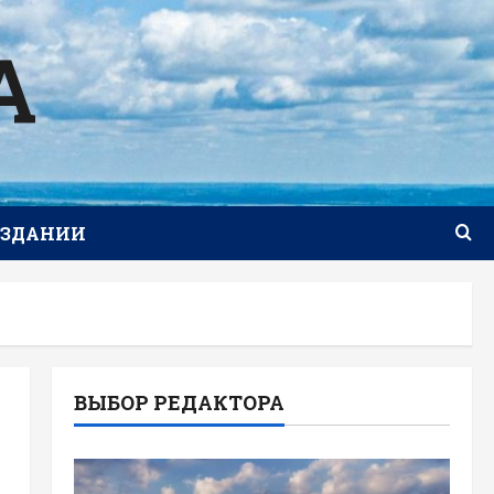
А
ИЗДАНИИ
ВЫБОР РЕДАКТОРА