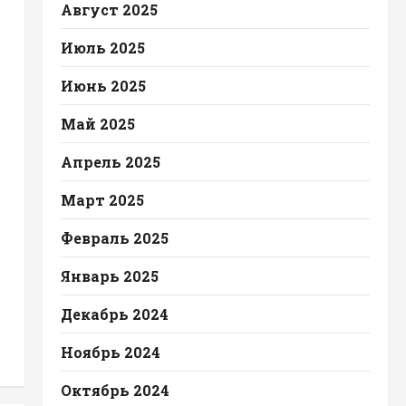
Август 2025
Июль 2025
Июнь 2025
Май 2025
Апрель 2025
Март 2025
Февраль 2025
Январь 2025
Декабрь 2024
Ноябрь 2024
Октябрь 2024