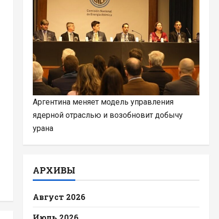
Аргентина меняет модель управления
ядерной отраслью и возобновит добычу
урана
АРХИВЫ
Август 2026
Июль 2026