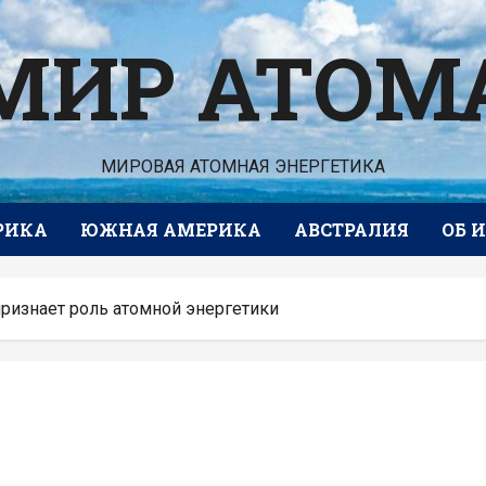
МИР АТОМ
МИРОВАЯ АТОМНАЯ ЭНЕРГЕТИКА
РИКА
ЮЖНАЯ АМЕРИКА
АВСТРАЛИЯ
ОБ 
ризнает роль атомной энергетики