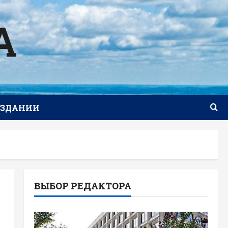
А
ИЗДАНИИ
ВЫБОР РЕДАКТОРА