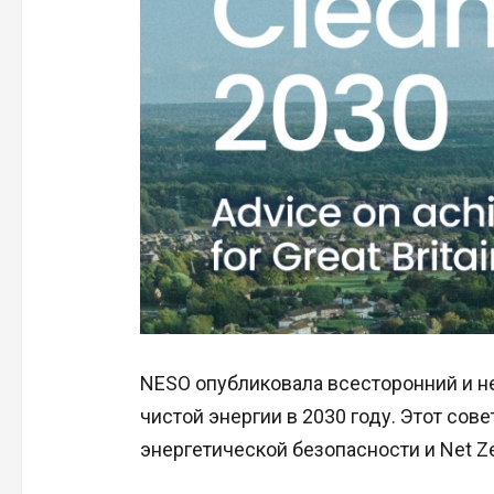
NESO опубликовала всесторонний и не
чистой энергии в 2030 году. Этот сов
энергетической безопасности и Net 