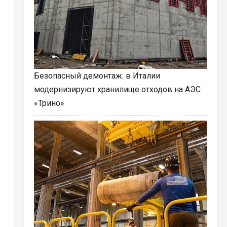
Безопасный демонтаж: в Италии
модернизируют хранилище отходов на АЭС
«Трино»