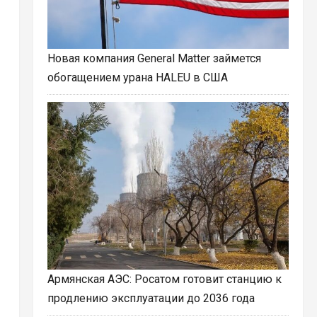
Новая компания General Matter займется
обогащением урана HALEU в США
Армянская АЭС: Росатом готовит станцию к
продлению эксплуатации до 2036 года