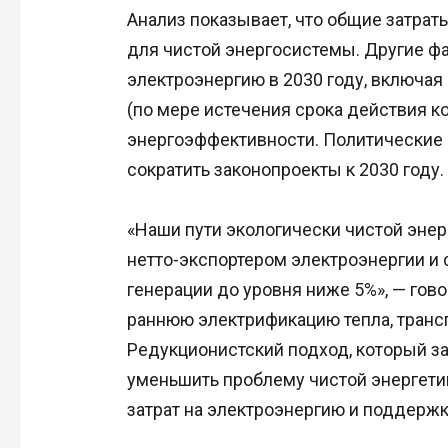
Анализ показывает, что общие затра
для чистой энергосистемы. Другие фа
электроэнергию в 2030 году, включая
(по мере истечения срока действия к
энергоэффективности. Политические 
сократить законопроекты к 2030 году.
«Наши пути экологически чистой энер
нетто-экспортером электроэнергии и
генерации до уровня ниже 5%», — гово
раннюю электрификацию тепла, транс
Редукционистский подход, который з
уменьшить проблему чистой энергети
затрат на электроэнергию и поддержк