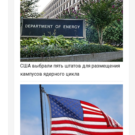
США выбрали пять штатов для размещения
кампусов ядерного цикла