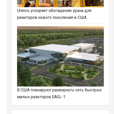
Urenco ускоряет обогащение урана для
реакторов нового поколения в США
В США планируют развернуть сеть быстрых
малых реакторов EAGL-1