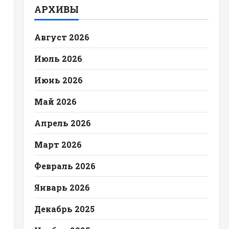
АРХИВЫ
Август 2026
Июль 2026
Июнь 2026
Май 2026
Апрель 2026
Март 2026
Февраль 2026
Январь 2026
Декабрь 2025