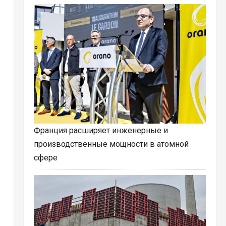
Франция расширяет инженерные и
производственные мощности в атомной
сфере