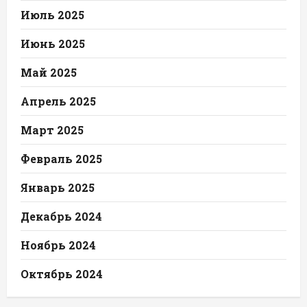
Июль 2025
Июнь 2025
Май 2025
Апрель 2025
Март 2025
Февраль 2025
Январь 2025
Декабрь 2024
Ноябрь 2024
Октябрь 2024