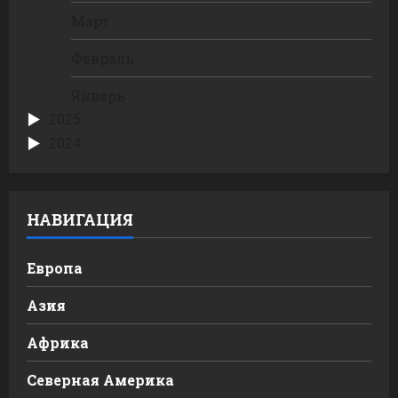
Март
Февраль
Январь
2025
2024
НАВИГАЦИЯ
Европа
Азия
Африка
Северная Америка