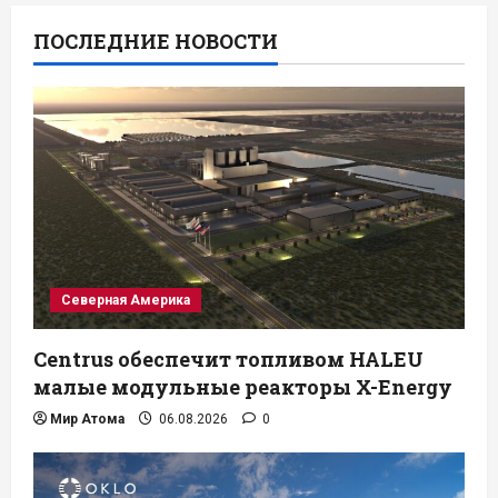
ПОСЛЕДНИЕ НОВОСТИ
Северная Америка
Centrus обеспечит топливом HALEU
малые модульные реакторы X-Energy
Мир Атома
06.08.2026
0