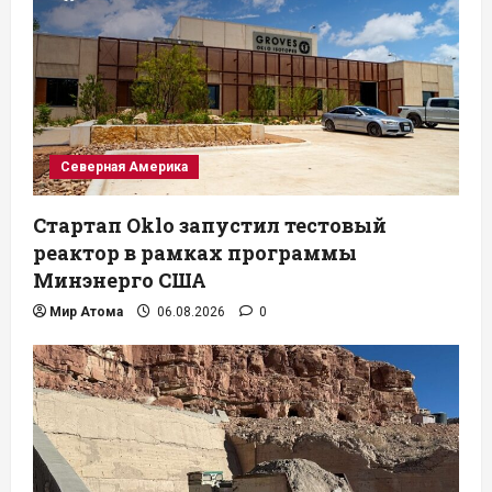
Северная Америка
Стартап Oklo запустил тестовый
реактор в рамках программы
Минэнерго США
Мир Атома
06.08.2026
0