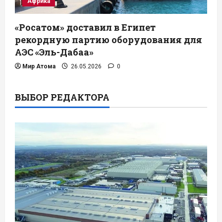
Африка
«Росатом» доставил в Египет
рекордную партию оборудования для
АЭС «Эль-Дабаа»
Мир Атома
26.05.2026
0
ВЫБОР РЕДАКТОРА