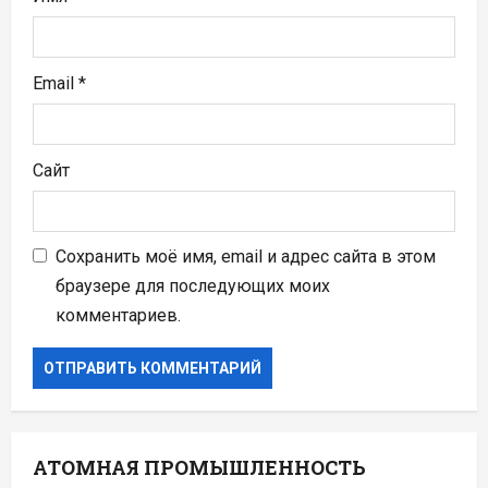
Email
*
Сайт
Сохранить моё имя, email и адрес сайта в этом
браузере для последующих моих
комментариев.
АТОМНАЯ ПРОМЫШЛЕННОСТЬ