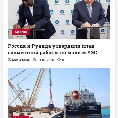
Африка
Россия и Руанда утвердили план
совместной работы по малым АЭС
Мир Атома
01.07.2026
0