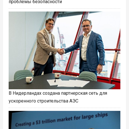
проблемы безопасности
В Нидерландах создана партнерская сеть для
ускоренного строительства АЭС