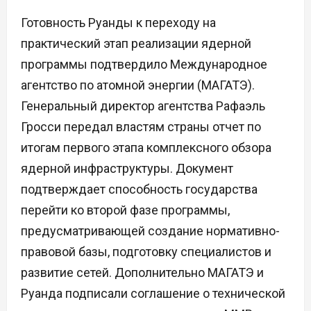
Готовность Руанды к переходу на
практический этап реализации ядерной
программы подтвердило Международное
агентство по атомной энергии (МАГАТЭ).
Генеральный директор агентства Рафаэль
Гросси передал властям страны отчет по
итогам первого этапа комплексного обзора
ядерной инфраструктуры. Документ
подтверждает способность государства
перейти ко второй фазе программы,
предусматривающей создание нормативно-
правовой базы, подготовку специалистов и
развитие сетей. Дополнительно МАГАТЭ и
Руанда подписали соглашение о технической