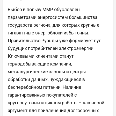
Выбор в пользу ММР обусловлен
параметрами энергосистем большинства
государств региона, для которых крупные
гигаваттные энергоблоки избыточны.
Правительство Руанды уже формирует пул
будущих потребителей электроэнергии.
Ключевыми клиентами станут
горнодобывающие компании,
металлургические заводы и центры
обработки данных, нуждающиеся в
бесперебойном питании. Наличие
гарантированных покупателей с
круглосуточным циклом работы – ключевой
аргумент для привлечения долгосрочных