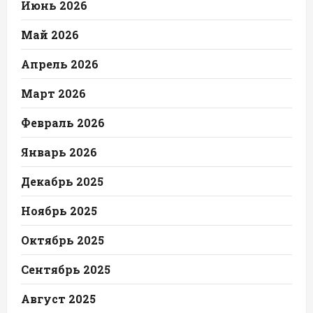
Июнь 2026
Май 2026
Апрель 2026
Март 2026
Февраль 2026
Январь 2026
Декабрь 2025
Ноябрь 2025
Октябрь 2025
Сентябрь 2025
Август 2025