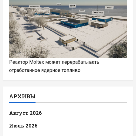
Реактор Moltex может перерабатывать
отработанное ядерное топливо
АРХИВЫ
Август 2026
Июль 2026