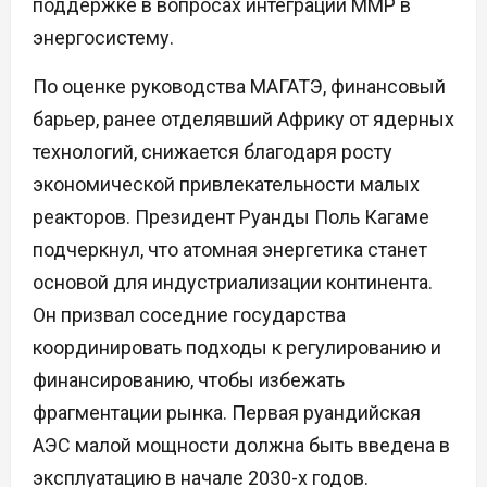
поддержке в вопросах интеграции ММР в
энергосистему.
По оценке руководства МАГАТЭ, финансовый
барьер, ранее отделявший Африку от ядерных
технологий, снижается благодаря росту
экономической привлекательности малых
реакторов. Президент Руанды Поль Кагаме
подчеркнул, что атомная энергетика станет
основой для индустриализации континента.
Он призвал соседние государства
координировать подходы к регулированию и
финансированию, чтобы избежать
фрагментации рынка. Первая руандийская
АЭС малой мощности должна быть введена в
эксплуатацию в начале 2030-х годов.