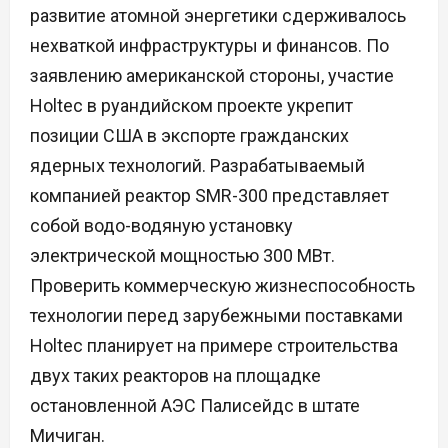
развитие атомной энергетики сдерживалось
нехваткой инфраструктуры и финансов. По
заявлению американской стороны, участие
Holtec в руандийском проекте укрепит
позиции США в экспорте гражданских
ядерных технологий. Разрабатываемый
компанией реактор SMR-300 представляет
собой водо-водяную установку
электрической мощностью 300 МВт.
Проверить коммерческую жизнеспособность
технологии перед зарубежными поставками
Holtec планирует на примере строительства
двух таких реакторов на площадке
остановленной АЭС Палисейдс в штате
Мичиган.