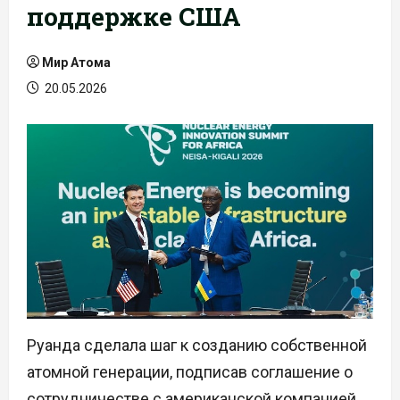
поддержке США
Мир Атома
20.05.2026
Руанда сделала шаг к созданию собственной
атомной генерации, подписав соглашение о
сотрудничестве с американской компанией