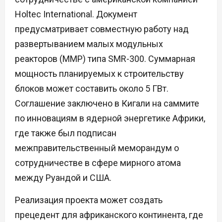
Holtec International. Документ
предусматривает совместную работу над
развертыванием малых модульных
реакторов (ММР) типа SMR-300. Суммарная
мощность планируемых к строительству
блоков может составить около 5 ГВт.
Соглашение заключено в Кигали на саммите
по инновациям в ядерной энергетике Африки,
где также был подписан
межправительственный меморандум о
сотрудничестве в сфере мирного атома
между Руандой и США.
Реализация проекта может создать
прецедент для африканского континента, где