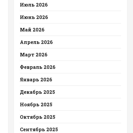
Июль 2026
Июнь 2026
Май 2026
Апрель 2026
Март 2026
Февраль 2026
Январь 2026
Декабрь 2025
Ноябрь 2025
Октябрь 2025
Сентябрь 2025