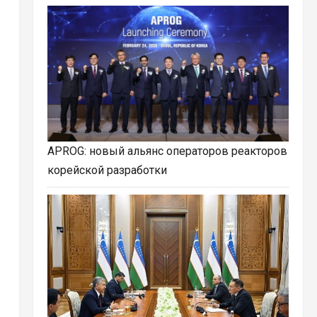
APROG: новый альянс операторов реакторов
корейской разработки