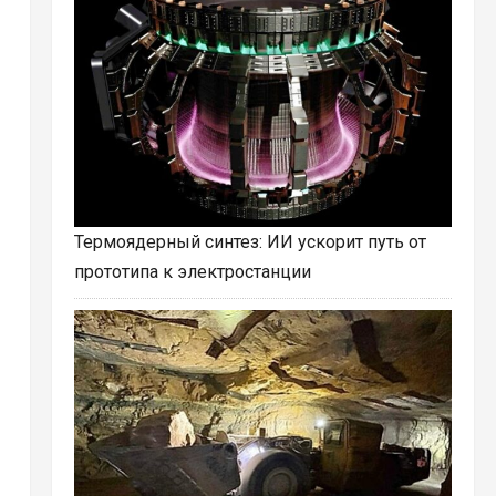
Термоядерный синтез: ИИ ускорит путь от
прототипа к электростанции