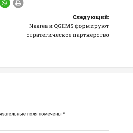
Следующий:
Naarea и QGEMS формируют
стратегическое партнерство
язательные поля помечены
*