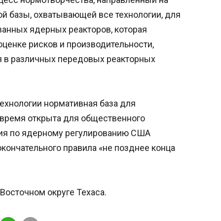
й базы, охватывающей все технологии, для
анных ядерных реакторов, которая
ценке рисков и производительности,
я в различных передовых реакторных
ехнологии нормативная база для
 время открыта для общественного
сия по ядерному регулированию США
окончательного правила «не позднее конца
Восточном округе Техаса.