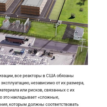
изации, все реакторы в США обязаны
 эксплуатацию, независимо от их размера,
атериала или рисков, связанных с их
о это накладывает «сложные,
ния, которым должны соответствовать