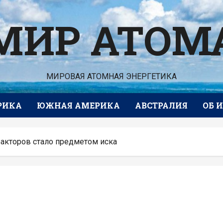
МИР АТОМ
МИРОВАЯ АТОМНАЯ ЭНЕРГЕТИКА
РИКА
ЮЖНАЯ АМЕРИКА
АВСТРАЛИЯ
ОБ 
акторов стало предметом иска