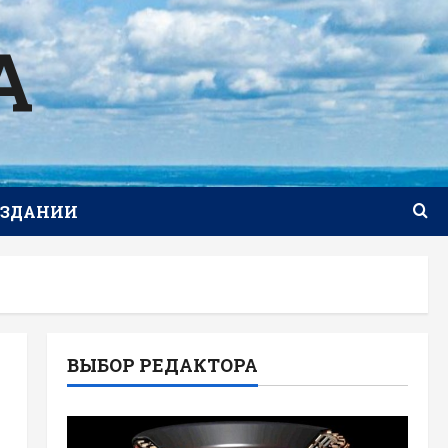
А
ИЗДАНИИ
ВЫБОР РЕДАКТОРА