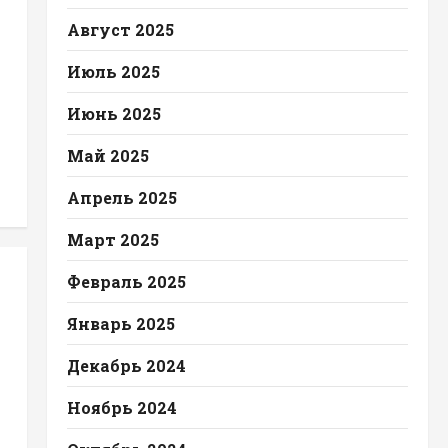
Август 2025
Июль 2025
Июнь 2025
Май 2025
Апрель 2025
Март 2025
Февраль 2025
Январь 2025
Декабрь 2024
Ноябрь 2024