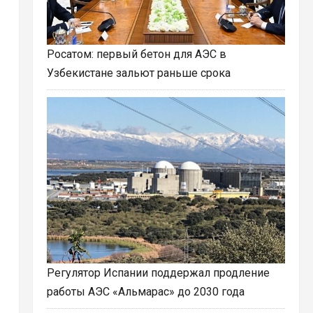
Росатом: первый бетон для АЭС в
Узбекистане зальют раньше срока
Регулятор Испании поддержал продление
работы АЭС «Альмарас» до 2030 года