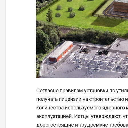
Согласно правилам установки по утил
получать лицензии на строительство и
количества используемого ядерного м
эксплуатацией. Истцы утверждают, чт
дорогостоящие и трудоемкие требова