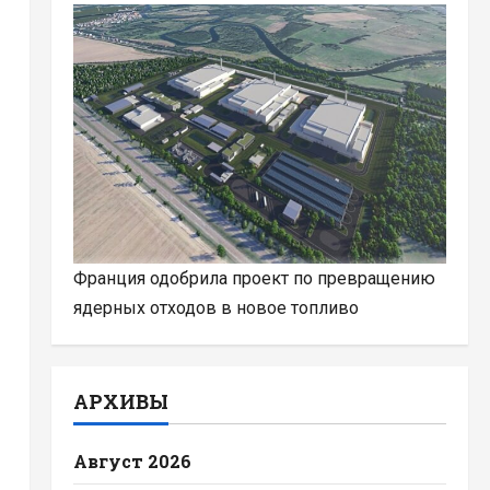
Франция одобрила проект по превращению
ядерных отходов в новое топливо
АРХИВЫ
Август 2026