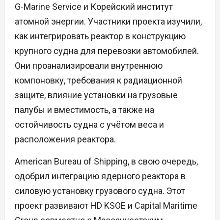
G-Marine Service и Корейский институт
атомной энергии. Участники проекта изучили,
как интегрировать реактор в конструкцию
крупного судна для перевозки автомобилей.
Они проанализировали внутреннюю
компоновку, требования к радиационной
защите, влияние установки на грузовые
палубы и вместимость, а также на
остойчивость судна с учётом веса и
расположения реактора.
American Bureau of Shipping, в свою очередь,
одобрил интеграцию ядерного реактора в
силовую установку грузового судна. Этот
проект развивают HD KSOE и Capital Maritime