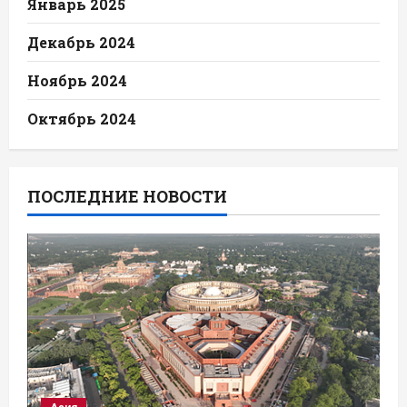
Январь 2025
Декабрь 2024
Ноябрь 2024
Октябрь 2024
ПОСЛЕДНИЕ НОВОСТИ