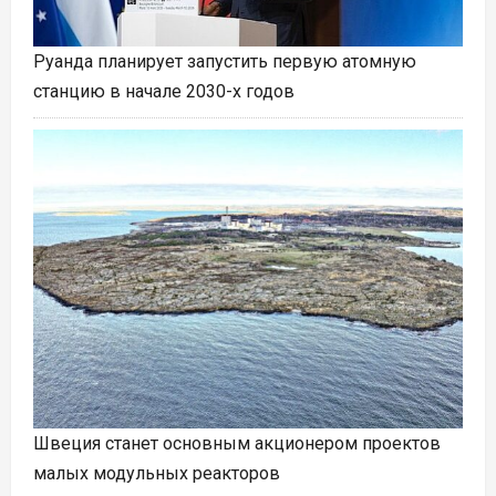
Руанда планирует запустить первую атомную
станцию в начале 2030-х годов
Швеция станет основным акционером проектов
малых модульных реакторов