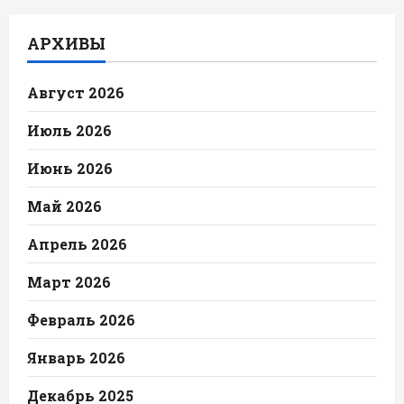
АРХИВЫ
Август 2026
Июль 2026
Июнь 2026
Май 2026
Апрель 2026
Март 2026
Февраль 2026
Январь 2026
Декабрь 2025