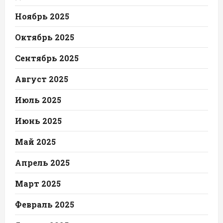
Ноябрь 2025
Октябрь 2025
Сентябрь 2025
Август 2025
Июль 2025
Июнь 2025
Май 2025
Апрель 2025
Март 2025
Февраль 2025