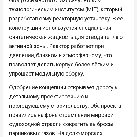
Group совместно с Массачусетским
технологическим институтом (MIT), который
разработал саму реакторную установку. В её
конструкции используется специальная
синтетическая жидкость для отвода тепла от
активной зоны. Реактор работает при
давлении, близком к атмосферному, что
позволяет делать корпус более лёгким и
упрощает модульную сборку.
Одобрение концепции открывает дорогу к
детальному проектированию и
последующему строительству. Оба проекта
появились на фоне стремления мировой
судоходной отрасли сократить выбросы
парниковых газов. На долю морских