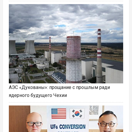
АЭС «Дукованы»: прощание с прошлым ради
ядерного будущего Чехии