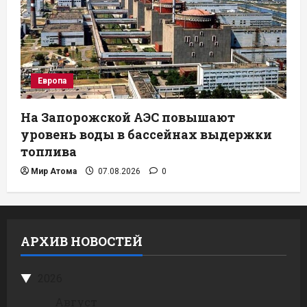
Европа
На Запорожской АЭС повышают
уровень воды в бассейнах выдержки
топлива
Мир Атома
07.08.2026
0
АРХИВ НОВОСТЕЙ
2026
Август