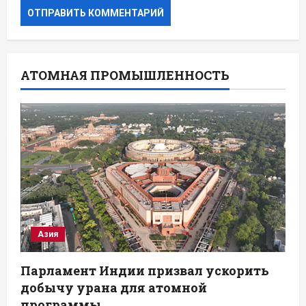
АТОМНАЯ ПРОМЫШЛЕННОСТЬ
Азия
Парламент Индии призвал ускорить
добычу урана для атомной
программы