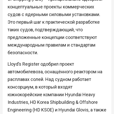
концептуальные проекты коммерческих
судов с ядерными силовыми установками.
Это первый шаг к практической разработке
таких судов, подтверждающий, что
предложенные концепции соответствуют
международным правилам и стандартам
безопасности.
Lloyd’s Register одобрил проект
автомобилевоза, оснащённого реактором на
расплавах солей. Над судном работает
консорциум, в который входят
южнокорейские компании Hyundai Heavy
Industries, HD Korea Shipbuilding & Offshore
Engineering (HD KSOE) и Hyundai Glovis, а также