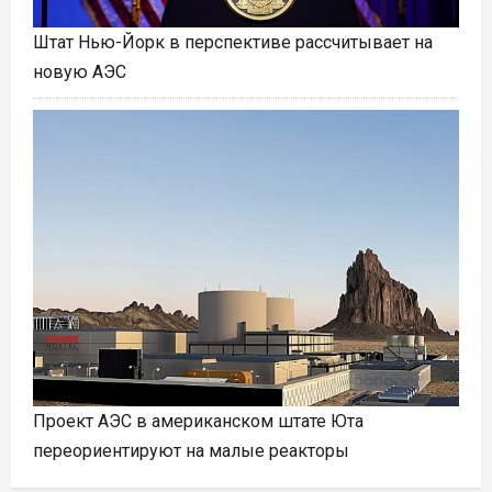
Штат Нью-Йорк в перспективе рассчитывает на
новую АЭС
Проект АЭС в американском штате Юта
переориентируют на малые реакторы