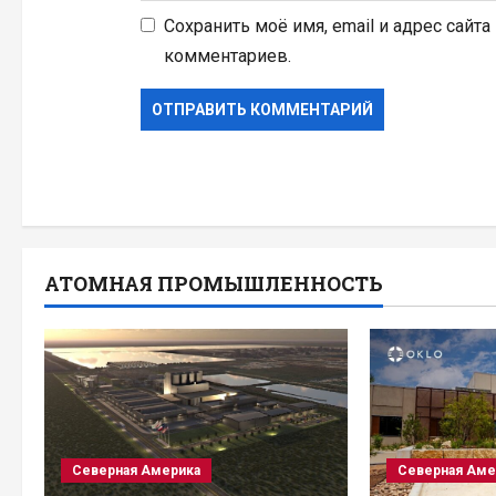
Сохранить моё имя, email и адрес сайт
комментариев.
АТОМНАЯ ПРОМЫШЛЕННОСТЬ
Северная Америка
Северная Аме