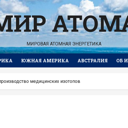
МИР АТОМ
МИРОВАЯ АТОМНАЯ ЭНЕРГЕТИКА
РИКА
ЮЖНАЯ АМЕРИКА
АВСТРАЛИЯ
ОБ 
производство медицинских изотопов