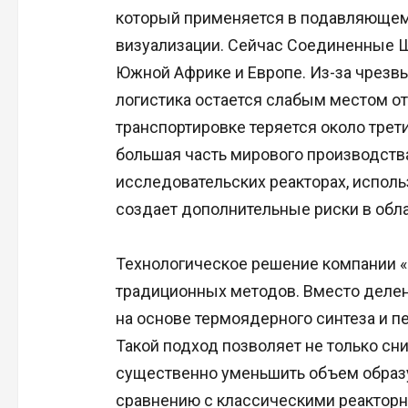
который применяется в подавляющем
визуализации. Сейчас Соединенные Шт
Южной Африке и Европе. Из-за чрезв
логистика остается слабым местом о
транспортировке теряется около трети
большая часть мирового производств
исследовательских реакторах, испол
создает дополнительные риски в обл
Технологическое решение компании «
традиционных методов. Вместо делен
на основе термоядерного синтеза и 
Такой подход позволяет не только сн
существенно уменьшить объем образ
сравнению с классическими реакторн