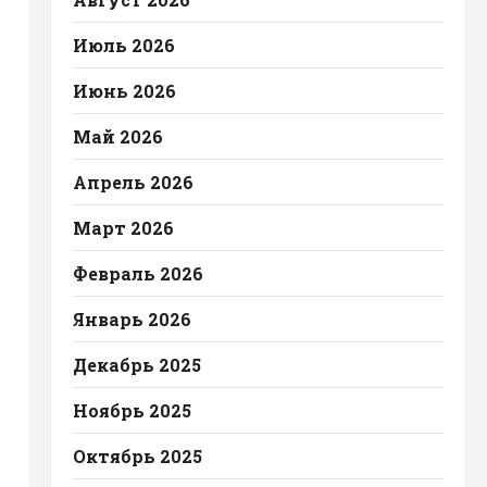
Июль 2026
Июнь 2026
Май 2026
Апрель 2026
Март 2026
Февраль 2026
Январь 2026
Декабрь 2025
Ноябрь 2025
Октябрь 2025