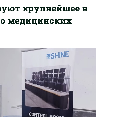
уют крупнейшее в
во медицинских