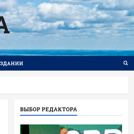
А
ИЗДАНИИ
ВЫБОР РЕДАКТОРА