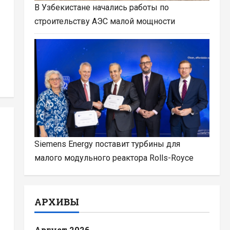
В Узбекистане начались работы по
строительству АЭС малой мощности
Siemens Energy поставит турбины для
малого модульного реактора Rolls-Royce
АРХИВЫ
Август 2026