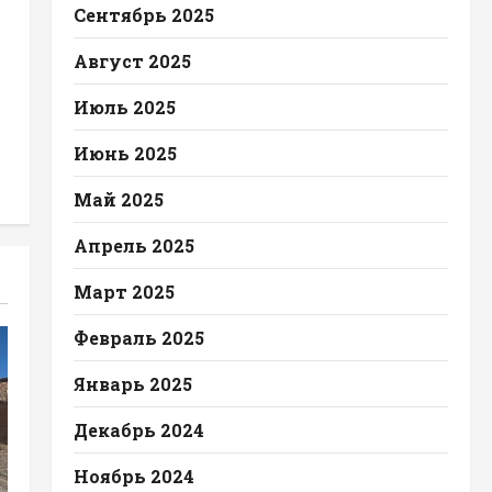
Сентябрь 2025
Август 2025
Июль 2025
Июнь 2025
Май 2025
Апрель 2025
Март 2025
Февраль 2025
Январь 2025
Декабрь 2024
Ноябрь 2024