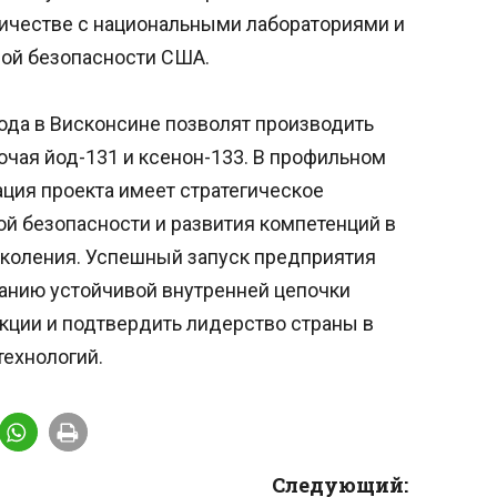
ничестве с национальными лабораториями и
ой безопасности США.
да в Висконсине позволят производить
чая йод-131 и ксенон-133. В профильном
ция проекта имеет стратегическое
й безопасности и развития компетенций в
коления. Успешный запуск предприятия
анию устойчивой внутренней цепочки
кции и подтвердить лидерство страны в
ехнологий.
Следующий: