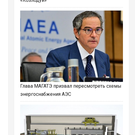
«Козлодуй»
Глава МАГАТЭ призвал пересмотреть схемы
энергоснабжения АЭС